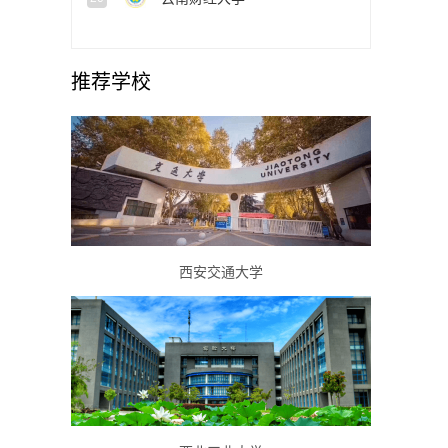
推荐学校
西安交通大学