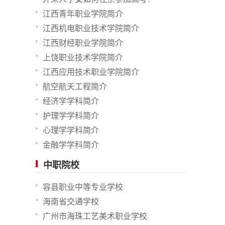
江西青年职业学院简介
江西机电职业技术学院简介
江西财经职业学院简介
上饶职业技术学院简介
江西应用技术职业学院简介
航空航天工程简介
经济学学科简介
护理学学科简介
心理学学科简介
金融学学科简介
中职院校
容县职业中等专业学校
海南省交通学校
广州市海珠工艺美术职业学校