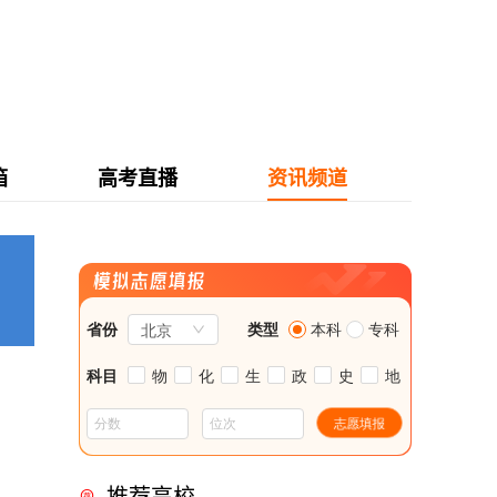
箱
高考直播
资讯频道