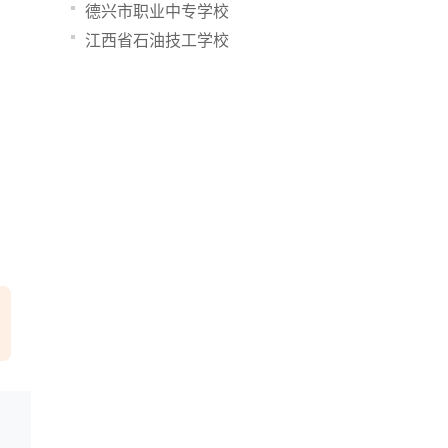
德兴市职业中专学校
江西省石油技工学校