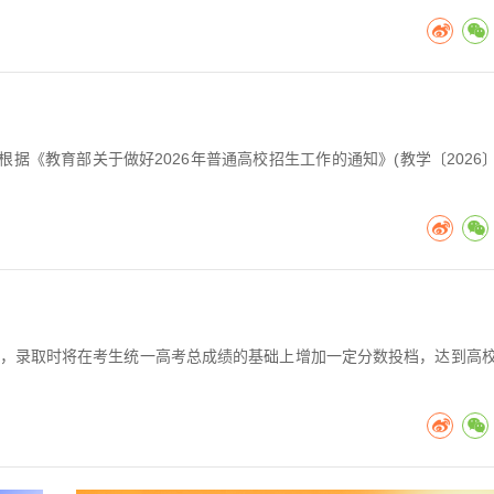
根据《教育部关于做好2026年普通高校招生工作的通知》(教学〔2026〕
生，录取时将在考生统一高考总成绩的基础上增加一定分数投档，达到高