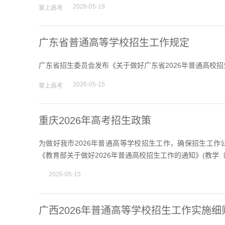
2026-05-19
掌上高考
高考作文
广东省普通高等学校招生工作规定
广东省招生委员会发布《关于做好广东省2026年普通高校招
高考估分
2026-05-15
掌上高考
重庆2026年高考招生政策
高考真题
为做好我市2026年普通高等学校招生工作，确保招生工
《教育部关于做好2026年普通高校招生工作的通知》(教学〔2
2026-05-15
广西2026年普通高等学校招生工作实施细