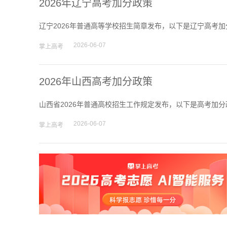
2026年辽宁高考加分政策
辽宁2026年普通高等学校招生简章发布，以下是辽宁高考加
2026-06-07
掌上高考
2026年山西高考加分政策
山西省2026年普通高校招生工作规定发布，以下是高考加分
2026-06-07
掌上高考