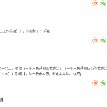
生工作的通知》，详细如下：[
详细
]
作公平公正，根据《中华人民共和国教育法》《中华人民共和国高等教育
026〕1 号)精神，结合我市实际，制定本办法。[
详细
]
则