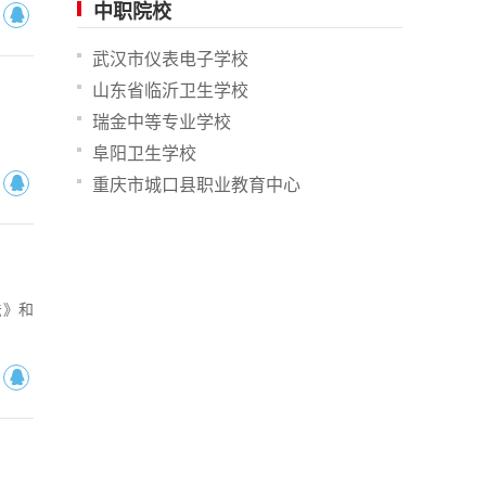
中职院校
武汉市仪表电子学校
山东省临沂卫生学校
瑞金中等专业学校
阜阳卫生学校
重庆市城口县职业教育中心
法》和