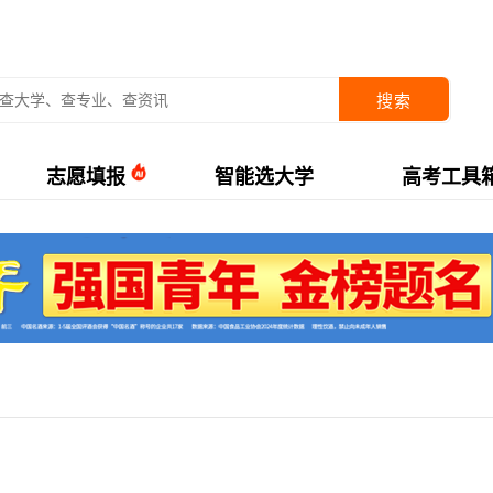
搜索
志愿填报
智能选大学
高考工具