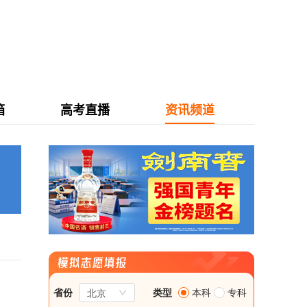
箱
高考直播
资讯频道