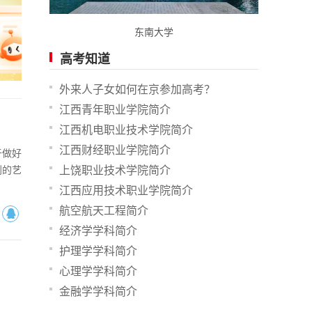
东南大学
高考知道
外来人子女如何在京参加高考？
江西青年职业学院简介
江西机电职业技术学院简介
江西财经职业学院简介
于做好
划的艺
上饶职业技术学院简介
江西应用技术职业学院简介
航空航天工程简介
经济学学科简介
护理学学科简介
心理学学科简介
金融学学科简介