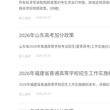
所有拟享受录取照顾政策的考生须自行申报，按规定经资格
相关项目照顾政策。[
详细
]
2026-06-07
掌上高考
2026年山东高考加分政策
山东省2026年普通高等学校考试招生(夏季高考)工作实施
2026-06-07
掌上高考
2026年福建省普通高等学校招生工作实施
2026年福建省普通高等学校招生工作实施细则发布，详细如
2026-06-07
掌上高考