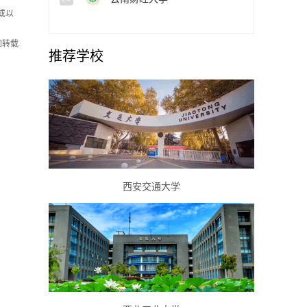
或以
如转载
推荐学校
西安交通大学