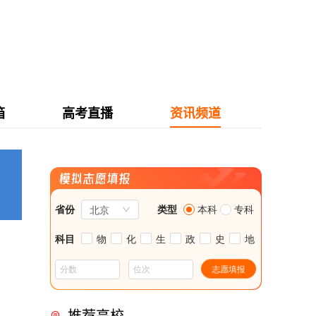
箱
高考直播
资讯频道