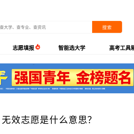
搜索
志愿填报
智能选大学
高考工具
：无效志愿是什么意思？