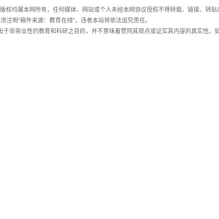
件，版权均属本网所有，任何媒体、网站或个人未经本网协议授权不得转载、链接、转贴
须注明“稿件来源：教育在线”，违者本站将依法追究责任。
载出于非商业性的教育和科研之目的，并不意味着赞同其观点或证实其内容的真实性。