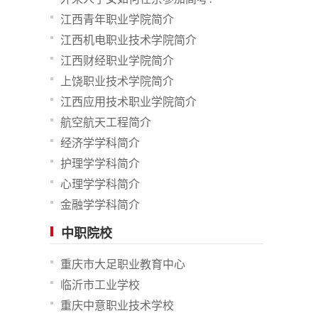
江西青年职业学院简介
江西机电职业技术学院简介
江西财经职业学院简介
上饶职业技术学院简介
江西应用技术职业学院简介
航空航天工程简介
经济学学科简介
护理学学科简介
心理学学科简介
金融学学科简介
中职院校
重庆市大足职业教育中心
临沂市工业学校
重庆中意职业技术学校