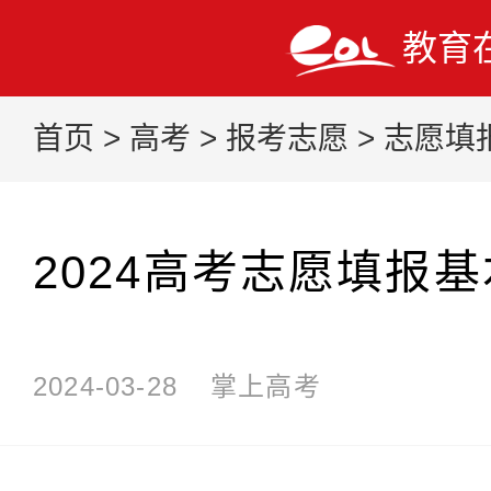
教育
首页
>
高考
>
报考志愿
>
志愿填
2024高考志愿填报
2024-03-28
掌上高考