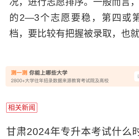
况，进行志愿排序。一般而言
的2—3个志愿要稳，第四或
档，要比较有把握被录取，也
站
长
相关新闻
统
计
甘肃2024年专升本考试什么