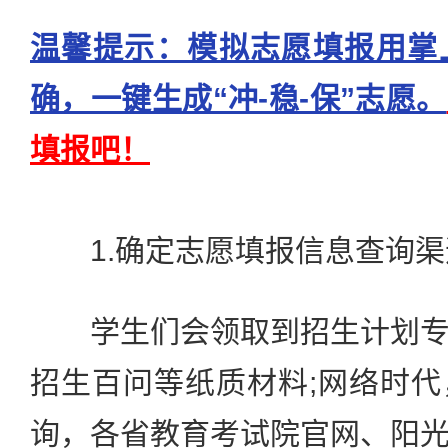
温馨提示：模拟志愿填报用掌
确，一键生成“冲-稳-保”志愿。
填报吧！
1.确定志愿填报信息查询渠
学生们会领取到招生计划专
招生百问等纸质材料;网络时
询，各省教育考试院官网、阳