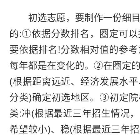
初选志愿，要制作一份细目
的:①依据分数排名，圈定可
要依据排名!分数相对值的参
每年都是在变化的。②在圈定
(根据距离远近、经济发展水
分类)确定初选地区。③初定
类:冲(根据最近三年招生情况
希望较小)、稳(根据最近三年