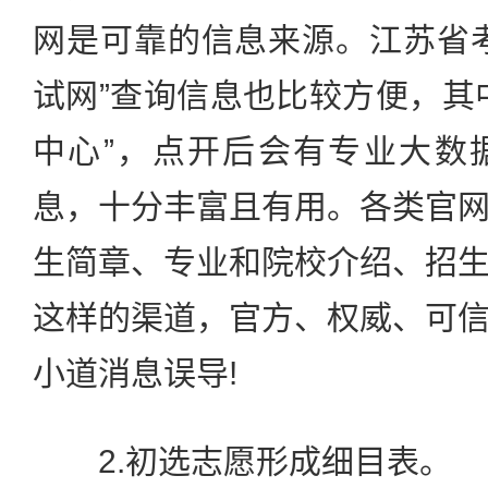
网是可靠的信息来源。江苏省
试网”查询信息也比较方便，其
中心”，点开后会有专业大数
息，十分丰富且有用。各类官
生简章、专业和院校介绍、招
这样的渠道，官方、权威、可
小道消息误导!
2.初选志愿形成细目表。