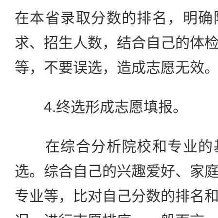
在本省录取分数的排名，明确
求、招生人数，结合自己的体
等，不要误选，造成志愿无效
4.终选形成志愿填报。
在综合分析院校和专业的基
选。综合自己的兴趣爱好、家
专业等，比对自己分数的排名