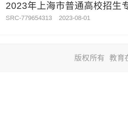
2023年上海市普通高校招生专
SRC-779654313
2023-08-01
版权所有 教育
站
长
统
计