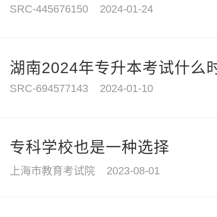
SRC-445676150
2024-01-24
湖南2024年专升本考试什么
SRC-694577143
2024-01-10
专科学校也是一种选择
上海市教育考试院
2023-08-01