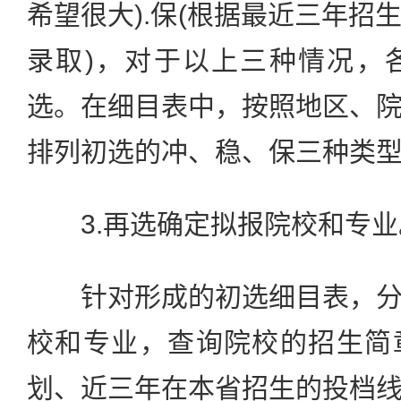
希望很大).保(根据最近三年招
录取)，对于以上三种情况，
选。在细目表中，按照地区、
排列初选的冲、稳、保三种类
3.再选确定拟报院校和专业
针对形成的初选细目表，分
校和专业，查询院校的招生简
划、近三年在本省招生的投档