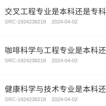
交叉工程专业是本科还是专
SRC-1924238218
2024-04-02
咖啡科学与工程专业是本科
SRC-1924238218
2024-04-02
健康科学与技术专业是本科
SRC-1924238218
2024-04-02