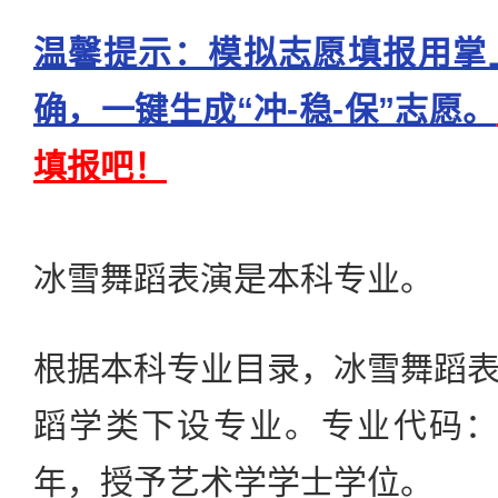
温馨提示：模拟志愿填报用掌
确，一键生成“冲-稳-保”志愿。
填报吧！
冰雪舞蹈表演是本科专业。
根据本科专业目录，冰雪舞蹈
蹈学类下设专业。专业代码：13
年，授予艺术学学士学位。