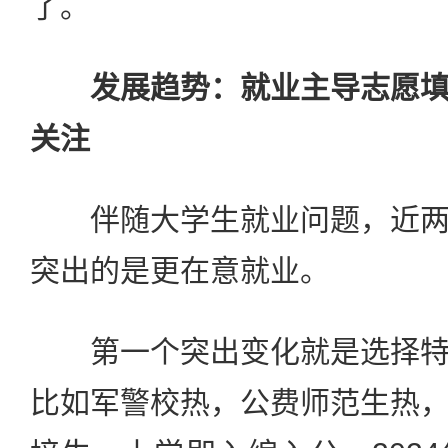
了。
发展趋势：就业主导志愿
关注
伴随大学生就业问题，近两
突出的是更在意就业。
第一个突出变化就是选择特
比如军警校热，公费师范生热