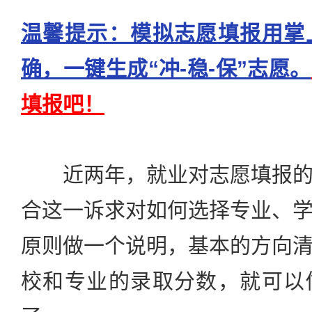
温馨提示：模拟志愿填报用掌
确，一键生成“冲-稳-保”志愿。
填报吧！
近两年，就业对志愿填报的
合这一诉求对如何选择专业、
原则做一个说明，基本的方向
校和专业的录取分数，就可以