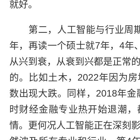
就好。
第二，人工智能与行业周期
年，再读一个硕士就7年，4年
从兴到衰，从衰到兴都是正常
的。比如土木，2022年因为
数出现大跌。同样，2018年金
时财经金融专业热开始退潮，
情。更何况人工智能正在深刻