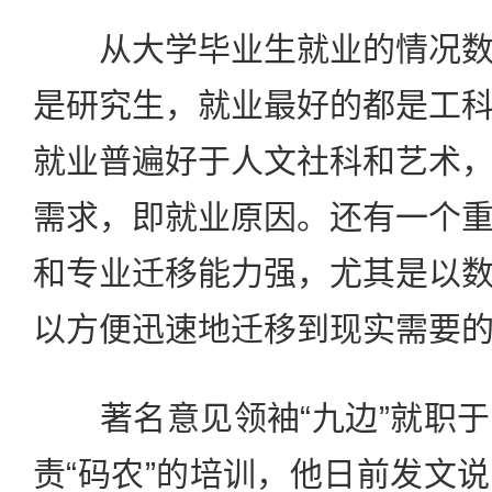
从大学毕业生就业的情况数
是研究生，就业最好的都是工
就业普遍好于人文社科和艺术
需求，即就业原因。还有一个
和专业迁移能力强，尤其是以
以方便迅速地迁移到现实需要
著名意见领袖“九边”就职于
责“码农”的培训，他日前发文