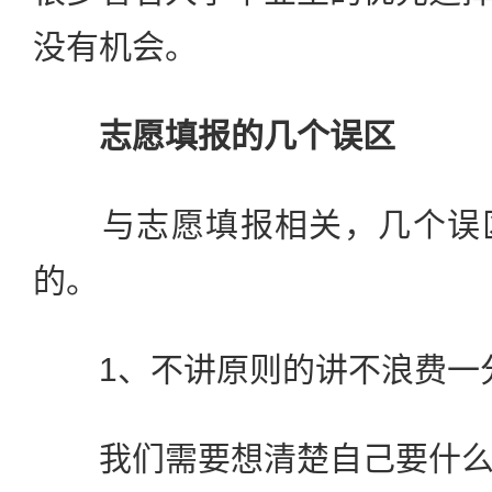
没有机会。
志愿填报的几个误区
与志愿填报相关，几个误区
的。
1、不讲原则的讲不浪费一
我们需要想清楚自己要什么