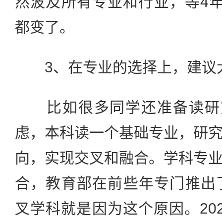
然波及所有专业和行业，等4
都变了。
3、在专业的选择上，建议
比如很多同学还准备读研究
虑，本科读一个基础专业，研
向，实现交叉和融合。学科专
合，教育部在前些年专门推出
叉学科就是因为这个原因。20