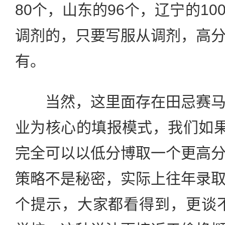
80个，山东的96个，辽宁的1
调剂的，只要写服从调剂，高
有。
当然，这里面存在田忌赛马
业为核心的填报模式，我们如果
完全可以以低分博取一个更高
策略不是秘密，实际上往年录
个提示，大家都看得到，更谈不上