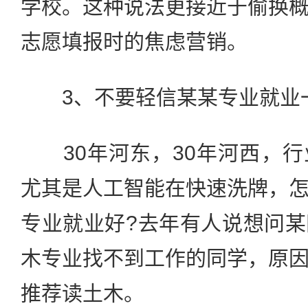
学校。这种说法更接近于偷换
志愿填报时的焦虑营销。
3、不要轻信某某专业就业
30年河东，30年河西，行
尤其是人工智能在快速洗牌，
专业就业好?去年有人说想问
木专业找不到工作的同学，原
推荐读土木。