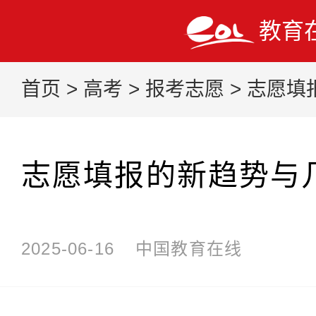
教育
首页
>
高考
>
报考志愿
>
志愿填
志愿填报的新趋势与
2025-06-16
中国教育在线