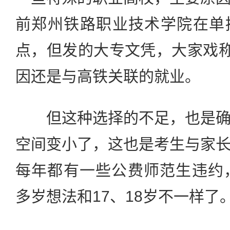
前郑州铁路职业技术学院在单
点，但发的大专文凭，大家戏称
因还是与高铁关联的就业。
但这种选择的不足，也是确
空间变小了，这也是考生与家
每年都有一些公费师范生违约
多岁想法和17、18岁不一样了