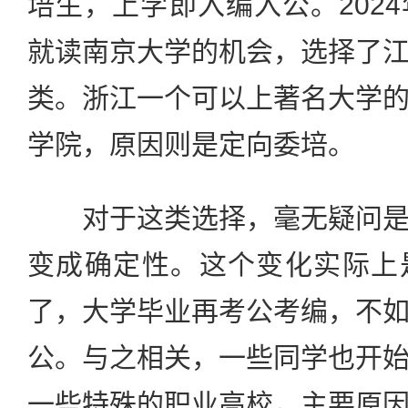
培生，上学即入编入公。202
就读南京大学的机会，选择了
类。浙江一个可以上著名大学
学院，原因则是定向委培。
对于这类选择，毫无疑问是
变成确定性。这个变化实际上
了，大学毕业再考公考编，不
公。与之相关，一些同学也开
一些特殊的职业高校，主要原