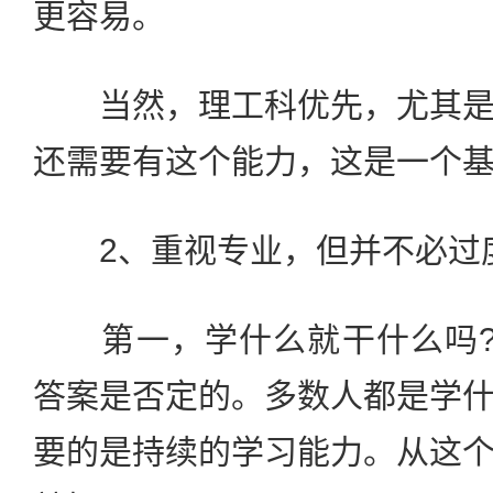
更容易。
当然，理工科优先，尤其是
还需要有这个能力，这是一个
2、重视专业，但并不必过
第一，学什么就干什么吗?
答案是否定的。多数人都是学
要的是持续的学习能力。从这