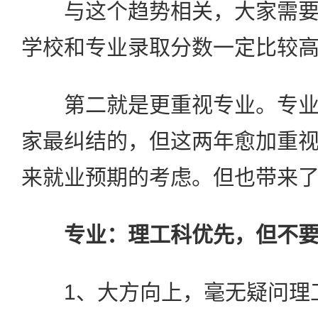
与这个趋势相关，大家需要
学校和专业录取分数一定比较
第二就是更重视专业。专业
家最纠结的，但这两年愈加重
来就业预期的考虑。但也带来
专业：理工科优先，但不
1、大方向上，毫无疑问理