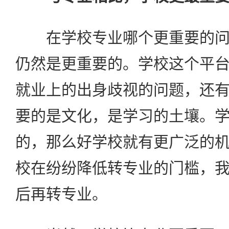
在学校专业哪个更重要的问
仍然是更重要的。学校这个平
就业上的出身歧视的问题，还
要的是文化，是学习的土壤。
的，那么好学校就有更广泛的
校在纷纷降低转专业的门槛，
后再转专业。