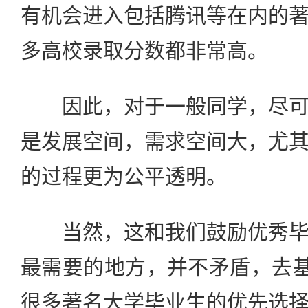
有机会进入包括腾讯等在内的
多高校录取分数都非常高。
因此，对于一般同学，尽可
是发展空间，需求空间大，尤
的过程更为公平透明。
当然，这和我们鼓励优秀毕
最需要的地方，并不矛盾，去基
很多著名大学毕业生的优先选