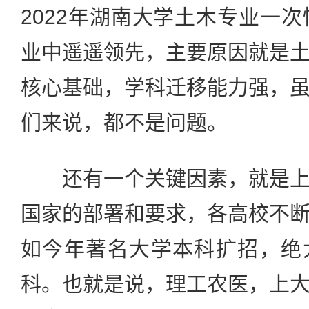
2022年湖南大学土木专业一次
业中遥遥领先，主要原因就是
核心基础，学科迁移能力强，
们来说，都不是问题。
还有一个关键因素，就是上
国家的部署和要求，各高校不
如今年著名大学本科扩招，绝
科。也就是说，理工农医，上