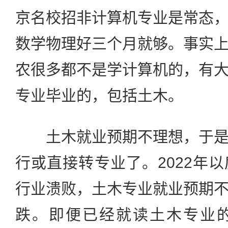
京名校招非计算机专业是常态
数学物理好三个月就够。事实
农很多都不是学计算机的，有
专业毕业的，包括土木。
土木就业预期不理想，于是
行或直接转专业了。2022年
行业溃败，土木专业就业预期
跌。即便已经就读土木专业