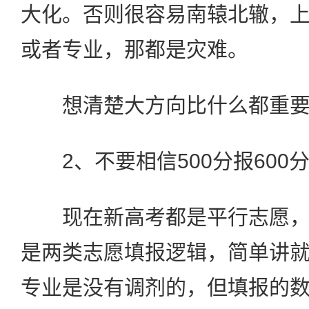
大化。否则很容易南辕北辙，
或者专业，那都是灾难。
想清楚大方向比什么都重要
2、不要相信500分报600
现在新高考都是平行志愿，
是两类志愿填报逻辑，简单讲
专业是没有调剂的，但填报的