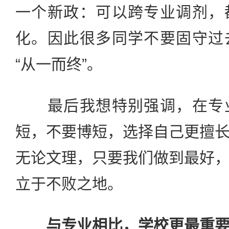
一个新政：可以跨专业调剂，
化。因此很多同学不要固守过
“从一而终”。
最后我想特别强调，在专业
短，不要博短，选择自己更擅
无论文理，只要我们做到最好
立于不败之地。
与专业相比，学校更最重