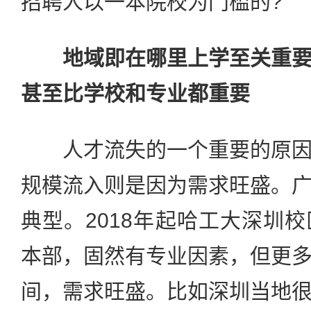
招聘人以一本院校为门槛的?
地域即在哪里上学至关重
甚至比学校和专业都重要
人才流失的一个重要的原因
规模流入则是因为需求旺盛。
典型。2018年起哈工大深圳
本部，固然有专业因素，但更
间，需求旺盛。比如深圳当地