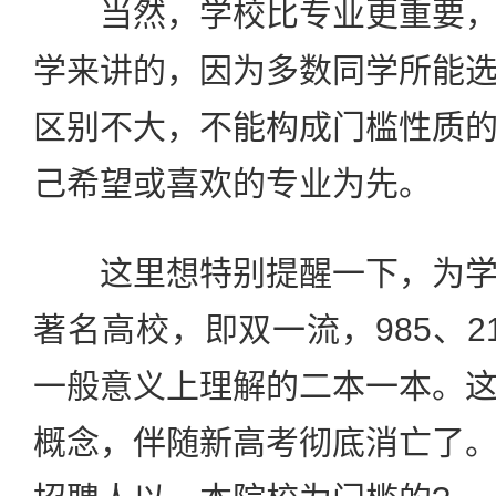
当然，学校比专业更重要，
学来讲的，因为多数同学所能
区别不大，不能构成门槛性质
己希望或喜欢的专业为先。
这里想特别提醒一下，为学
著名高校，即双一流，985、2
一般意义上理解的二本一本。
概念，伴随新高考彻底消亡了