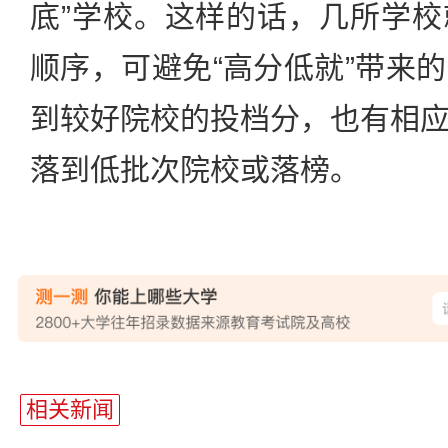
底”学校。这样的话，几所学
顺序，可避免“高分低就”带来
到较好院校的投档分，也有相
落到低批次院校或落榜。
站
长
相关新闻
统
计