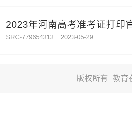
2023年河南高考准考证打印官网
SRC-779654313
2023-05-29
版权所有 教育
站
长
统
计