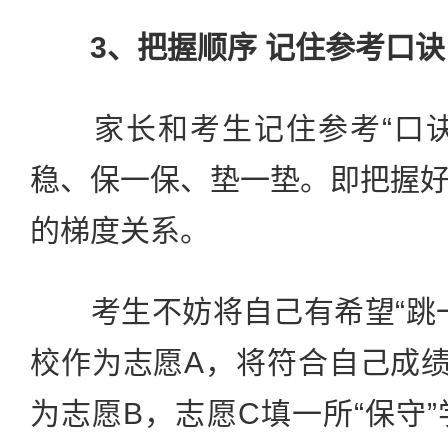
3、把握顺序 记住参考口诀
家长和考生记住参考“口诀
稳、保一保、垫一垫。即把握
的梯度关系。
考生不妨将自己有希望“跳一
校作为志愿A，将符合自己成绩
为志愿B，志愿C填一所“保守”