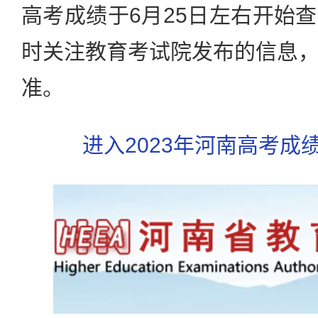
高考成绩于6月25日左右开始
时关注教育考试院发布的信息
准。
进入2023年河南高考成