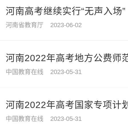
河南高考继续实行“无声入场” 
河南省教育厅
2023-06-02
河南2022年高考地方公费师范
中国教育在线
2023-05-31
河南2022年高考国家专项计划
中国教育在线
2023-05-31