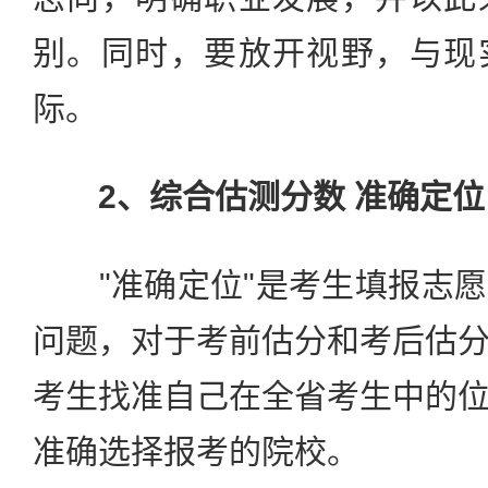
别。同时，要放开视野，与现
际。
2、综合估测分数 准确定位
"准确定位"是考生填报志愿
问题，对于考前估分和考后估
考生找准自己在全省考生中的
准确选择报考的院校。