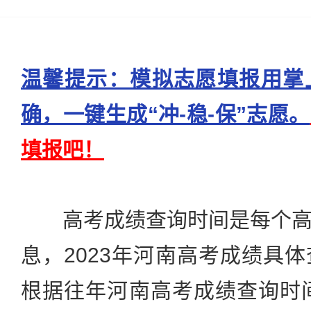
温馨提示：模拟志愿填报用掌
确，一键生成“冲-稳-保”志愿。
填报吧！
高考成绩查询时间是每个高
息，2023年河南高考成绩具
根据往年河南高考成绩查询时间