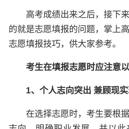
高考成绩出来之后，接下来
的就是志愿填报的问题，掌上
志愿填报技巧，供大家参考。
考生在填报志愿时应注意
1、个人志向突出 兼顾现
在选择志愿时，考生要根据
志向，明确职业发展，并以此