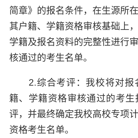
简章》的报名条件，在生源所
其户籍、学籍资格审核基础上
学籍及报名资料的完整性进行
核通过的考生名单。
2.综合考评：我校将对报
籍、学籍资格审核通过的考生
评，并最终确定我校高校专项
资格考生名单。