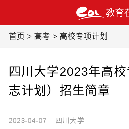
教育
首页
>
高考
>
高校专项计划
四川大学2023年高
志计划）招生简章
2023-04-07
四川大学