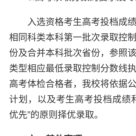
入选资格考生高考投档成绩
相同科类本科第一批次录取控
份及合并本科批次省份，参照
类型相应最低录取控制分数线
高考体检合格者，我校将依据
计划，以及考生高考投档成绩
优先”的原则择优录取。