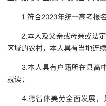
1.符合2023年统一高考报
2.本人及父亲或母亲或法定
区域的农村，本人具有当地连续
3.本人具有户籍所在县高中
就读；
4.德智体美劳全面发展，