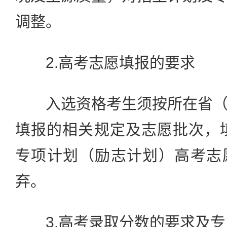
调整。
2.高考志愿填报的要求
入选资格考生须按所在省（
填报的相关规定及志愿批次，填
专项计划（励志计划）高考志
弃。
3.高考录取分数的要求及专