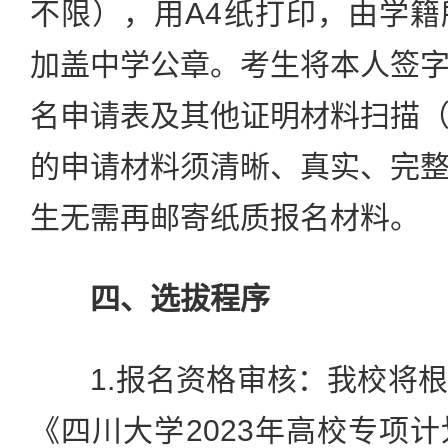
不限），用A4纸打印，由学
加盖中学公章。考生将本人签
名申请表及其他证明材料扫描
的申请材料须清晰、真实、完
生无需再邮寄纸质报名材料。
四、选拔程序
1.报名资格审核：我校将根
《四川大学2023年高校专项