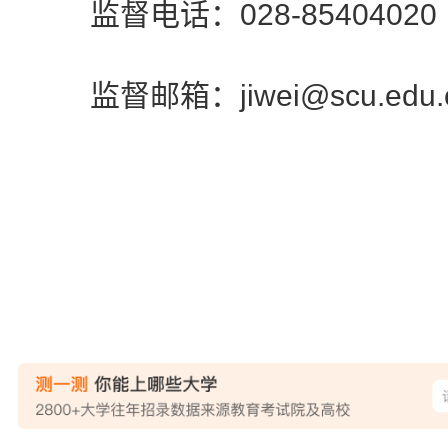
监督电话：028-85404020
监督邮箱：jiwei@scu.edu.
四