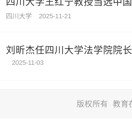
四川大学王红宁教授当选中
四川大学
2025-11-21
刘昕杰任四川大学法学院院
2025-11-03
版权所有 教育