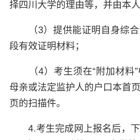
择四川大学的理由等，并由本
（3）提供能证明自身综合
段有效证明材料；
（4）考生须在“附加材料”
母亲或法定监护人的户口本首
页的扫描件。
4.考生完成网上报名后，下