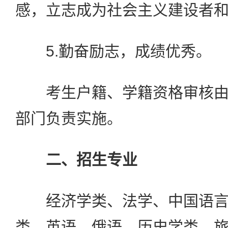
感，立志成为社会主义建设者
5.勤奋励志，成绩优秀。
考生户籍、学籍资格审核由
部门负责实施。
二、招生专业
经济学类、法学、中国语言
类、英语、俄语、历史学类、