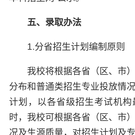
五、录取办法
1.分省招生计划编制原则
我校将根据各省（区、市）
分布和普通类招生专业投放情
计划，以各省级招生考试机构
时，我校可根据各省（区、市
况及生源质量，对招生计划及