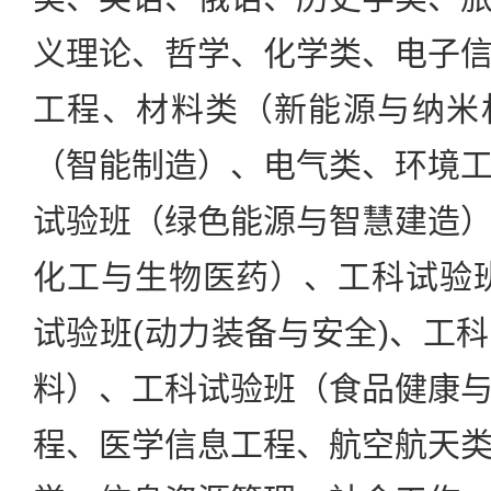
义理论、哲学、化学类、电子
工程、材料类（新能源与纳米
（智能制造）、电气类、环境
试验班（绿色能源与智慧建造
化工与生物医药）、工科试验
试验班(动力装备与安全)、工
料）、工科试验班（食品健康
程、医学信息工程、航空航天