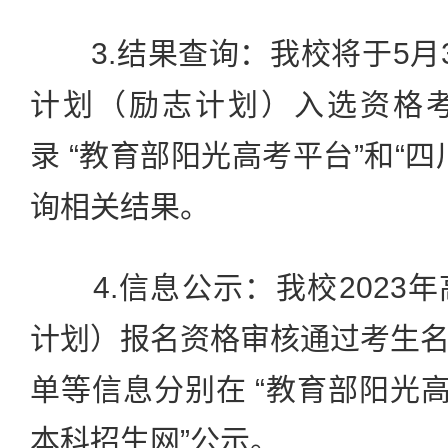
3.结果查询：我校将于5月
计划（励志计划）入选资格
录 “教育部阳光高考平台”和“
询相关结果。
4.信息公示：我校2023
计划）报名资格审核通过考生
单等信息分别在 “教育部阳光高
本科招生网”公示。