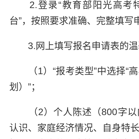
2.登录“教育部阳光高考
台”，按照要求准确、完整填写
3.网上填写报名申请表的温
（1）“报考类型”中选择“
划）”；
（2）个人陈述（800字以
认识、家庭经济情况、自身特