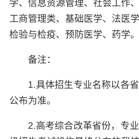
学、信息资源管理、社会工作
工商管理类、基础医学、法医
检验与检疫、预防医学、药学
备注：
1.具体招生专业名称以各省
公布为准。
2.高考综合改革省份，专业