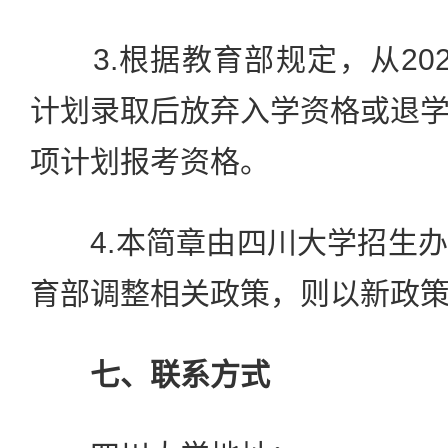
3.根据教育部规定，从20
计划录取后放弃入学资格或退
项计划报考资格。
4.本简章由四川大学招生办
育部调整相关政策，则以新政
七、联系方式