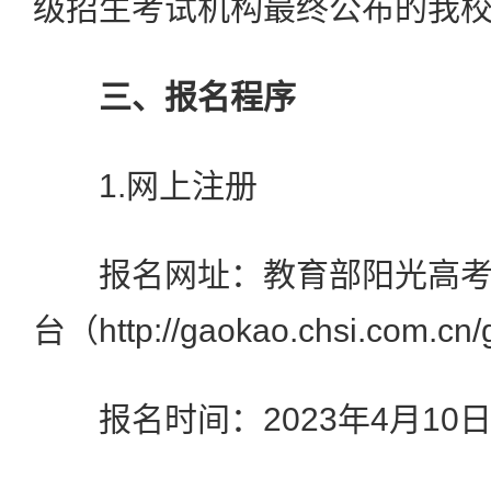
级招生考试机构最终公布的我
三、报名程序
1.网上注册
报名网址：教育部阳光高考
台（http://gaokao.chsi.com.c
报名时间：2023年4月10日至