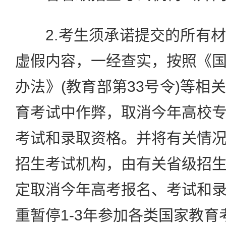
2.考生须承诺提交的所有材
虚假内容，一经查实，按照《
办法》(教育部第33号令)等相
育考试中作弊，取消今年高校
考试和录取资格。并将有关情
招生考试机构，由有关省级招
定取消今年高考报名、考试和
重暂停1-3年参加各类国家教育