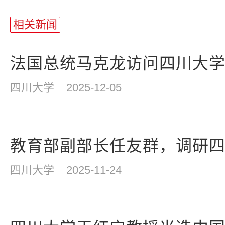
站
长
相关新闻
统
计
法国总统马克龙访问四川大
四川大学
2025-12-05
教育部副部长任友群，调研
四川大学
2025-11-24