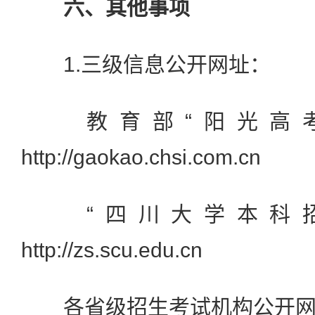
六、其他事项
1.三级信息公开网址：
教育部“阳光高考
http://gaokao.chsi.com.cn
“四川大学本科招
http://zs.scu.edu.cn
各省级招生考试机构公开网