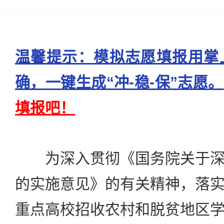
温馨提示：模拟志愿填报用掌
确，一键生成“冲-稳-保”志愿。
填报吧！
为深入贯彻《国务院关于深
的实施意见》的有关精神，落
重点高校招收农村和脱贫地区