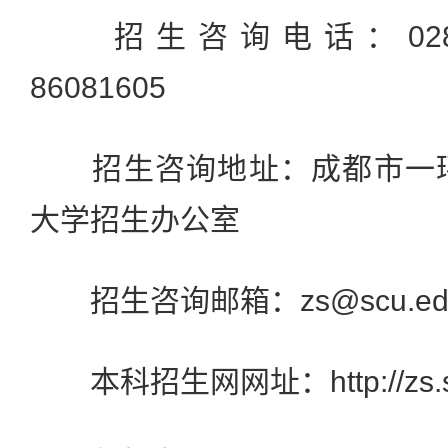
招生咨询电话：028-860
86081605
招生咨询地址：成都市一环
大学招生办公室
招生咨询邮箱：zs@scu.edu
本科招生网网址：http://zs.sc