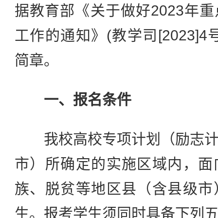
据教育部《关于做好2023年
工作的通知》(教学司[2023]
简章。
一、报名条件
我校高校专项计划（励志计
市）所确定的实施区域内，面
族、脱贫等地区县（含县级市
生。报考学生须同时具备下列