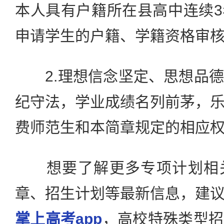
本人具有户籍所在县高中连续
申请学生的户籍、学籍资格审
2.理想信念坚定、思想品德
纪守法，学业成绩名列前茅，
费师范生和本简章规定的相应
想要了解更多专项计划相关
章、招生计划等最新信息，建
掌上高考app
，高校特殊类型招