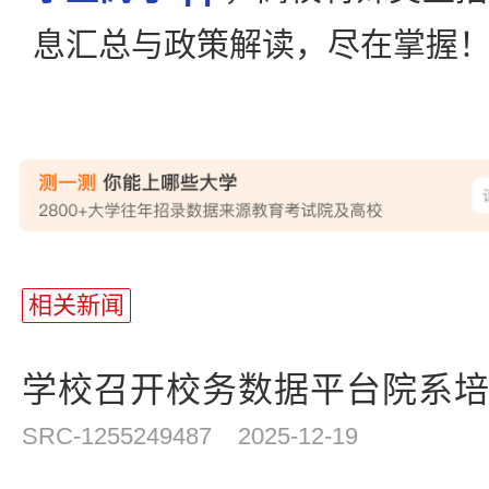
息汇总与政策解读，尽在掌握
相关新闻
学校召开校务数据平台院系培训
SRC-1255249487
2025-12-19