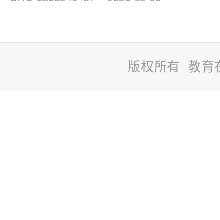
版权所有 教育