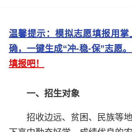
温馨提示：模拟志愿填报用掌
确，一键生成“冲-稳-保”志愿。
填报吧！
一、招生对象
招收边远、贫困、民族等地