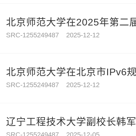
北京师范大学在2025年第二届
SRC-1255249487
2025-12-12
北京师范大学在北京市IPv6规
SRC-1255249487
2025-12-12
辽宁工程技术大学副校长韩
SRC-1255249487
2025-12-05