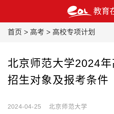
教育
首页
>
高考
>
高校专项计划
北京师范大学2024
招生对象及报考条件
2024-04-25
北京师范大学