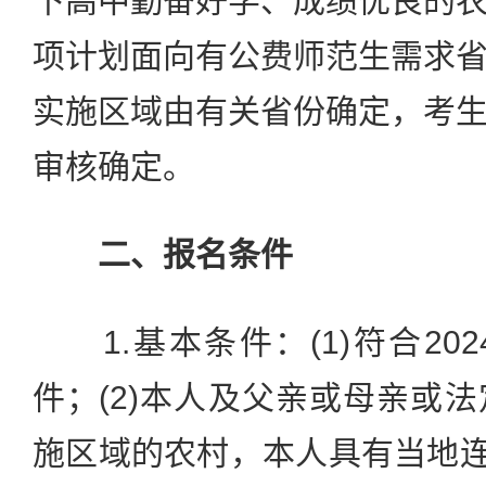
下高中勤奋好学、成绩优良的
项计划面向有公费师范生需求
实施区域由有关省份确定，考
审核确定。
二、报名条件
1.基本条件：(1)符合20
件；(2)本人及父亲或母亲或
施区域的农村，本人具有当地连续