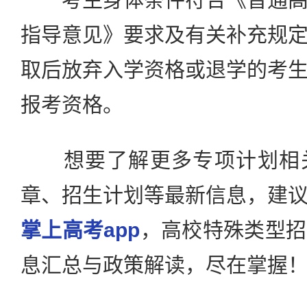
指导意见》要求及有关补充规
取后放弃入学资格或退学的考
报考资格。
想要了解更多专项计划相关
章、招生计划等最新信息，建
掌上高考app
，高校特殊类型招
息汇总与政策解读，尽在掌握