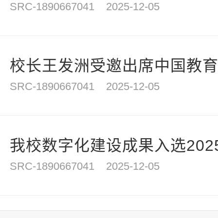
SRC-1890667041
2025-12-05
校长王发洲受邀出席中国教育技
SRC-1890667041
2025-12-05
我校数字化建设成果入选2025
SRC-1890667041
2025-12-05