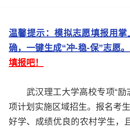
温馨提示：模拟志愿填报用掌
确，一键生成“冲-稳-保”志愿。
填报吧！
武汉理工大学高校专项“励志
项计划实施区域招生。报名考
好学、成绩优良的农村学生，