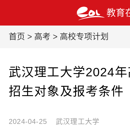
教育
首页
>
高考
>
高校专项计划
武汉理工大学2024
招生对象及报考条件
2024-04-25
武汉理工大学