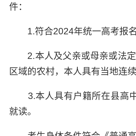
件：
1.符合2024年统一高考报
2.本人及父亲或母亲或法定
区域的农村，本人具有当地连续
3.本人具有户籍所在县高中
就读。
考生身体条件符合《普通高