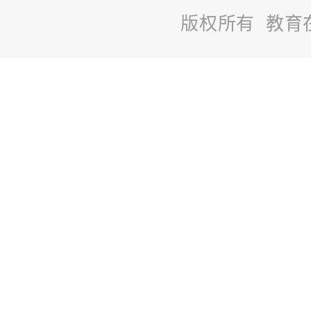
版权所有 教育