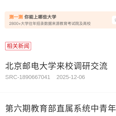
相关新闻
北京邮电大学来校调研交流
SRC-1890667041
2025-12-06
第六期教育部直属系统中青年干