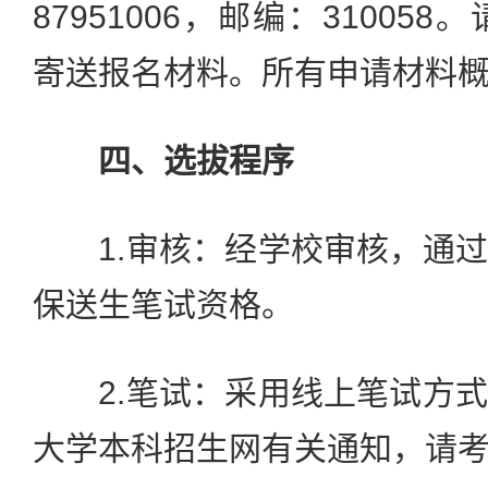
87951006，邮编：31005
寄送报名材料。所有申请材料
四、选拔程序
1.审核：经学校审核，通过
保送生笔试资格。
2.笔试：采用线上笔试方式
大学本科招生网有关通知，请