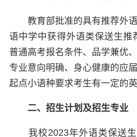
教育部批准的具有推荐外语
语中学中获得外语类保送生推荐
普通高考报名条件、品学兼优
专业意向明确、身心健康的应
起点小语种要求考生有一定的
二、招生计划及招生专业
我校2023年外语类保送生