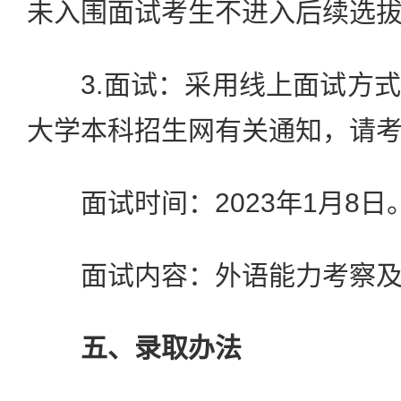
未入围面试考生不进入后续选
3.面试：采用线上面试方式
大学本科招生网有关通知，请
面试时间：2023年1月8日
面试内容：外语能力考察及
五、录取办法