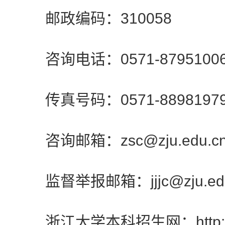
邮政编码：310058
咨询电话：0571-8795100
传真号码：0571-8898197
咨询邮箱：zsc@zju.edu.c
监督举报邮箱：jjjc@zju.edu
浙江大学本科招生网：http://zdz