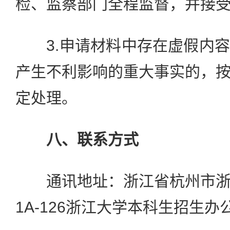
检、监察部门全程监督，并接
3.申请材料中存在虚假内容
产生不利影响的重大事实的，
定处理。
八、联系方式
通讯地址：浙江省杭州市浙
1A-126浙江大学本科生招生办