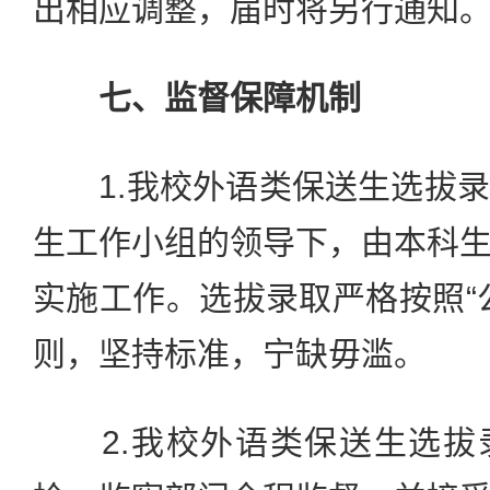
出相应调整，届时将另行通知
七、监督保障机制
1.我校外语类保送生选拔录
生工作小组的领导下，由本科
实施工作。选拔录取严格按照“
则，坚持标准，宁缺毋滥。
2.我校外语类保送生选拔