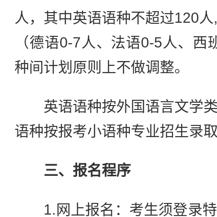
人，其中英语语种不超过120人,
（德语0-7人、法语0-5人、西
种间计划原则上不做调整。
英语语种按外国语言文学类
语种按报考小语种专业招生录
三、报名程序
1.网上报名：考生须登录特