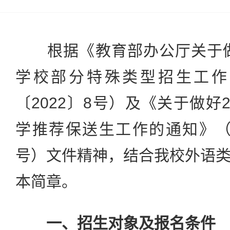
根据《教育部办公厅关于做好
学校部分特殊类型招生工作
〔2022〕8号）及《关于做好
学推荐保送生工作的通知》（教
号）文件精神，结合我校外语
本简章。
一、招生对象及报名条件