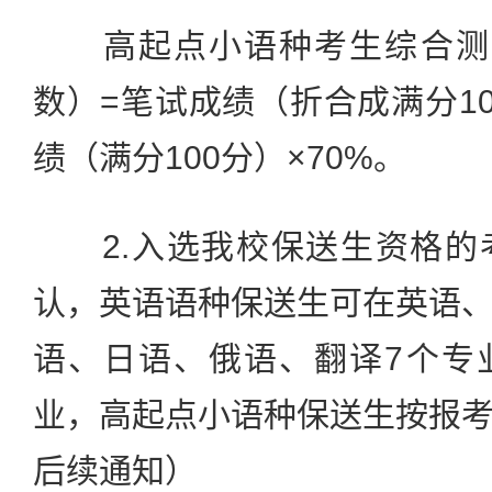
高起点小语种考生综合测试
数）=笔试成绩（折合成满分10
绩（满分100分）×70%。
2.入选我校保送生资格的
认，英语语种保送生可在英语
语、日语、俄语、翻译7个专
业，高起点小语种保送生按报
后续通知）