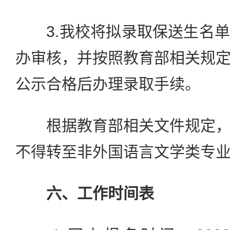
3.我校将拟录取保送生名单
办审核，并按照教育部相关规
公示合格后办理录取手续。
根据教育部相关文件规定，
不得转至非外国语言文学类专
六、工作时间表