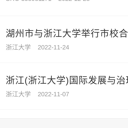
湖州市与浙江大学举行市校合作
浙江大学
2022-11-24
浙江(浙江大学)国际发展与治理
浙江大学
2022-11-07