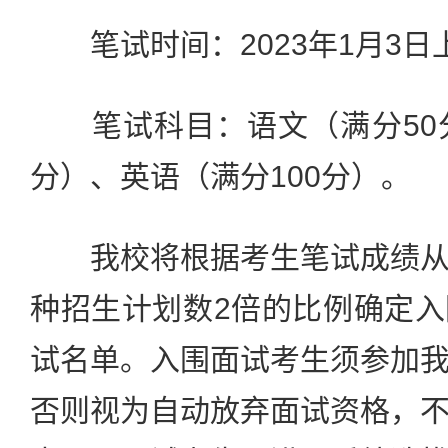
笔试时间：2023年1月3日上午9
笔试科目：语文（满分50分
分）、英语（满分100分）。
我校将根据考生笔试成绩从
种招生计划数2倍的比例确定
试名单。入围面试考生须参加
否则视为自动放弃面试资格，