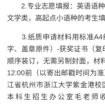
2.专业志愿填报：英语语种
文学类，高起点小语种的考生
3.纸质申请材料用标准A4
字、盖章原件）-获奖证书（复
顺序装订，无需另制封面，材料于
12:00前（以寄出邮戳时间为
江省杭州市浙江大学紫金港校区东
本科生招生办公室毛老师收，