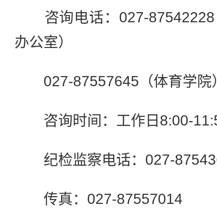
咨询电话：027-875422
办公室）
027-87557645（体育学院
咨询时间：工作日8:00-11:50/1
纪检监察电话：027-875436
传真：027-87557014