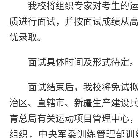
我校将组织专家对考生的运
质进行面试，并按面试成绩从
优录取。
面试具体时间及形式待定
面试结束后，我校将免试拟
治区、直辖市、新疆生产建设
育总局有关运动项目管理中心
组织，中央军委训练管理部训