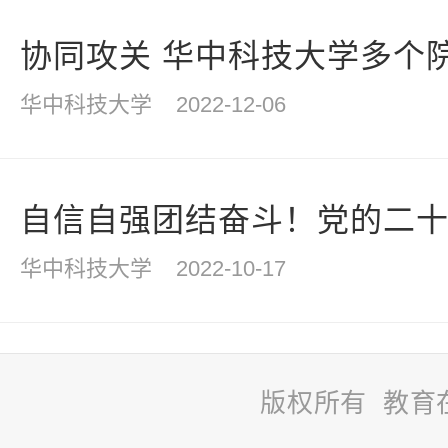
协同攻关 华中科技大学多个院系
华中科技大学
2022-12-06
自信自强团结奋斗！党的二十大
华中科技大学
2022-10-17
版权所有 教育