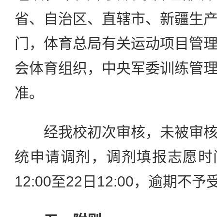
省、自治区、直辖市、新疆生
门，体育总局有关运动项目管
会体育组织，中央军委训练管
准。
经我校初次审核，未被审核
统申请调剂，调剂填报志愿时间为
12:00至22日12:00，逾期不