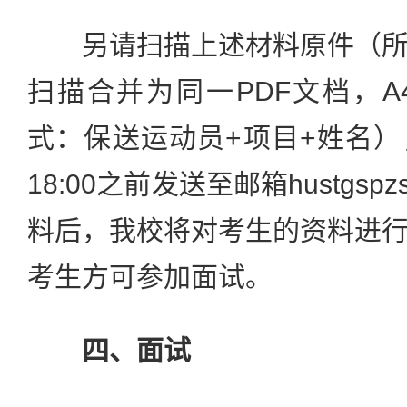
另请扫描上述材料原件（所
扫描合并为同一PDF文档，
式：保送运动员+项目+姓名），
18:00之前发送至邮箱hustgsp
料后，我校将对考生的资料进
考生方可参加面试。
四、面试