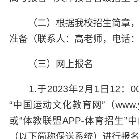
（二）根据我校招生简章，
准备（联系人：高老师，电话：027
（三）网上报名
1.于2023年2月1日12：0
“中国运动文化教育网”（www.ydy
或“体教联盟APP-体育招生”
（以下简称保送系统）进行报