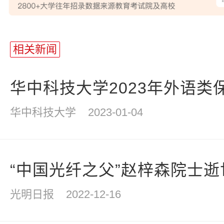
站
长
相关新闻
统
计
华中科技大学2023年外语类
华中科技大学
2023-01-04
“中国光纤之父”赵梓森院士逝
光明日报
2022-12-16