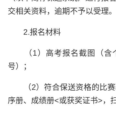
交相关资料，逾期不予以受理
2.报名材料
（1）高考报名截图（含个
号）；
（2）符合保送资格的比赛
序册、成绩册<或获奖证书>，