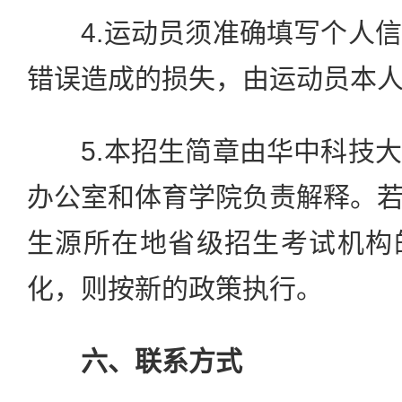
4.运动员须准确填写个人信
错误造成的损失，由运动员本
5.本招生简章由华中科技大
办公室和体育学院负责解释。
生源所在地省级招生考试机构
化，则按新的政策执行。
六、联系方式