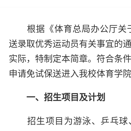
根据《体育总局办公厅关于做
送录取优秀运动员有关事宜的
实际，特制定本简章。符合条
申请免试保送进入我校体育学
一、招生项目及计划
招生项目为游泳、乒乓球、