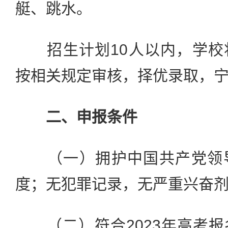
艇、跳水。
招生计划10人以内，学校
按相关规定审核，择优录取，
二、申报条件
（一）拥护中国共产党领导
度；无犯罪记录，无严重兴奋
（二）符合2023年高考报