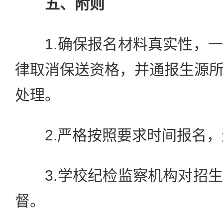
五、附则
1.确保报名材料真实性，一
律取消保送资格，并通报生源
处理。
2.严格按照要求时间报名，
3.学校纪检监察机构对招生
督。