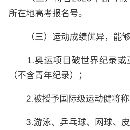
所在地高考报名号。
（三）运动成绩优异，能够
1.奥运项目破世界纪录或
（不含青年纪录）；
2.被授予国际级运动健将称
3.游泳、乒乓球、网球、皮