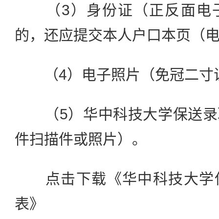
（3）身份证（正反面电子
的，还应提交本人户口本页（
（4）电子照片（免冠二寸
（5）华中科技大学保送录
件扫描件或照片）。
点击下载《华中科技大学保
表》