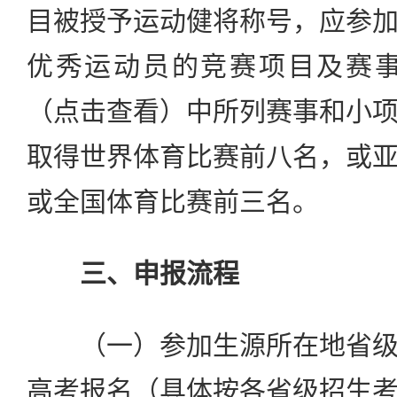
目被授予运动健将称号，应参
优秀运动员的竞赛项目及赛事
（点击查看）中所列赛事和小
取得世界体育比赛前八名，或
或全国体育比赛前三名。
三、申报流程
（一）参加生源所在地省级
高考报名（具体按各省级招生