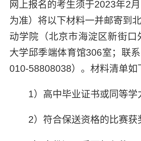
网上报名的考生须于2023年2
为准）将以下材料一并邮寄到
动学院（北京市海淀区新街口
大学邱季端体育馆306室；联
010-58808038）。材料清单
1）高中毕业证书或同等学
2）符合保送资格的比赛获