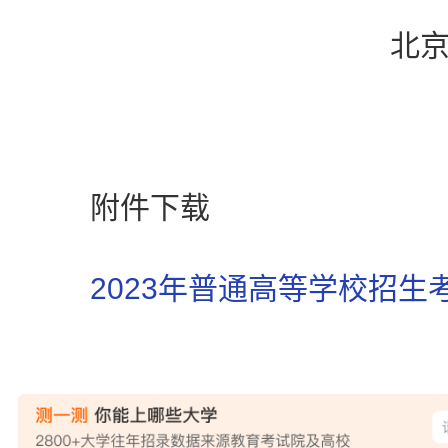
北京师
附件下载
2023年普通高等学校招生