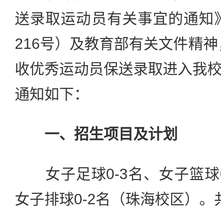
送录取运动员有关事宜的通知》
216号）及教育部有关文件精神
收优秀运动员保送录取进入我
通知如下：
一、招生项目及计划
女子足球0-3名、女子篮球0-
女子排球0-2名（珠海校区）。