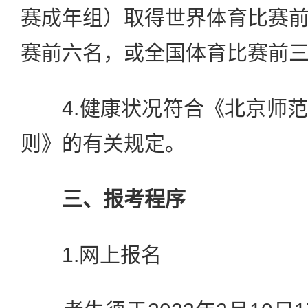
赛成年组）取得世界体育比赛
赛前六名，或全国体育比赛前
4.健康状况符合《北京师范
则》的有关规定。
三、报考程序
1.网上报名