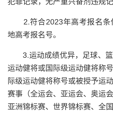
犯罪记录，无严重兴奋剂违规
2.符合2023年高考报名
地高考报名号。
3.运动成绩优异，足球、篮
运动健将或国际级运动健将称
际级运动健将称号或被授予运
赛事（全运会、亚运会、奥运
亚洲锦标赛、世界锦标赛、全