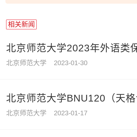
站
长
相关新闻
统
计
北京师范大学2023年外语类
北京师范大学
2023-01-30
北京师范大学BNU120（天格计划
北京师范大学
2023-01-17