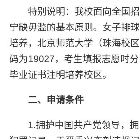
特别说明：我校面向全国招
宁缺毋滥的基本原则。女子排
培养，北京师范大学（珠海校
码为19027，考生填报志愿时
毕业证书注明培养校区。
二、申请条件
1.拥护中国共产党领导，拥