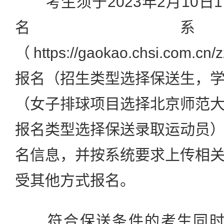
考生须于2023年2月10日1
名
（https://gaokao.chsi.com.
报名（招生类型选择保送生，
（女子排球项目选择北京师范
报名类型选择保送录取运动员
名信息，并按系统要求上传相
受其他方式报名。
符合保送条件的考生同时须于