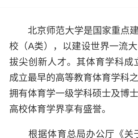
北京师范大学是国家重点建设
校（A类），以建设世界一流
拔尖创新人才。其体育学科成立
成立最早的高等教育体育学科
拥有体育学一级学科硕士及博
高校体育学界享有盛誉。
根据体育总局办公厅《关于做