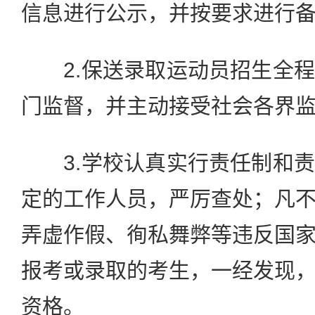
信息进行公示，并按要求进行
2.保送录取运动员招生全程
门监督，并主动接受社会各界
3.学校认真实行责任制和责
定的工作人员，严厉查处；凡
弄虚作假、徇私舞弊等违反国
报考或录取的考生，一经发现
资格。