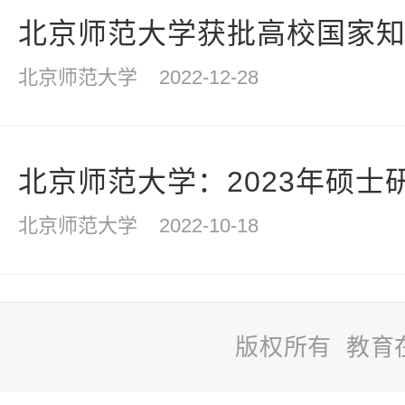
北京师范大学获批高校国家知识
北京师范大学
2022-12-28
北京师范大学：2023年硕士研
北京师范大学
2022-10-18
版权所有 教育