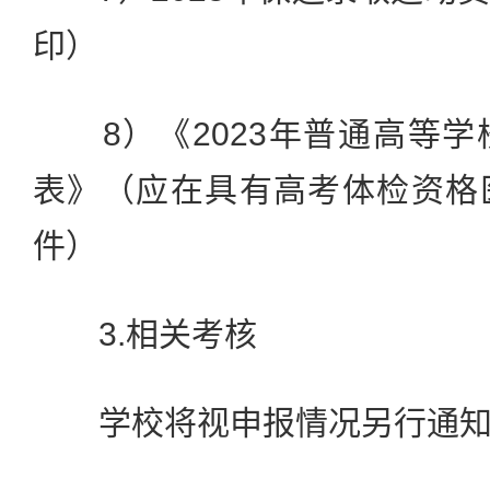
印）
8）《2023年普通高等学
表》（应在具有高考体检资格
件）
3.相关考核
学校将视申报情况另行通知