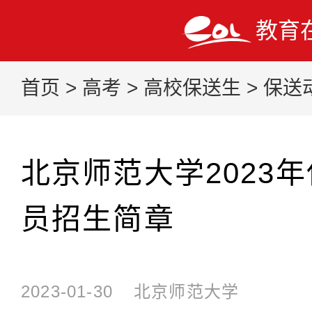
教育
首页
>
高考
>
高校保送生
>
保送
北京师范大学2023
员招生简章
2023-01-30
北京师范大学