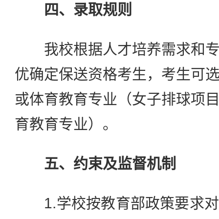
四、录取规则
我校根据人才培养需求和专
优确定保送资格考生，考生可
或体育教育专业（女子排球项
育教育专业）。
五、约束及监督机制
1.学校按教育部政策要求对