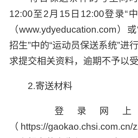
12:00至2月15日12:00登
（www.ydyeducation.co
招生”中的“运动员保送系统”进
求提交相关资料，逾期不予以
2.寄送材料
登录网上
（https://gaokao.chsi.com.