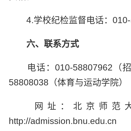
4.学校纪检监督电话：010-58
六、联系方式
电话：010-58807962（
58808038（体育与运动学院）
网址：北京师范大
http://admission.bnu.edu.cn