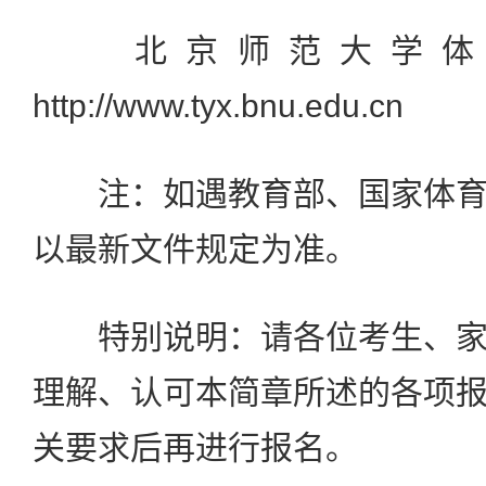
北京师范大学体
http://www.tyx.bnu.edu.cn
注：如遇教育部、国家体育
以最新文件规定为准。
特别说明：请各位考生、家
理解、认可本简章所述的各项
关要求后再进行报名。