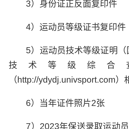
3）身份证正反面复印件
4）运动员等级证书复印件
5）运动员技术等级证明（国
技术等级综合
（http://ydydj.univsport
6）当年证件照片2张
7）2023年保送录取运动