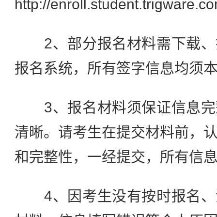
http://enroll.student.trigwa
2、部分报名材料需下载、
报名系统，所有签字信息均须
3、报名材料须保证信息完
清晰。请考生在提交材料前，
和完整性，一经提交，所有信
4、因考生没有按时报名、