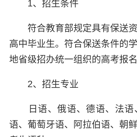
1、招生条件
符合教育部规定具有保送资
高中毕业生。符合保送条件的
地省级招办统一组织的高考报
2、招生专业
日语、俄语、德语、法语、
语、葡萄牙语、阿拉伯语、朝