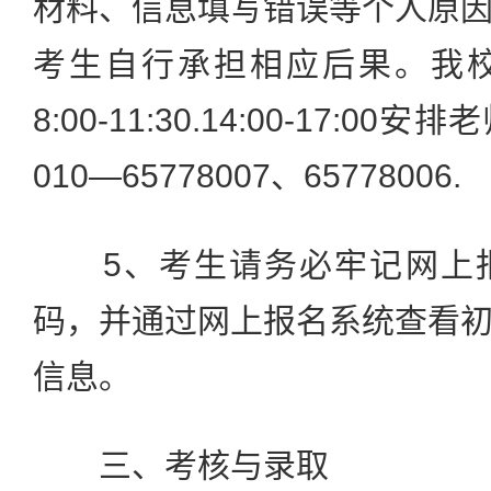
材料、信息填写错误等个人原
考生自行承担相应后果。我
8:00-11:30.14:00-17:
010—65778007、65778006.
5、考生请务必牢记网上报
码，并通过网上报名系统查看
信息。
三、考核与录取