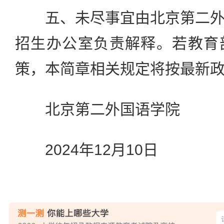
五、未尽事宜由北京第二外
招生办公室负责解释。若教育
策，本简章相关规定将按最新
北京第二外国语学院
2024年12月10日