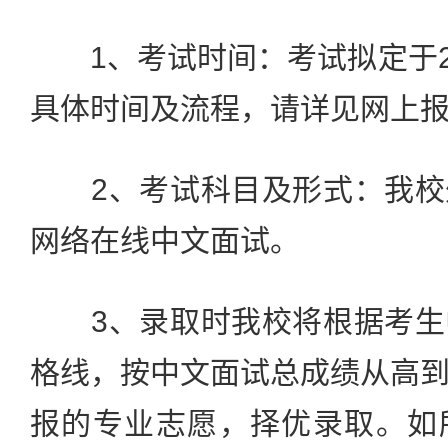
1、考试时间：考试拟定于20
具体时间及流程，请详见网上
2、考试科目及形式：我校
网络在线中文面试。
3、录取时我校将根据考生
格线，按中文面试总成绩从高
报的专业志愿，择优录取。如