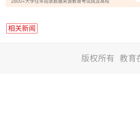
站
长
相关新闻
统
计
版权所有 教育