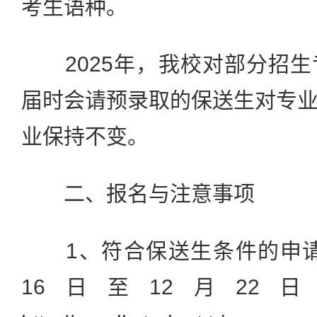
考生语种。
2025年，我校对部分招生
届时会请预录取的保送生对专
业保持不变。
二、报名与注意事项
1、符合保送生条件的申请者
16日至12月22