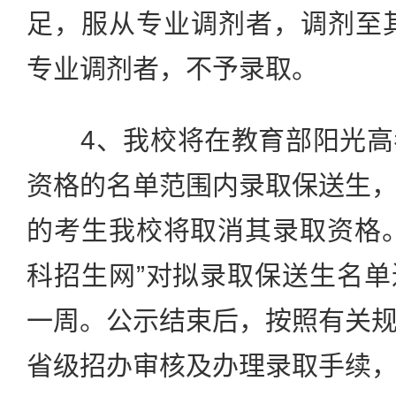
足，服从专业调剂者，调剂至
专业调剂者，不予录取。
4、我校将在教育部阳光高
资格的名单范围内录取保送生
的考生我校将取消其录取资格
科招生网”对拟录取保送生名
一周。公示结束后，按照有关
省级招办审核及办理录取手续