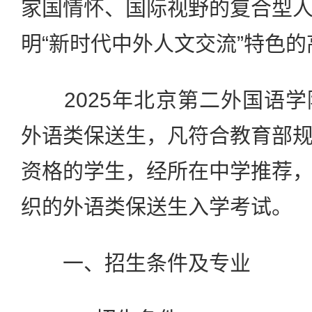
家国情怀、国际视野的复合型
明“新时代中外人文交流”特色
2025年北京第二外国语学
外语类保送生，凡符合教育部
资格的学生，经所在中学推荐
织的外语类保送生入学考试。
一、招生条件及专业