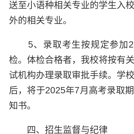
送至小语种相关专业的学生入
外的相关专业。
5、录取考生按规定参加20
检。体检合格者，我校将按有
试机构办理录取审批手续。学
后，将于2025年7月高考录取
知书。
四、招生监督与纪律