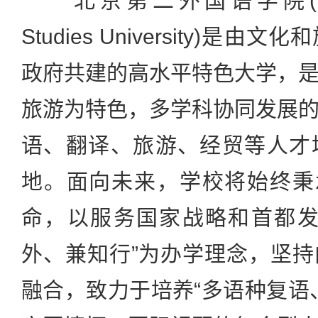
北京第二外国语学院(Beijing 
Studies University)
政府共建的高水平特色大学，
旅游为特色，多学科协同发展
语、翻译、旅游、经贸等人才
地。面向未来，学校将始终秉
命，以服务国家战略和首都发
外、兼知行”为办学理念，坚
融合，致力于培养“多语种复语