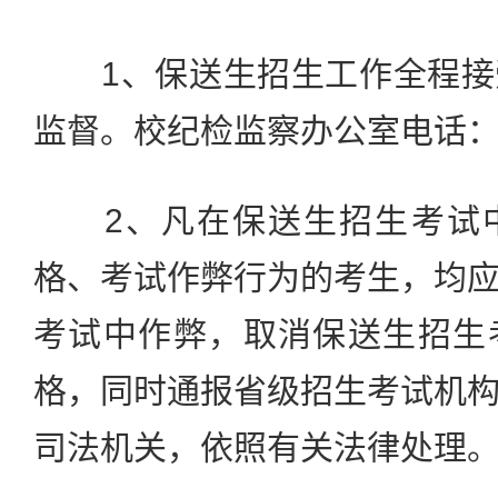
1、保送生招生工作全程接
监督。校纪检监察办公室电话：010-
2、凡在保送生招生考试中
格、考试作弊行为的考生，均
考试中作弊，取消保送生招生
格，同时通报省级招生考试机
司法机关，依照有关法律处理