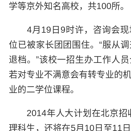
学等京外知名高校，共100所。
4月19日9时许，咨询会现
位已被家长团团围住。“服从
退档。”该校一招生办工作人
若对专业不满意会有转专业的
业的二学位课程。
2014年人大计划在北京招收
理科生，还将在5月10日至11