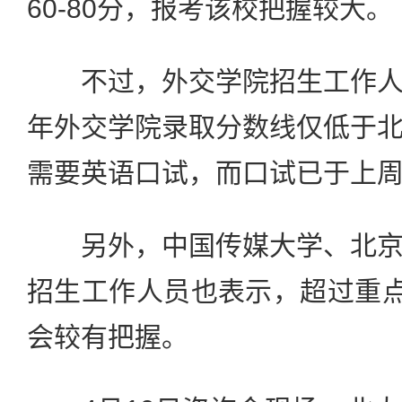
60-80分，报考该校把握较大。
不过，外交学院招生工作人
年外交学院录取分数线仅低于
需要英语口试，而口试已于上
另外，中国传媒大学、北京
招生工作人员也表示，超过重点
会较有把握。