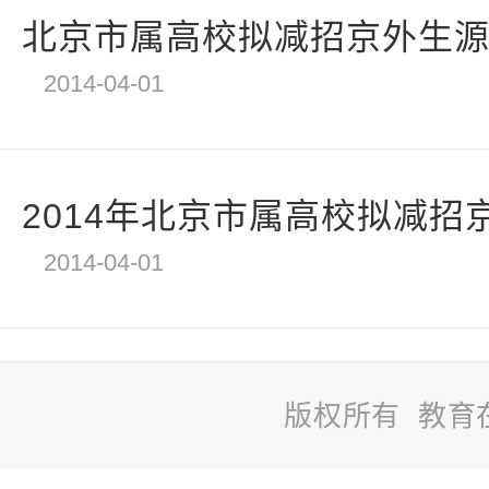
北京市属高校拟减招京外生源
2014-04-01
2014年北京市属高校拟减招京
2014-04-01
版权所有 教育