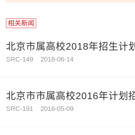
站
长
相关新闻
统
计
北京市属高校2018年招生计划
SRC-149
2018-06-14
北京市市属高校2016年计划招
SRC-191
2016-05-09