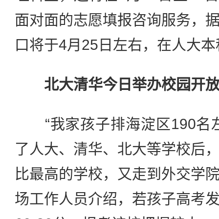
面对面的志愿填报咨询服务，
口将于4月25日左右，在人大
北大清华今日举办校园开放
“我家孩子排海淀区190名
了人大、清华、北大等学校后
比最高的学校，又走到外交学
场工作人员介绍，若孩子高考