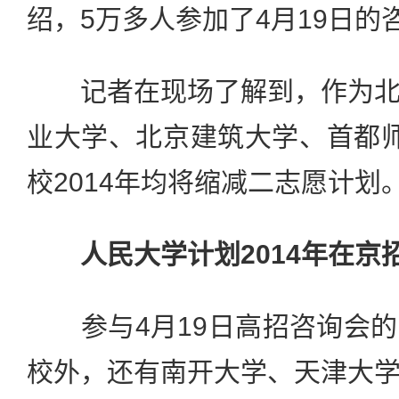
绍，5万多人参加了4月19日的
记者在现场了解到，作为北
业大学、北京建筑大学、首都
校2014年均将缩减二志愿计划
人民大学计划2014年在京招
参与4月19日高招咨询会的
校外，还有南开大学、天津大