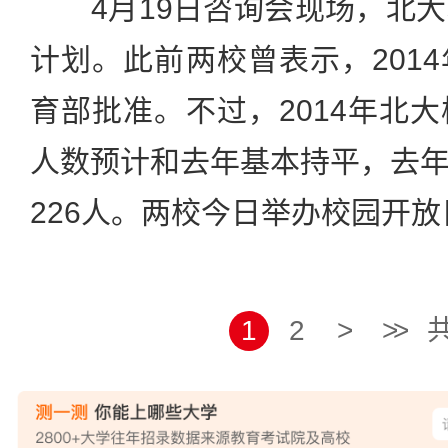
4月19日咨询会现场，北大
计划。此前两校曾表示，201
育部批准。不过，2014年北
人数预计和去年基本持平，去
226人。两校今日举办校园开放
1
2
>
>>
共