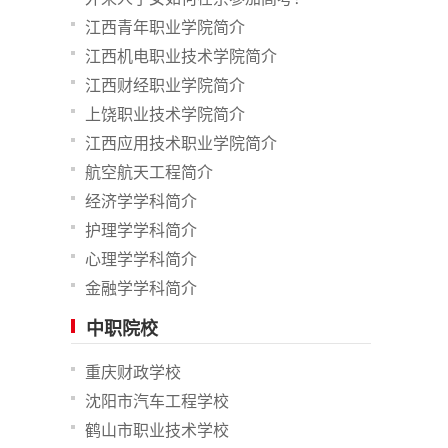
江西青年职业学院简介
江西机电职业技术学院简介
江西财经职业学院简介
上饶职业技术学院简介
江西应用技术职业学院简介
航空航天工程简介
经济学学科简介
护理学学科简介
心理学学科简介
金融学学科简介
中职院校
重庆财政学校
沈阳市汽车工程学校
鹤山市职业技术学校