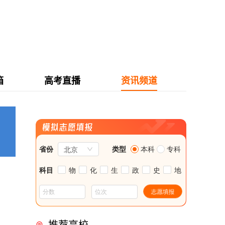
箱
高考直播
资讯频道