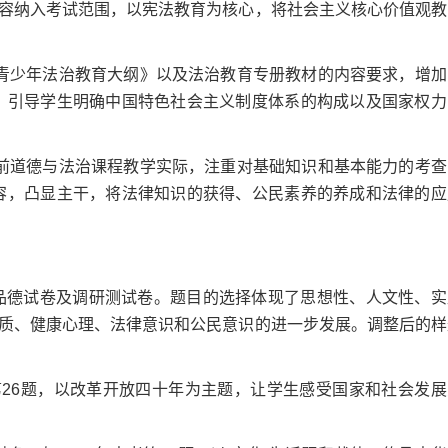
容纳入考试范围，以宪法教育为核心，将社会主义核心价值观教
少年法治教育大纲》以及法治教育专册教材的内容要求，增加
查，引导学生明确中国特色社会主义制度体系的构成以及国家权力
道德与法治课程教学实际，注重对基础知识和基本能力的考查
内容，凸显主干，将法律知识的获得、公民素养的养成和法律的应
品德试卷及调研测试卷。题目的选择体现了思想性、人文性、实
质、健康心理、法律意识和公民意识的进一步发展。调整后的样
26题，以改革开放四十年为主题，让学生感受国家和社会发展