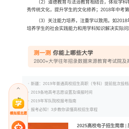
（2）道德教育与法治教育相结合，体现学科特色。
秀传统文化，提升学生的文化修养；2018年中考
（3）关注能力培养，注重学以致用。如2018年
培养学生的社会实践能力和用学科知识解决实际问
2019各地高考志愿设置及填报时间
2019年军队院校报考指南
报考必知！3步教你读懂高校招生章程
模拟报志愿
2025高校电子招生简章
|