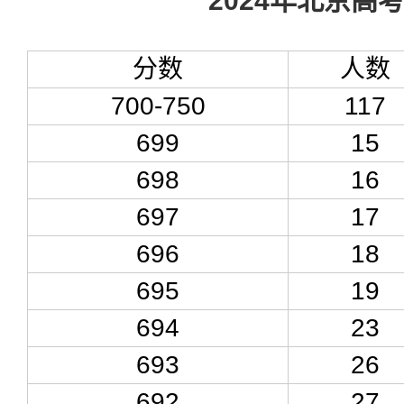
2024年北京高
分数
人数
700-750
117
699
15
698
16
697
17
696
18
695
19
694
23
693
26
692
27