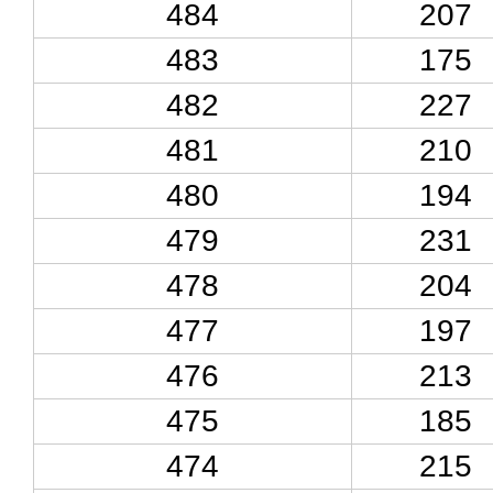
484
207
483
175
482
227
481
210
480
194
479
231
478
204
477
197
476
213
475
185
474
215