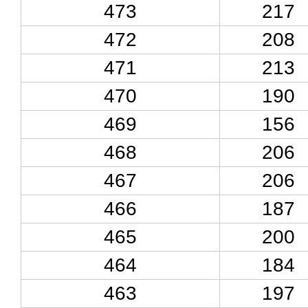
473
217
472
208
471
213
470
190
469
156
468
206
467
206
466
187
465
200
464
184
463
197