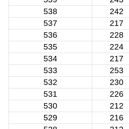
538
242
537
217
536
228
535
224
534
217
533
253
532
230
531
226
530
212
529
216