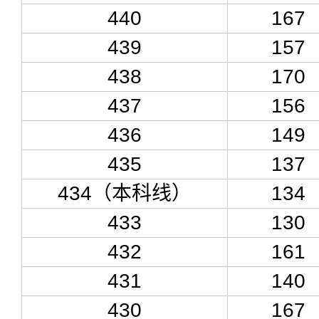
440
167
439
157
438
170
437
156
436
149
435
137
434（本科线）
134
433
130
432
161
431
140
430
167