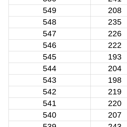
549
208
548
235
547
226
546
222
545
193
544
204
543
198
542
219
541
220
540
207
539
243