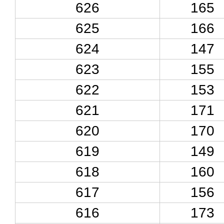
626
165
625
166
624
147
623
155
622
153
621
171
620
170
619
149
618
160
617
156
616
173