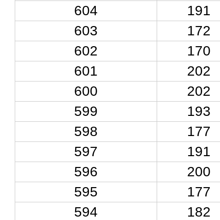
604
191
603
172
602
170
601
202
600
202
599
193
598
177
597
191
596
200
595
177
594
182