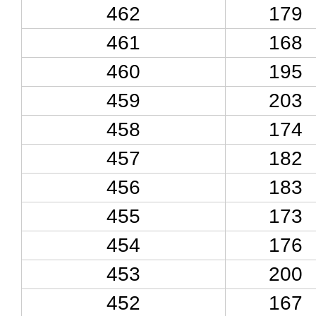
462
179
461
168
460
195
459
203
458
174
457
182
456
183
455
173
454
176
453
200
452
167