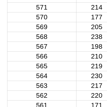
571
214
570
177
569
205
568
238
567
198
566
210
565
219
564
230
563
217
562
220
561
171