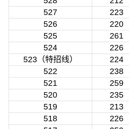
528
212
527
223
526
220
525
261
524
226
523（特招线）
224
522
238
521
259
520
235
519
213
518
226