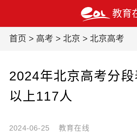
教育
首页
>
高考
>
北京
>
北京高考
2024年北京高考分段
以上117人
2024-06-25
教育在线