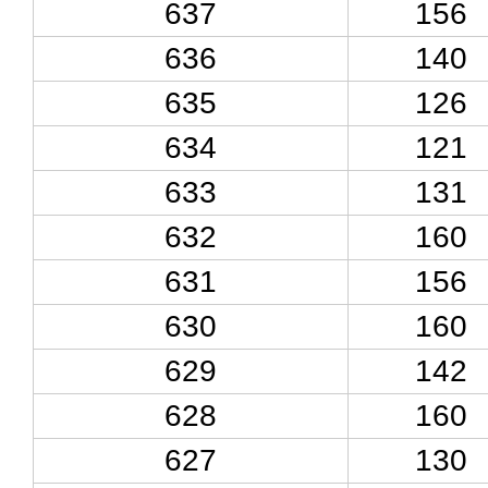
637
156
636
140
635
126
634
121
633
131
632
160
631
156
630
160
629
142
628
160
627
130