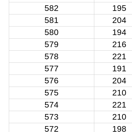
582
195
581
204
580
194
579
216
578
221
577
191
576
204
575
210
574
221
573
210
572
198