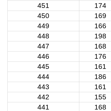
451
174
450
169
449
166
448
198
447
168
446
176
445
161
444
186
443
161
442
155
441
168