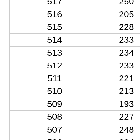
517
250
516
205
515
228
514
233
513
234
512
233
511
221
510
213
509
193
508
227
507
248