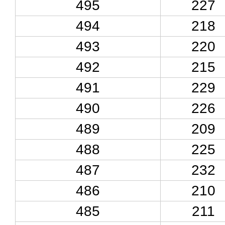
495
227
494
218
493
220
492
215
491
229
490
226
489
209
488
225
487
232
486
210
485
211