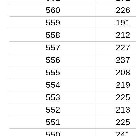
560
226
559
191
558
212
557
227
556
237
555
208
554
219
553
225
552
213
551
225
550
241