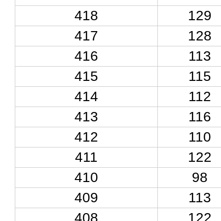
418
129
417
128
416
113
415
115
414
112
413
116
412
110
411
122
410
98
409
113
408
122