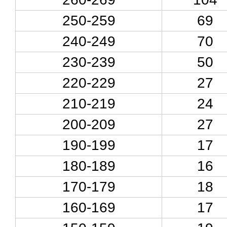
250-259
69
240-249
70
230-239
50
220-229
27
210-219
24
200-209
27
190-199
17
180-189
16
170-179
18
160-169
17