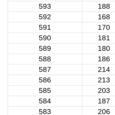
593
188
592
168
591
170
590
181
589
180
588
186
587
214
586
213
585
203
584
187
583
206