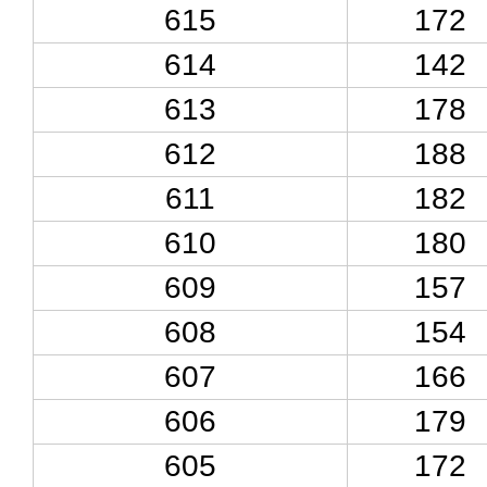
615
172
614
142
613
178
612
188
611
182
610
180
609
157
608
154
607
166
606
179
605
172