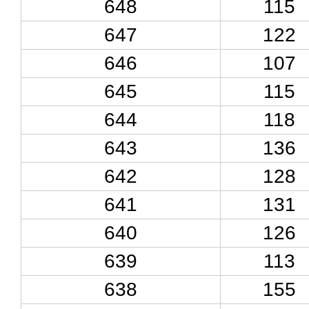
648
115
647
122
646
107
645
115
644
118
643
136
642
128
641
131
640
126
639
113
638
155