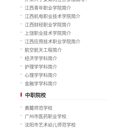
江西青年职业学院简介
江西机电职业技术学院简介
江西财经职业学院简介
上饶职业技术学院简介
江西应用技术职业学院简介
航空航天工程简介
经济学学科简介
护理学学科简介
心理学学科简介
金融学学科简介
中职院校
黄麓师范学校
广州市医药职业学校
沈阳市艺术幼儿师范学校