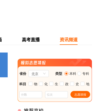
箱
高考直播
资讯频道