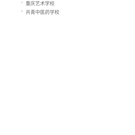
重庆艺术学校
共青中医药学校