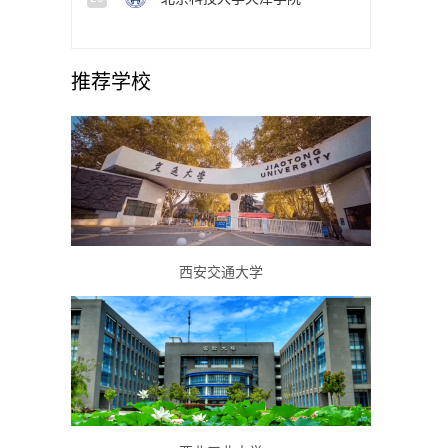
推荐学校
西安交通大学