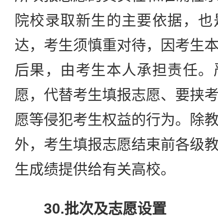
院校录取新生的主要依据，也
达，考生须慎重对待，因考生
后果，由考生本人承担责任。
愿，代替考生填报志愿、要挟
愿等侵犯考生权益的行为。除
外，考生填报志愿结束前各级
生成绩提供给有关高校。
30.批次及志愿设置