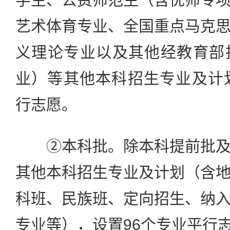
艺术体育专业、全国重点马克
义理论专业以及其他经教育部
业）等其他本科招生专业及计
行志愿。
②本科批。除本科提前批及
其他本科招生专业及计划（含
科班、民族班、定向招生、纳
专业等），设置96个专业平行