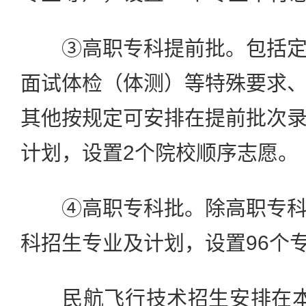
③高职专科提前批。包括定
面试体检（体测）等特殊要求
其他按规定可安排在提前批次
计划，设置2个院校顺序志愿。
④高职专科批。除高职专科
科招生专业及计划，设置96个
民航飞行技术招生安排在本