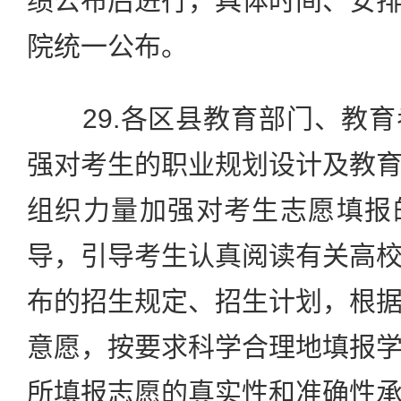
绩公布后进行，具体时间、安
院统一公布。
29.各区县教育部门、教育
强对考生的职业规划设计及教
组织力量加强对考生志愿填报
导，引导考生认真阅读有关高
布的招生规定、招生计划，根
意愿，按要求科学合理地填报
所填报志愿的真实性和准确性