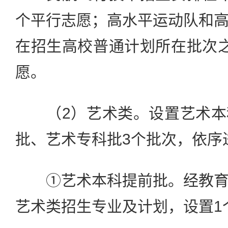
个平行志愿；高水平运动队和
在招生高校普通计划所在批次
愿。
（2）艺术类。设置艺术本
批、艺术专科批3个批次，依序
①艺术本科提前批。经教育
艺术类招生专业及计划，设置1