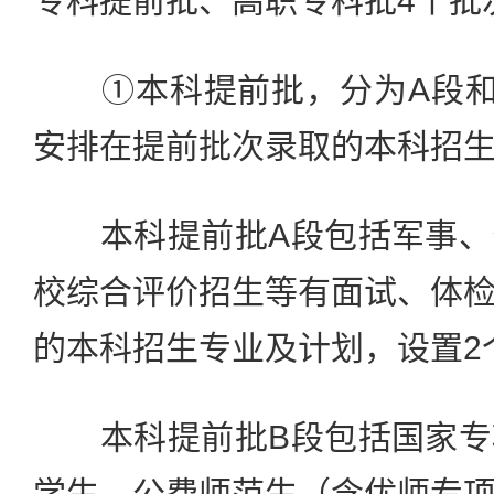
专科提前批、高职专科批4个批
①本科提前批，分为A段和
安排在提前批次录取的本科招
本科提前批A段包括军事、
校综合评价招生等有面试、体
的本科招生专业及计划，设置2
本科提前批B段包括国家专
学生、公费师范生（含优师专