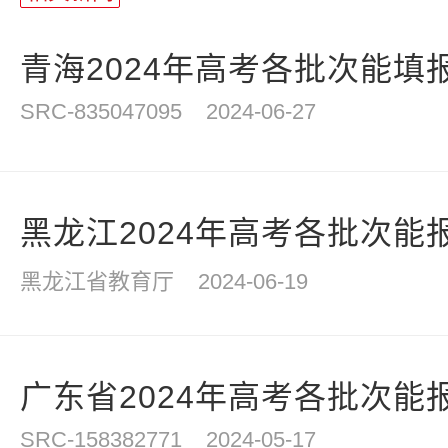
青海2024年高考各批次能填
SRC-835047095
2024-06-27
黑龙江2024年高考各批次能
黑龙江省教育厅
2024-06-19
广东省2024年高考各批次能
SRC-158382771
2024-05-17