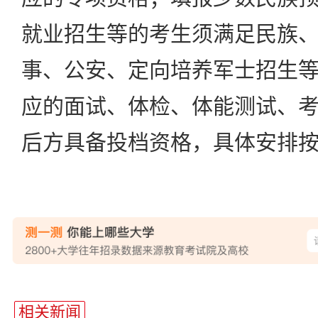
就业招生等的考生须满足民族
事、公安、定向培养军士招生
应的面试、体检、体能测试、
后方具备投档资格，具体安排
相关新闻