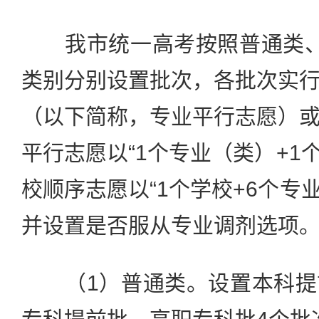
我市统一高考按照普通类、
类别分别设置批次，各批次实
（以下简称，专业平行志愿）
平行志愿以“1个专业（类）+1
校顺序志愿以“1个学校+6个专
并设置是否服从专业调剂选项
（1）普通类。设置本科提