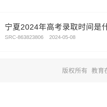
宁夏2024年高考录取时间是
SRC-863823806
2024-05-08
版权所有 教育