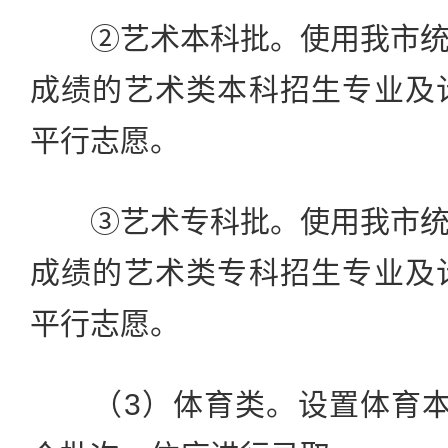
②艺术本科批。使用我市统
成绩的艺术类本科招生专业及
平行志愿。
③艺术专科批。使用我市统
成绩的艺术类专科招生专业及
平行志愿。
（3）体育类。设置体育本