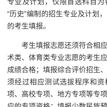
专业及计划，仅限首选科目为
“历史”编制的招生专业及计划
的考生填报。
考生填报志愿还须符合相应
术类、体育类专业志愿的考生
成绩合格；填报综合评价招生
须经过相应测试选拔程序和资
项、高校专项、地方专项等专
应的专项资格；填报少数民族