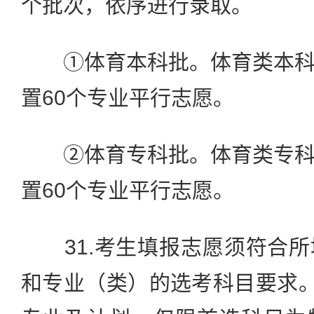
个批次，依序进行录取。
①体育本科批。体育类本科
置60个专业平行志愿。
②体育专科批。体育类专科
置60个专业平行志愿。
31.考生填报志愿须符合所
和专业（类）的选考科目要求。