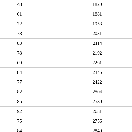
48
1820
61
1881
72
1953
78
2031
83
2114
78
2192
69
2261
84
2345
77
2422
82
2504
85
2589
92
2681
75
2756
84
2840