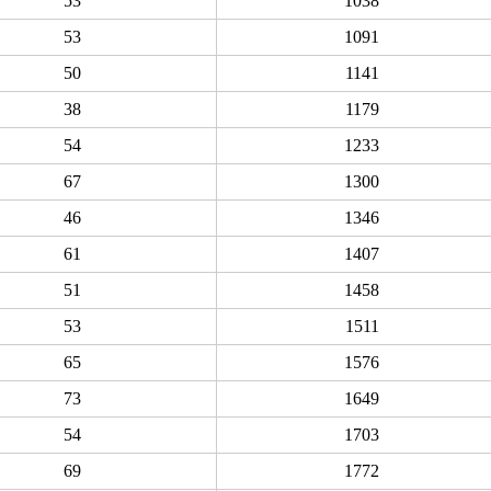
53
1038
53
1091
50
1141
38
1179
54
1233
67
1300
46
1346
61
1407
51
1458
53
1511
65
1576
73
1649
54
1703
69
1772