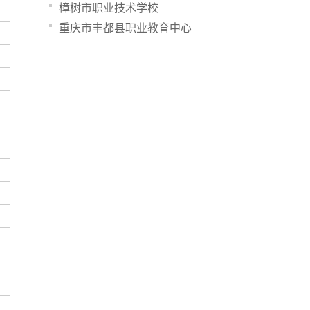
樟树市职业技术学校
重庆市丰都县职业教育中心