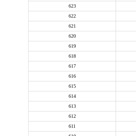
623
622
621
620
619
618
617
616
615
614
613
612
611