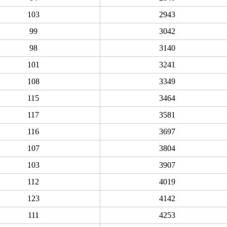
103
2943
99
3042
98
3140
101
3241
108
3349
115
3464
117
3581
116
3697
107
3804
103
3907
112
4019
123
4142
111
4253