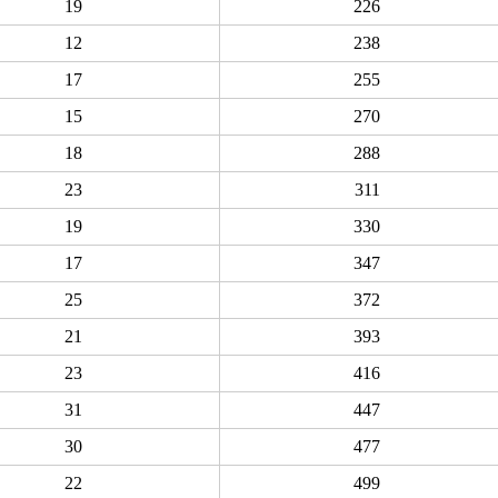
19
226
12
238
17
255
15
270
18
288
23
311
19
330
17
347
25
372
21
393
23
416
31
447
30
477
22
499