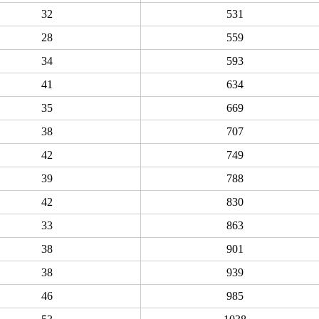
32
531
28
559
34
593
41
634
35
669
38
707
42
749
39
788
42
830
33
863
38
901
38
939
46
985