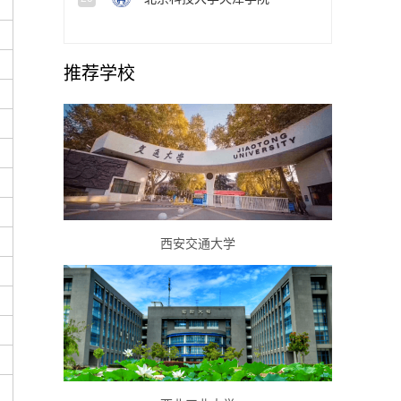
推荐学校
西安交通大学