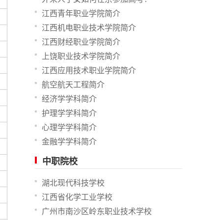
江西青年职业学院简介
江西机电职业技术学院简介
江西财经职业学院简介
上饶职业技术学院简介
江西应用技术职业学院简介
航空航天工程简介
经济学学科简介
护理学学科简介
心理学学科简介
金融学学科简介
中职院校
湖北现代科技学校
江西省化学工业学校
广州市南沙区岭东职业技术学校