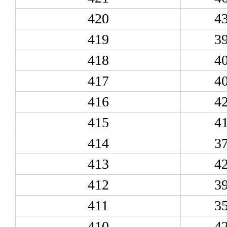
420
4
419
3
418
4
417
4
416
4
415
4
414
3
413
4
412
3
411
3
410
4