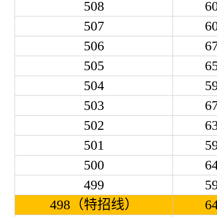
508
6
507
6
506
6
505
6
504
5
503
6
502
6
501
5
500
6
499
5
498（特招线）
6