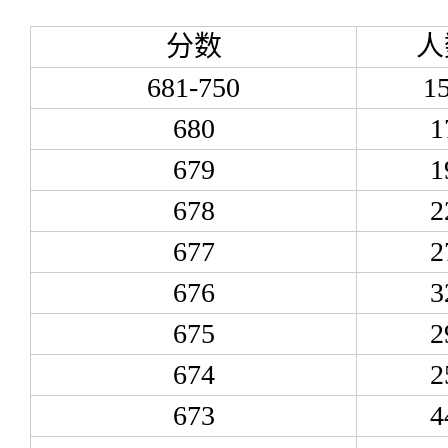
分数
人
681-750
1
680
1
679
1
678
2
677
2
676
3
675
2
674
2
673
4