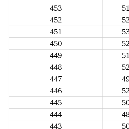
453
5
452
5
451
5
450
5
449
5
448
5
447
4
446
5
445
5
444
4
443
5