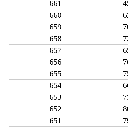
661
4
660
6
659
7
658
7
657
6
656
7
655
7
654
6
653
7
652
8
651
7