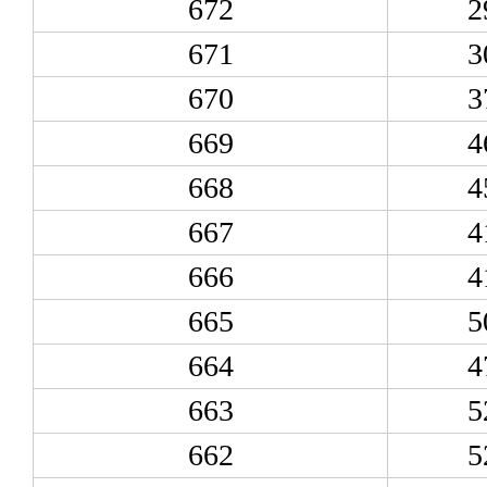
672
2
671
3
670
3
669
4
668
4
667
4
666
4
665
5
664
4
663
5
662
5