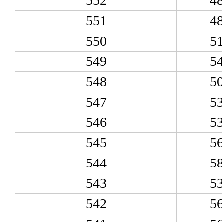
552
4
551
4
550
5
549
5
548
5
547
5
546
5
545
5
544
5
543
5
542
5