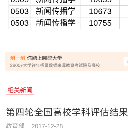
0503
新闻传播学
10673
0503
新闻传播学
10755
相关新闻
第四轮全国高校学科评估结
教育部
2017-12-28