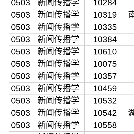
0503
新闻传播学
10284
0503
新闻传播学
10319
0503
新闻传播学
10335
0503
新闻传播学
10384
0503
新闻传播学
10610
0503
新闻传播学
10075
0503
新闻传播学
10357
0503
新闻传播学
10459
0503
新闻传播学
10532
0503
新闻传播学
10542
0503
新闻传播学
10558