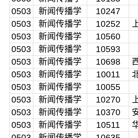
0503
新闻传播学
10247
0503
新闻传播学
10252
0503
新闻传播学
10560
0503
新闻传播学
10593
0503
新闻传播学
10698
0503
新闻传播学
10011
0503
新闻传播学
10055
0503
新闻传播学
10270
0503
新闻传播学
10370
0503
新闻传播学
10511
0503
新闻传播学
10635