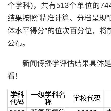
个学科)，共有513个单位的7
结果按照“精准计算、分档呈现”
体水平得分”的位次百分位，将前
公布。
新闻传播学评估结果具体是
看！
学科
一级学科名
学校代码
代码
称