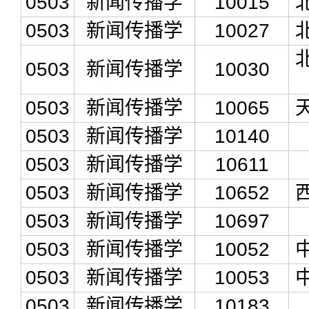
0503
新闻传播学
10015
0503
新闻传播学
10027
0503
新闻传播学
10030
0503
新闻传播学
10065
0503
新闻传播学
10140
0503
新闻传播学
10611
0503
新闻传播学
10652
0503
新闻传播学
10697
0503
新闻传播学
10052
0503
新闻传播学
10053
0503
新闻传播学
10183