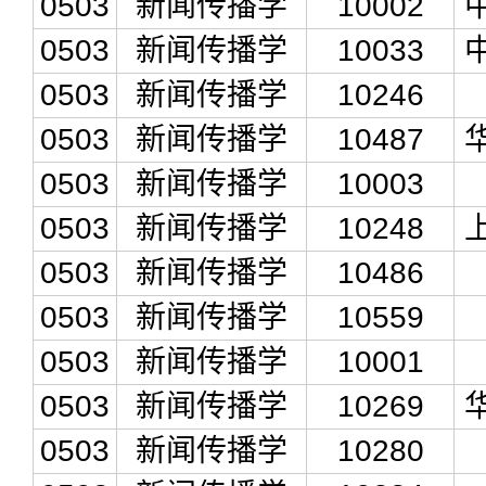
0503
新闻传播学
10002
0503
新闻传播学
10033
0503
新闻传播学
10246
0503
新闻传播学
10487
0503
新闻传播学
10003
0503
新闻传播学
10248
0503
新闻传播学
10486
0503
新闻传播学
10559
0503
新闻传播学
10001
0503
新闻传播学
10269
0503
新闻传播学
10280