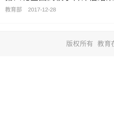
教育部
2017-12-28
版权所有 教育