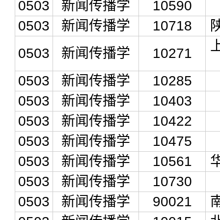
0503
新闻传播学
10590
0503
新闻传播学
10718
0503
新闻传播学
10271
0503
新闻传播学
10285
0503
新闻传播学
10403
0503
新闻传播学
10422
0503
新闻传播学
10475
0503
新闻传播学
10561
0503
新闻传播学
10730
0503
新闻传播学
90021