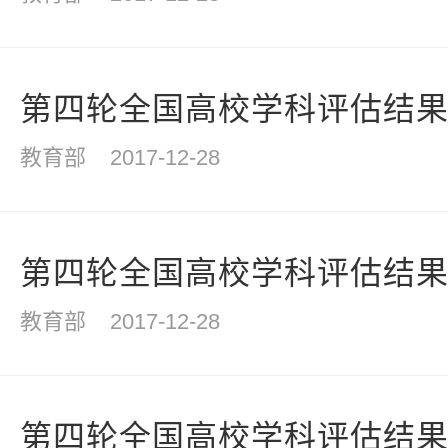
第四轮全国高校学科评估结
教育部
2017-12-28
第四轮全国高校学科评估结
教育部
2017-12-28
第四轮全国高校学科评估结