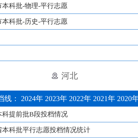
庆市本科批-物理-平行志愿
庆市本科批-历史-平行志愿
河北
档线：
2024年
2023年
2022年
2021年
2020
北本科提前批B段投档情况
北省本科批平行志愿投档情况统计