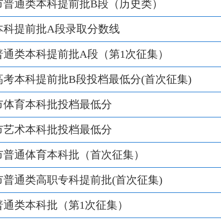
庆市普通类本科提前批B段（历史类）
庆本科提前批A段录取分数线
市普通类本科提前批A段（第1次征集）
庆高考本科提前批B段投档最低分(首次征集)
庆市体育本科批投档最低分
庆市艺术本科批投档最低分
庆市普通体育本科批（首次征集）
庆市普通类高职专科提前批(首次征集)
庆普通类本科批（第1次征集）