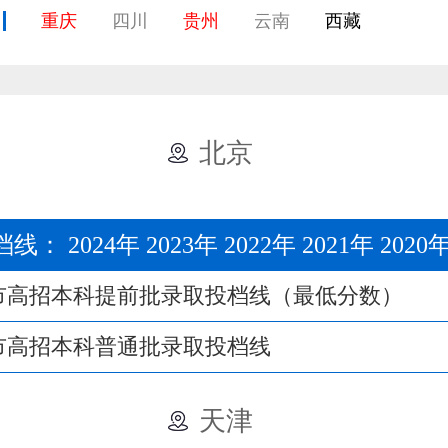
重庆
四川
贵州
云南
西藏
北京
档线：
2024年
2023年
2022年
2021年
2020
京市高招本科提前批录取投档线（最低分数）
京市高招本科普通批录取投档线
天津