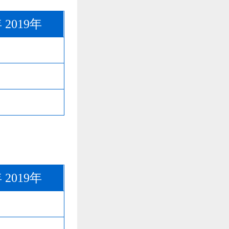
年
2019年
年
2019年