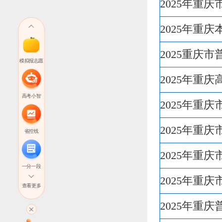
2025年重
2025年重
2025重庆
模拟报志愿
2025年重
高考小智
2025年重
2025年重
省控线
2025年重
一分一段
2025年重
查看更多
高考直播
2025年重