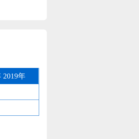
年
2019年