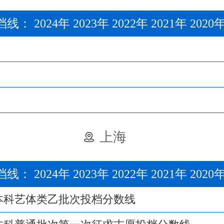
档线：
2024年
2023年
2022年
2021年
2020
上海
档线：
2024年
2023年
2022年
2021年
2020
年本科艺体类乙批次投档分数线