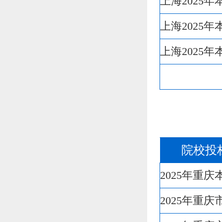
上海2025
上海2025
上海2025
院校投
2025年重
2025年重