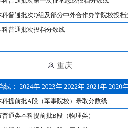
年本科普通批次第一次征求志愿投档分数线
年本科普通批次Q组及部分中外合作办学院校投档
年本科普通批次投档分数线
重庆
档线：
2024年
2023年
2022年
2021年
2020
庆本科提前批A段（军事院校）录取分数线
庆市普通类本科提前批B段（物理类）