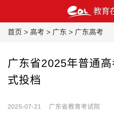
教育
首页
>
高考
>
广东
>
广东高考
广东省2025年普通
式投档
2025-07-21
广东省教育考试院