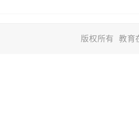
版权所有 教育