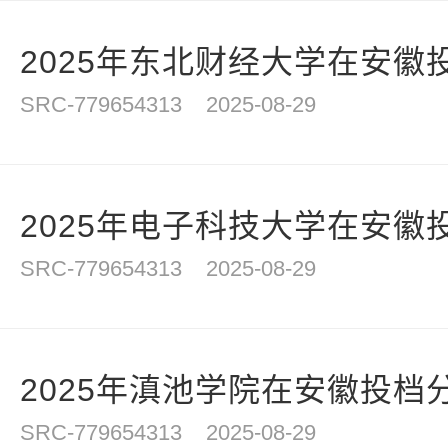
2025年东北财经大学在安徽
SRC-779654313
2025-08-29
2025年电子科技大学在安徽
SRC-779654313
2025-08-29
2025年滇池学院在安徽投档
SRC-779654313
2025-08-29