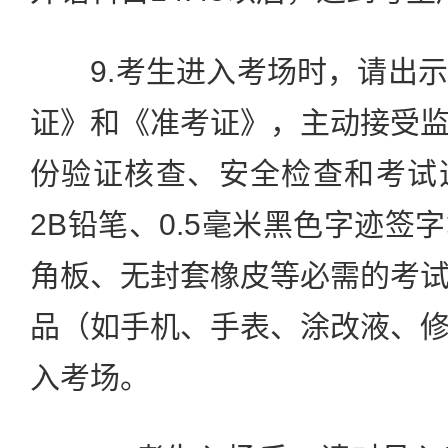
9.考生进入考场时，请出示
证》和《准考证》，主动接受
份验证核查、安全检查和考试
2B铅笔、0.5毫米黑色字迹签
角板、无封套橡皮等必需的考
品（如手机、手表、涂改液、
入考场。