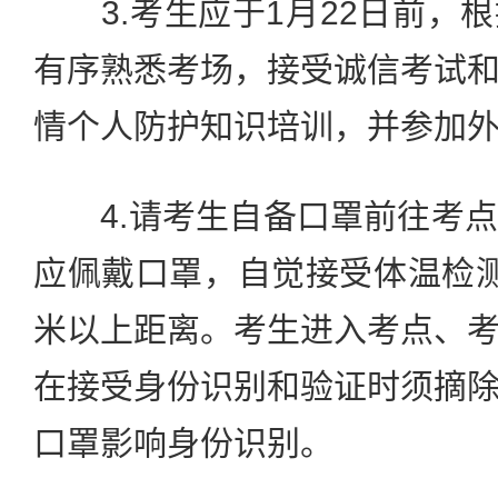
3.考生应于1月22日前，
有序熟悉考场，接受诚信考试
情个人防护知识培训，并参加
4.请考生自备口罩前往考点
应佩戴口罩，自觉接受体温检
米以上距离。考生进入考点、
在接受身份识别和验证时须摘
口罩影响身份识别。