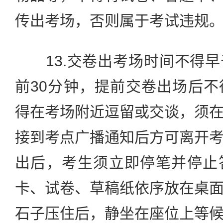
传出考场，否则属于考试违规
13.交卷出考场时间不得早
前30分钟，提前交卷出场后
得在考场附近逗留或交谈，须
接到考点广播通知后方可离开
出后，考生须立即停笔并停止
卡、试卷、草稿纸依序放在桌
石子压住后，静坐在座位上等