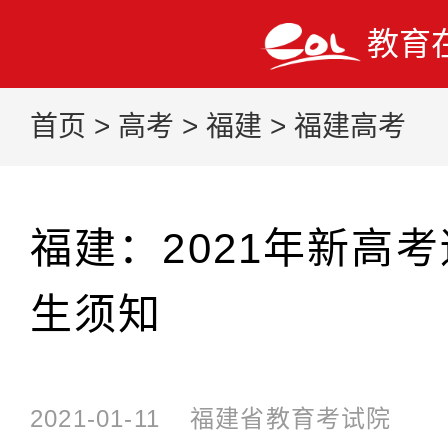
教育
首页
>
高考
>
福建
>
福建高考
福建：2021年新高
生须知
2021-01-11
福建省教育考试院