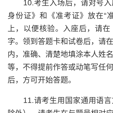
10.考生入场后，请对号入
身份证》和《准考证》放在“
上，以便核验。入座后，请在
字。领到答题卡和试卷后，请
内，准确、清楚地填涂本人姓
等，不得提前作答或动笔写任
后，方可开始答题。
11.请考生用国家通用语言