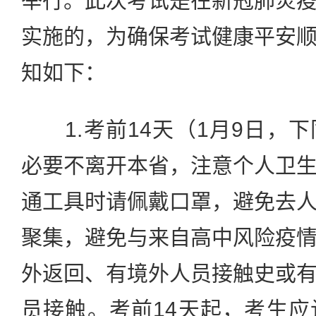
举行。此次考试是在新冠肺炎
实施的，为确保考试健康平安
知如下：
1.考前14天（1月9日，
必要不离开本省，注意个人卫
通工具时请佩戴口罩，避免去
聚集，避免与来自高中风险疫
外返回、有境外人员接触史或
员接触。考前14天起，考生