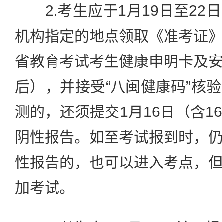
2.考生应于1月19日至22
机构指定的地点领取《准考证
省教育考试考生健康申明卡及
后），并接受“八闽健康码”核
测的，还须提交1月16日（含1
阴性报告。如至考试报到时，
性报告的，也可以进入考点，
加考试。