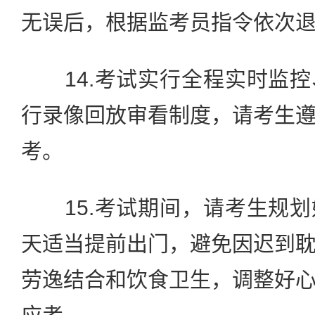
无误后，根据监考员指令依次
14.考试实行全程实时监控
行录像回放审看制度，请考生
考。
15.考试期间，请考生规划
天适当提前出门，避免因迟到
劳逸结合和饮食卫生，调整好