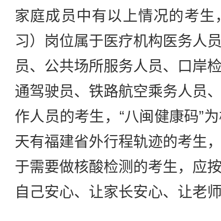
家庭成员中有以上情况的考生
习）岗位属于医疗机构医务人
员、公共场所服务人员、口岸
通驾驶员、铁路航空乘务人员
作人员的考生，“八闽健康码”为
天有福建省外行程轨迹的考生
于需要做核酸检测的考生，应
自己安心、让家长安心、让老