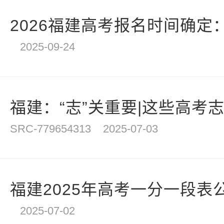
计
2026福建高考报名时间确定：20
2025-09-24
福建：“志”关重要|这些高考
SRC-779654313
2025-07-03
福建2025年高考一分一段表
2025-07-02