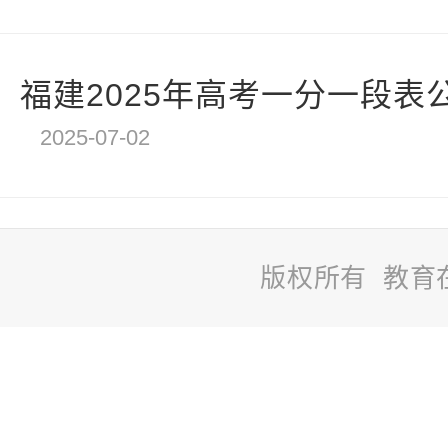
福建2025年高考一分一段表
2025-07-02
版权所有 教育