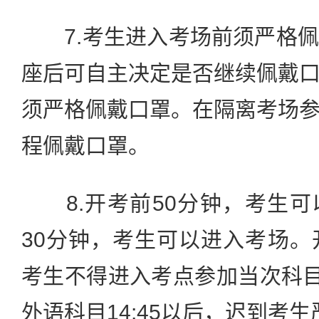
7.考生进入考场前须严格佩
座后可自主决定是否继续佩戴
须严格佩戴口罩。在隔离考场
程佩戴口罩。
8.开考前50分钟，考生可
30分钟，考生可以进入考场。
考生不得进入考点参加当次科目
外语科目14:45以后，迟到考