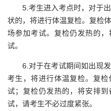
5.考生进入考点时，对于出
状的，将进行体温复检。复检
场参加考试。复检仍发热的，
试。
6.对于在考试期间如出现发
考生，将进行体温复检。复检
试；复检仍发热的，将安排到
试，请考生不必过度紧张。