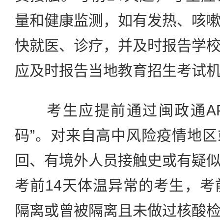
量和健康监测，如有发热、咳
快就医、诊疗，并及时报告学
应及时报告当地教育招生考试
考生应提前通过闽政通AP
码”。对来自高中风险疫情地
回、有境外人员接触史或有疑
考前14天体温异常的考生，考
隔离或曾被隔离且未做过核酸