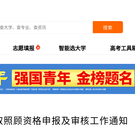
搜索
志愿填报
智能选大学
高考工具
录取照顾资格申报及审核工作通知