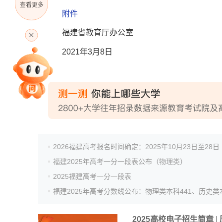
查看更多
附件
高考直播
福建省教育厅办公室
2021年3月8日
专家指导课
院校排行
2026福建高考报名时间确定：2025年10月23日至28日
高考作文
福建2025年高考一分一段表公布（物理类）
2025福建高考一分一段表
高考估分
2025高校电子招生简章
|