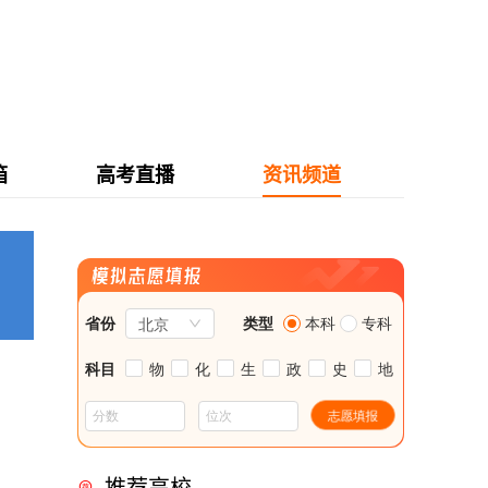
箱
高考直播
资讯频道