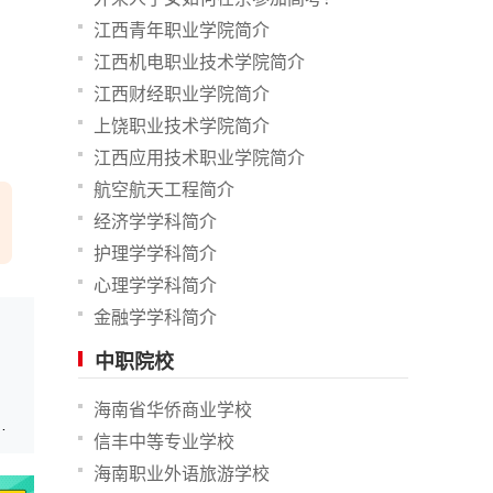
江西青年职业学院简介
江西机电职业技术学院简介
江西财经职业学院简介
上饶职业技术学院简介
江西应用技术职业学院简介
航空航天工程简介
经济学学科简介
护理学学科简介
心理学学科简介
金融学学科简介
中职院校
海南省华侨商业学校
理类441分，历史类450分
信丰中等专业学校
海南职业外语旅游学校