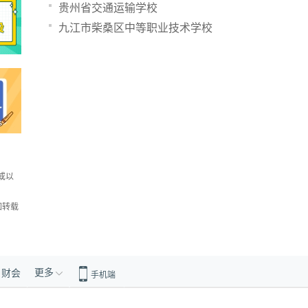
贵州省交通运输学校
九江市柴桑区中等职业技术学校
或以
如转载
更多
财会
手机端