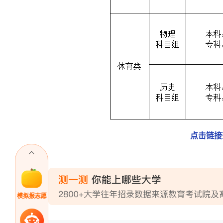
点击链接
模拟报志愿