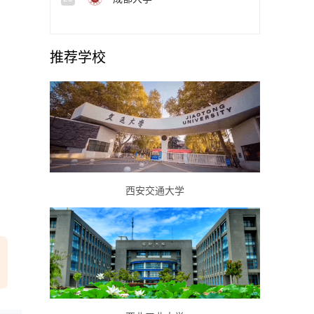
推荐学校
西安交通大学