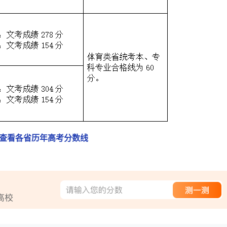
查看各省历年高考分数线