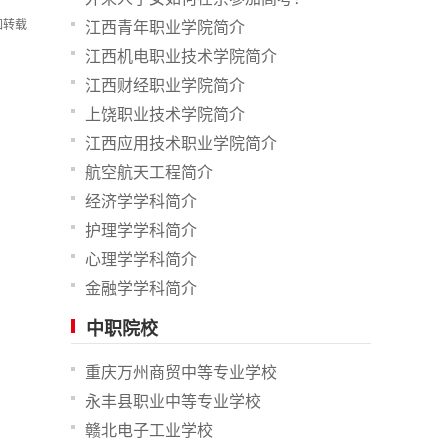
如转载
江西青年职业学院简介
江西机电职业技术学院简介
江西财经职业学院简介
上饶职业技术学院简介
江西应用技术职业学院简介
航空航天工程简介
经济学学科简介
护理学学科简介
心理学学科简介
金融学学科简介
中职院校
重庆万州商贸中等专业学校
永丰县职业中等专业学校
赣北电子工业学校