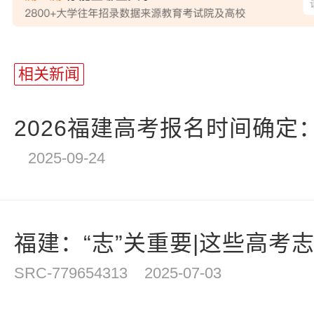
站
长
相关新闻
统
计
2026福建高考报名时间确定：20
2025-09-24
福建：“志”关重要|这些高考
SRC-779654313
2025-07-03