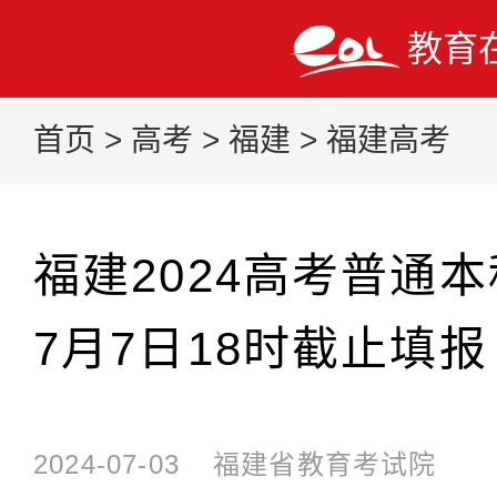
教育
首页
>
高考
>
福建
>
福建高考
福建2024高考普通
7月7日18时截止填报
2024-07-03
福建省教育考试院