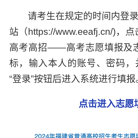
请考生在规定的时间内登录
站（https://www.eeafj.c
高考高招——高考志愿填报及
标，输入本人的账号、密码，
“登录”按钮后进入系统进行填报
点击进入志愿