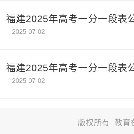
福建2025年高考一分一段表
2025-07-02
福建2025年高考一分一段表
2025-07-02
版权所有 教育