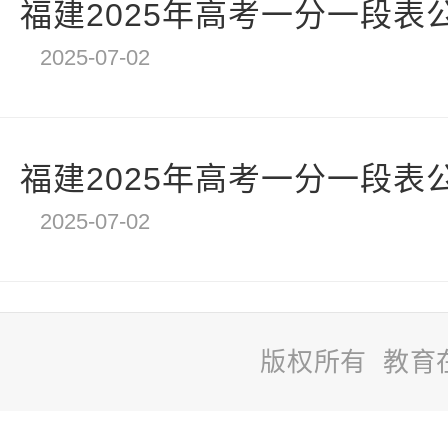
福建2025年高考一分一段表
2025-07-02
福建2025年高考一分一段表
2025-07-02
版权所有 教育