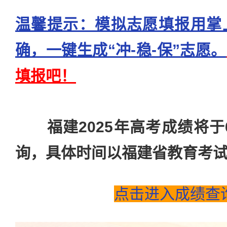
温馨提示：模拟志愿填报用掌
确，一键生成“冲-稳-保”志愿。
填报吧！
福建2025年高考成绩将于
询，具体时间以福建省教育考
点击进入成绩查