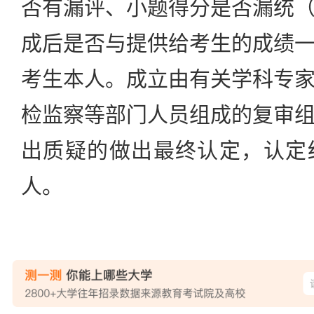
否有漏评、小题得分是否漏统
成后是否与提供给考生的成绩
考生本人。成立由有关学科专
检监察等部门人员组成的复审
出质疑的做出最终认定，认定
人。