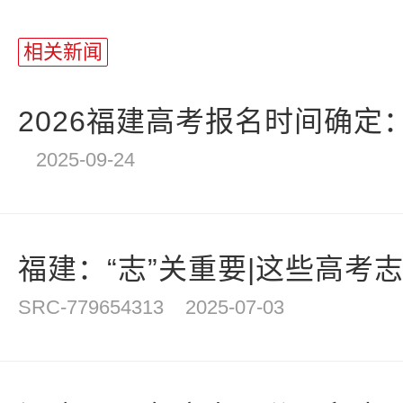
站
长
相关新闻
统
计
2026福建高考报名时间确定：20
2025-09-24
福建：“志”关重要|这些高考
SRC-779654313
2025-07-03