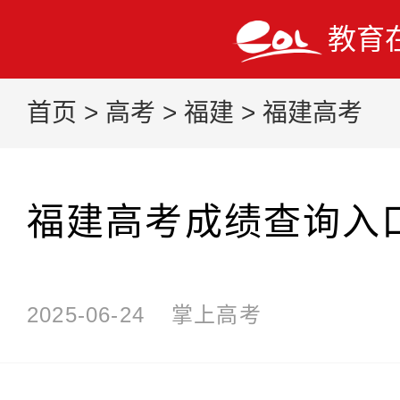
教育
首页
>
高考
>
福建
>
福建高考
福建高考成绩查询入
2025-06-24
掌上高考