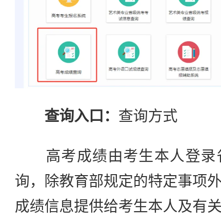
查询入口：
查询方式
高考成绩由考生本人登录省
询，除教育部规定的特定事项
成绩信息提供给考生本人及有