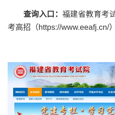
查询入口：
福建省教育考试
考高招（https://www.eeafj.cn/