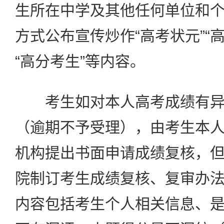
生所在中学及其他任何单位和
方式公布宣传炒作“高考状元”“高
“高分考生”等内容。
考生如对本人高考成绩有异
（逾期不予受理），由考生本
机构提出书面申请成绩复核，
院制订考生成绩复核、复审办
内容包括考生个人相关信息、