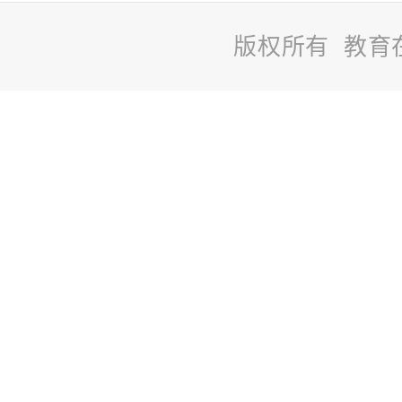
版权所有 教育