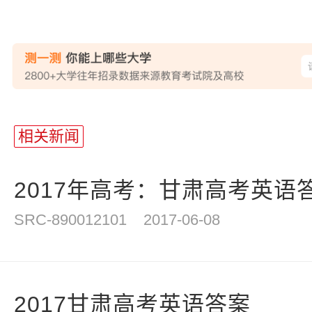
相关新闻
2017年高考：甘肃高考英语
SRC-890012101
2017-06-08
2017甘肃高考英语答案