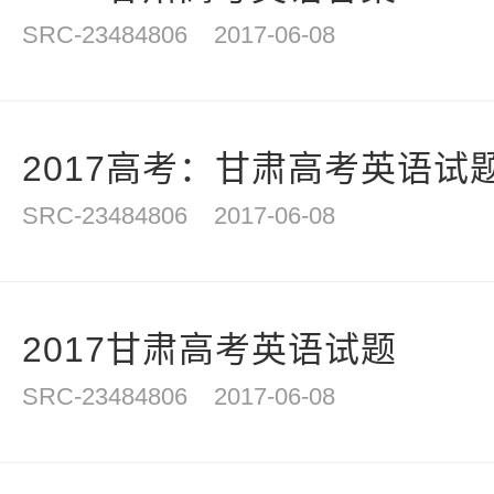
SRC-23484806
2017-06-08
2017高考：甘肃高考英语试
SRC-23484806
2017-06-08
2017甘肃高考英语试题
SRC-23484806
2017-06-08