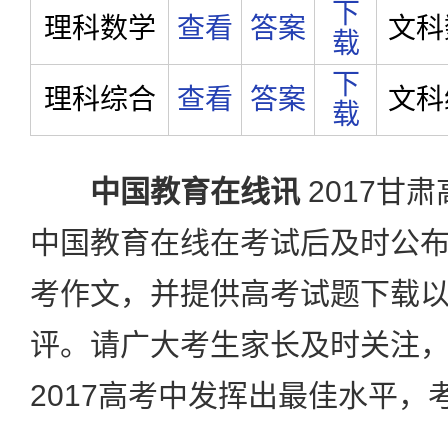
下
理科数学
查看
答案
文科
载
下
理科综合
查看
答案
文科
载
中国教育在线讯
2017甘
中国教育在线在考试后及时公
考作文，并提供高考试题下载
评。请广大考生家长及时关注
2017高考中发挥出最佳水平，