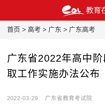
教育
首页
>
高考
>
广东
>
广东高考
广东省2022年高中
取工作实施办法公布
2022-03-29
广东省教育考试院