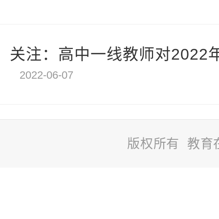
关注：高中一线教师对2022年
2022-06-07
版权所有 教育