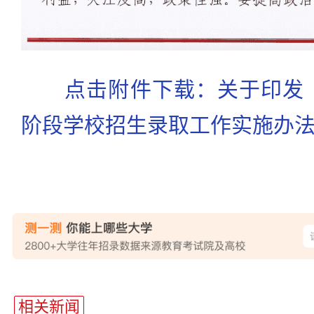
点击附件下载：关于印发《
阶段学校招生录取工作实施办
站
长
相关新闻