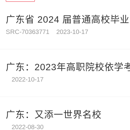
统
计
广东省 2024 届普通高校毕业
SRC-70363771
2023-10-17
广东：2023年高职院校依学
2022-10-17
广东：又添一世界名校
2022-08-30