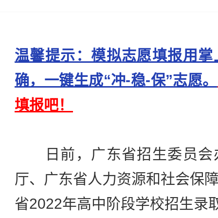
温馨提示：模拟志愿填报用掌
确，一键生成“冲-稳-保”志愿。
填报吧！
日前，广东省招生委员会办
厅、广东省人力资源和社会保
省2022年高中阶段学校招生录