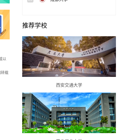
推荐学校
或以
如转载
西安交通大学