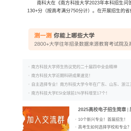
南科大在《南方科技大学2023年本科招生问
130+分（按高考满分750分计）。在开展招生的
南方科技大学师生热议党的二十届四中全会精神
南方科技大学近期科研成果速览！
南方科技大学ESI全球前1%学科增至17个！
2025高校电子招生简章
|
10个新兴专业！首届招生！
高考生如何选择学校和专业