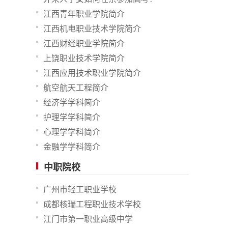
江西青年职业学院简介
江西机电职业技术学院简介
江西财经职业学院简介
上饶职业技术学院简介
江西应用技术职业学院简介
航空航天工程简介
经济学学科简介
护理学学科简介
心理学学科简介
金融学学科简介
中职院校
广州市轻工职业学校
成都核瑞工程职业技术学校
江门市第一职业高级中学