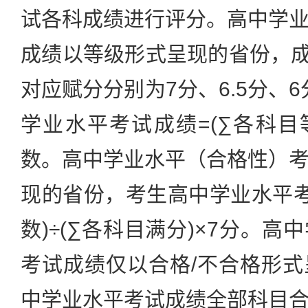
试各科成绩进行评分。高中学
成绩以等级形式呈现的省份，成
对应赋分分别为7分、6.5分、6
学业水平考试成绩=(∑各科目
数。高中学业水平（合格性）
现的省份，考生高中学业水平考
数)÷(∑各科目满分)×7分。
考试成绩仅以合格/不合格形
中学业水平考试成绩全部科目合