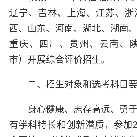
辽宁、吉林、上海、江苏、浙
西、山东、河南、湖北、湖南
重庆、四川、贵州、云南、陕
市）开展综合评价招生。
二、招生对象和选考科目要
身心健康、志存高远、勇于
有学科特长和创新潜质，参加2