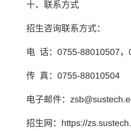
十、联系方式
招生咨询联系方式：
电 话：0755-88010507，07
传 真：0755-88010504
电子邮件：zsb@sustech.ed
招生网：https://zs.sustech.