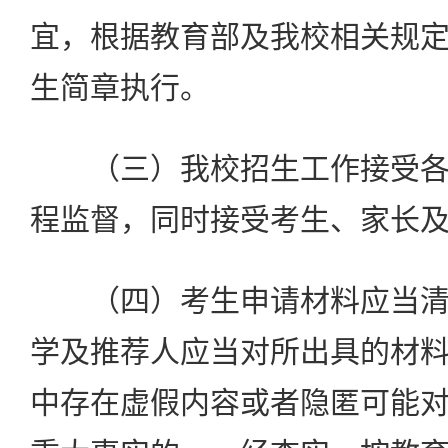
宜，根据教育部及我校相关规
生简章执行。
（三）我校招生工作接受各
程监督，同时接受考生、家长
（四）考生申请材料应当清
学及推荐人应当对所出具的材
中存在虚假内容或者隐匿可能