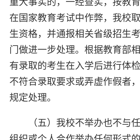
重大事实的，一经查实，按教
在国家教育考试中作弊，我校
生资格，并通报相关省级招生
门做进一步处理。根据教育部
有录取的考生在入学后进行体
不符合录取要求或弄虚作假者
规定处理。
（五）我校不举办也不与任
组织或个人合作举办任何形式