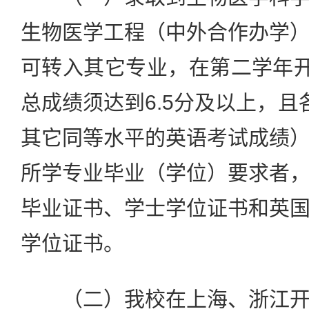
生物医学工程（中外合作办学
可转入其它专业，在第二学年开学
总成绩须达到6.5分及以上，且
其它同等水平的英语考试成绩
所学专业毕业（学位）要求者
毕业证书、学士学位证书和英
学位证书。
（二）我校在上海、浙江开