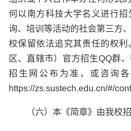
何以南方科技大学名义进行招
询、培训等活动的社会第三方
校保留依法追究其责任的权利
区、直辖市）官方招生QQ群
招生网公布为准，或咨询各
https://zs.sustech.edu.cn/#/co
（六）本《简章》由我校招