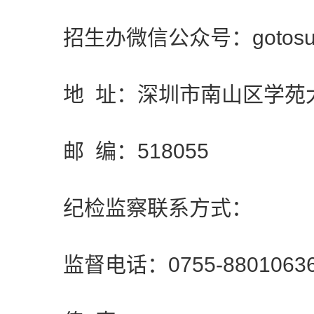
招生办微信公众号：gotosus
地 址：深圳市南山区学苑大道
邮 编：518055
纪检监察联系方式：
监督电话：0755-8801063