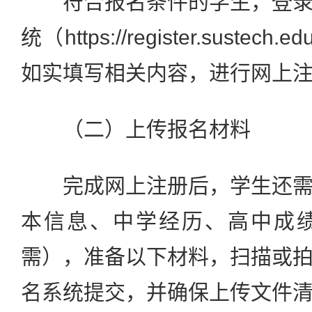
符合报名条件的学生，登录
统（https://register.suste
如实填写相关内容，进行网上
（二）上传报名材料
完成网上注册后，学生还需
本信息、中学经历、高中成
需），准备以下材料，扫描或
名系统提交，并确保上传文件