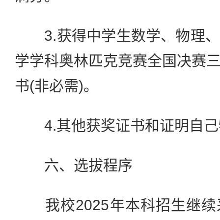
3.获得中学生数学、物理、
学学科奥林匹克竞赛全国决赛
书(非必需)。
4.其他获奖证书和证明自己
六、选拔程序
我校2025年本科招生继续