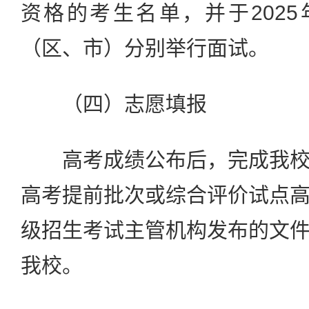
资格的考生名单，并于202
（区、市）分别举行面试。
（四）志愿填报
高考成绩公布后，完成我校
高考提前批次或综合评价试点
级招生考试主管机构发布的文
我校。