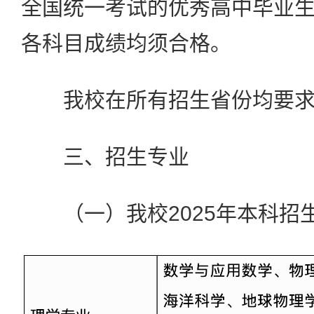
全国统一考试的优秀高中毕业
各科目成绩均须合格。
我校在所有招生省份均要求
三、招生专业
（一）我校2025年本科招