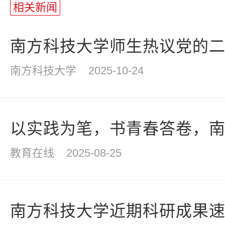
长
相关新闻
统
计
南方科技大学师生热议党的二十
南方科技大学
2025-10-24
以实践为笔，书青春答卷，南科
教育在线
2025-08-25
南方科技大学近期科研成果