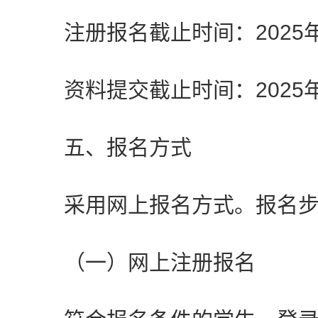
注册报名截止时间：2025年
资料提交截止时间：2025年
五、报名方式
采用网上报名方式。报名步
（一）网上注册报名