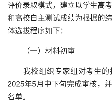
评价录取模式，建立以学生高
和高校自主测试成绩为根据的
体选拔程序如下：
（一）材料初审
我校组织专家组对考生的报
2025年5月中下旬完成审核，
名单。