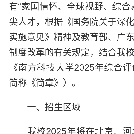
有“家国情怀、全球视野、综合
尖人才，根据《国务院关于深
实施意见》精神及教育部、广
制度改革的有关规定，结合我
《南方科技大学2025年综合
简称《简章》）。
一、招生区域
我校2025年将在北京、河