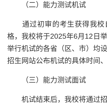
（二）能力测试机试
通过初审的考生获得我校自
格，我校将于2025年6月12
举行机试的各省（区、市）均
招生网站公布机试的具体时间
（三）能力测试面试
机试结束后，我校将通过招