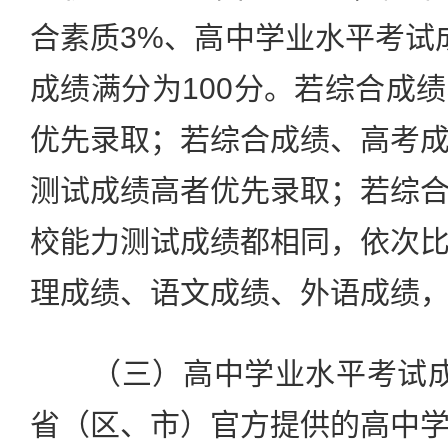
合素质3%、高中学业水平考试
成绩满分为100分。若综合成
优先录取；若综合成绩、高考
测试成绩高者优先录取；若综
校能力测试成绩都相同，依次
理成绩、语文成绩、外语成绩
（三）高中学业水平考试成
省（区、市）官方提供的高中