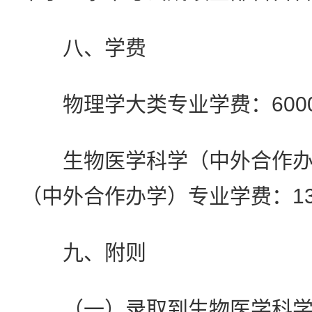
八、学费
物理学大类专业学费：6000
生物医学科学（中外合作办
（中外合作办学）专业学费：135
九、附则
（一）录取到生物医学科学