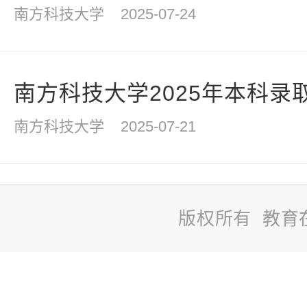
南方科技大学
2025-07-24
南方科技大学2025年本科录取
南方科技大学
2025-07-21
版权所有 教育