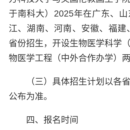
于南科大）2025年在广东、
江、湖南、河南、安徽、福建
省份招生，开设生物医学科学
物医学工程（中外合作办学）
（三）具体招生计划以各省
公布为准。
四、报名时间