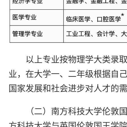
以上专业按物理学大类录取
业，在大学一、二年级根据自
国家发展和社会进步对人才的
（二）南方科技大学伦敦国
方科技大学与英国伦敦国王学