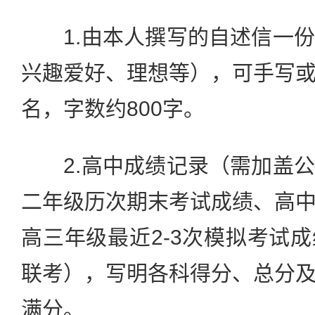
1.由本人撰写的自述信一份
兴趣爱好、理想等），可手写
名，字数约800字。
2.高中成绩记录（需加盖公
二年级历次期末考试成绩、高
高三年级最近2-3次模拟考试
联考），写明各科得分、总分
满分。