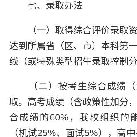
七、录取办法
（一）取得综合评价录取资
达到所属省（区、市）本科第
线（或特殊类型招生录取控制
（二）按考生综合成绩（满
取。高考成绩（含政策性加分
合成绩的60%，我校组织的
（机试25%、面试5%），高中