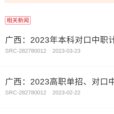
站
长
相关新闻
统
计
广西：2023年本科对口中职计
SRC-282780012
2023-03-23
广西：2023高职单招、对口中
SRC-282780012
2023-02-22