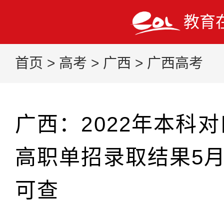
教育
首页
>
高考
>
广西
>
广西高考
广西：2022年本科
高职单招录取结果5月1
可查