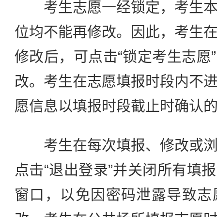
考生志愿一经锁定，考生本
位均不能再修改。因此，考生
修改后，可点击“锁定考生志愿
改。考生在志愿填报时段内不
愿信息以填报时段截止时确认
考生在每次填报、修改或浏
点击“退出登录”并关闭所有填
窗口，以免因密码泄露导致志