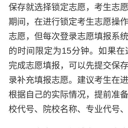
保存就选择锁定志愿，考生志
期间，在进行锁定考生志愿操
志愿，但每次登录志愿填报系
的时间限定为15分钟。如果在
完成志愿填报，可以先提交保
录补充填报志愿。建议考生在
根据自己的实际情况，提前准
校代号、院校名称、专业代号