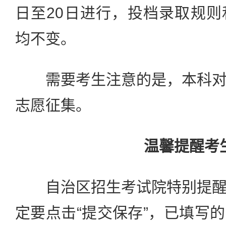
日至20日进行，投档录取规
均不变。
需要考生注意的是，本科对
志愿征集。
温馨提醒考
自治区招生考试院特别提醒
定要点击“提交保存”，已填写