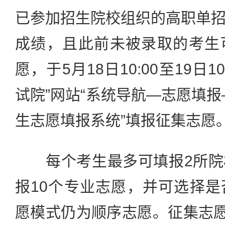
已参加招生院校组织的高职单
成绩，且此前未被录取的考生
愿，于5月18日10:00至19日1
试院”网站“系统导航—志愿填报
生志愿填报系统”填报征集志愿
每个考生最多可填报2所院
报10个专业志愿，并可选择
愿模式仍为顺序志愿。征集志愿