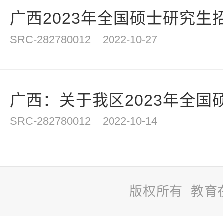
广西2023年全国硕士研究生招
SRC-282780012
2022-10-27
广西：关于我区2023年全国硕
SRC-282780012
2022-10-14
版权所有 教育