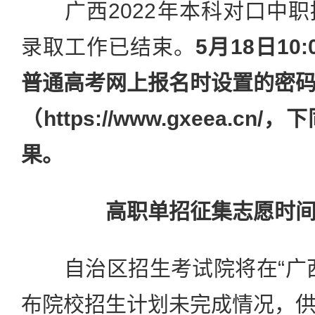
广西2022年本科对口中职
录取工作已结束。
5月18日1
普通高考网上报名时设置的密码
（https://www.gxeea.
果。
高职单招征集志愿时
自治区招生考试院将在“广西
布院校招生计划未完成情况，