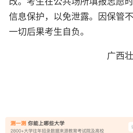
改。考生在公共场所填报志愿
信息保护，以免泄露。因保管
一切后果考生自负。
广西壮族