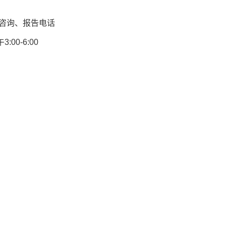
咨询、报告电话
00-6:00