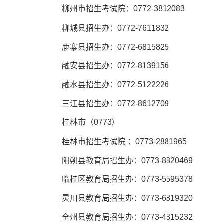
柳州市招生考试院：0772-3812083
柳城县招生办：0772-7611832
鹿寨县招生办：0772-6815825
融安县招生办：0772-8139156
融水县招生办：0772-5122226
三江县招生办：0772-8612709
桂林市（0773）
桂林市招生考试院 ：0773-2881965
阳朔县教育局招生办：0773-8820469
临桂区教育局招生办：0773-5595378
灵川县教育局招生办：0773-6819320
全州县教育局招生办：0773-4815232