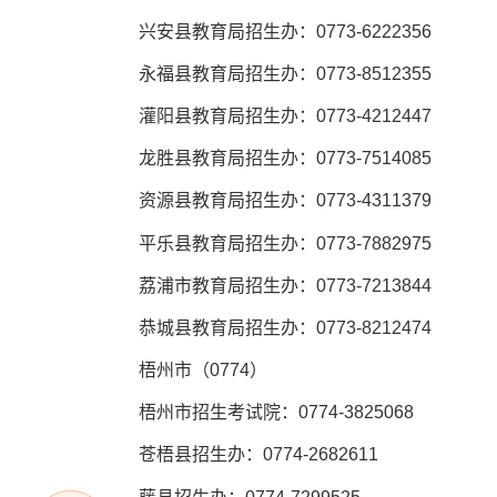
兴安县教育局招生办：0773-6222356
永福县教育局招生办：0773-8512355
灌阳县教育局招生办：0773-4212447
龙胜县教育局招生办：0773-7514085
资源县教育局招生办：0773-4311379
平乐县教育局招生办：0773-7882975
荔浦市教育局招生办：0773-7213844
恭城县教育局招生办：0773-8212474
梧州市（0774）
梧州市招生考试院：0774-3825068
苍梧县招生办：0774-2682611