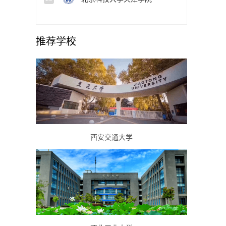
推荐学校
西安交通大学