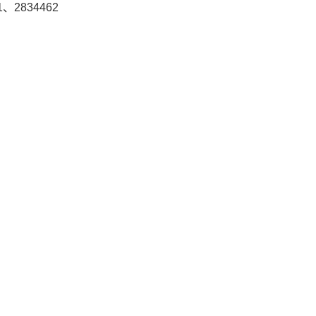
、2834462