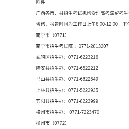
附件
广西各市、县招生考试机构受理高考滞留考生
咨询、报告时间为工作日上午8:00-12:00，下午3:
南宁市（0771）
南宁市招生考试院 ：0771-2813207
武鸣区招生办：0771-6223216
隆安县招生办：0771-6522212
马山县招生办：0771-6822649
上林县招生办：0771-5222935
宾阳县招生办：0771-8223999
横州市招生办： 0771-7223470
柳州市（0772）