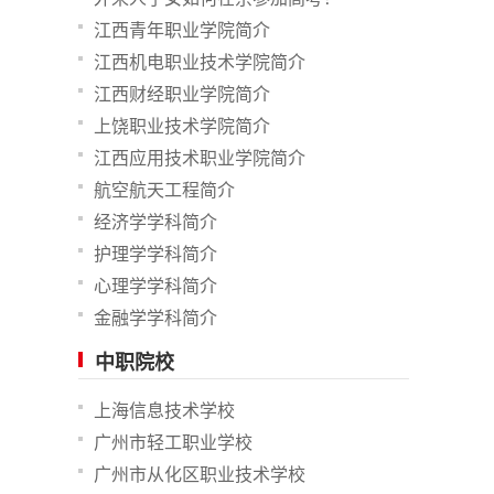
江西青年职业学院简介
江西机电职业技术学院简介
江西财经职业学院简介
上饶职业技术学院简介
江西应用技术职业学院简介
航空航天工程简介
经济学学科简介
护理学学科简介
心理学学科简介
金融学学科简介
中职院校
上海信息技术学校
广州市轻工职业学校
广州市从化区职业技术学校