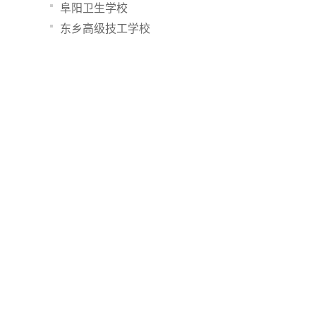
阜阳卫生学校
东乡高级技工学校