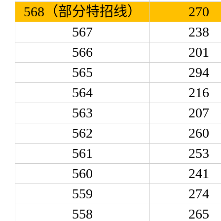
568（部分特招线）
270
567
238
566
201
565
294
564
216
563
207
562
260
561
253
560
241
559
274
558
265