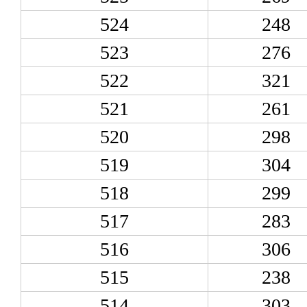
524
248
523
276
522
321
521
261
520
298
519
304
518
299
517
283
516
306
515
238
514
303