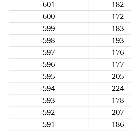
601
182
600
172
599
183
598
193
597
176
596
177
595
205
594
224
593
178
592
207
591
186