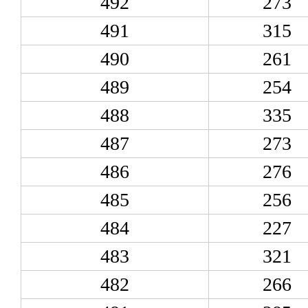
492
273
491
315
490
261
489
254
488
335
487
273
486
276
485
256
484
227
483
321
482
266