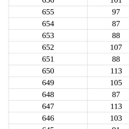
655
97
654
87
653
88
652
107
651
88
650
113
649
105
648
87
647
113
646
103