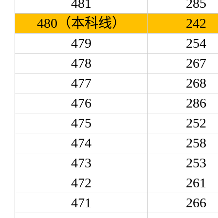
481
285
480（本科线）
242
479
254
478
267
477
268
476
286
475
252
474
258
473
253
472
261
471
266