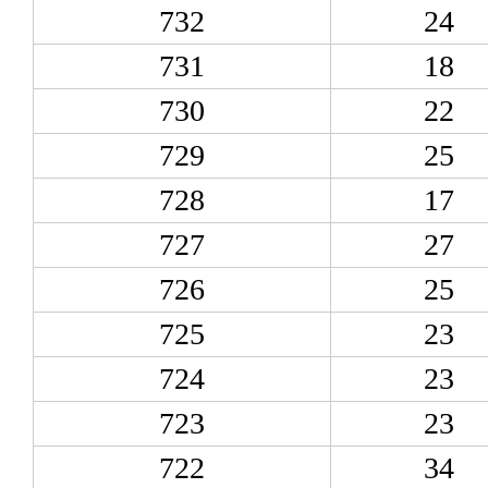
732
24
731
18
730
22
729
25
728
17
727
27
726
25
725
23
724
23
723
23
722
34