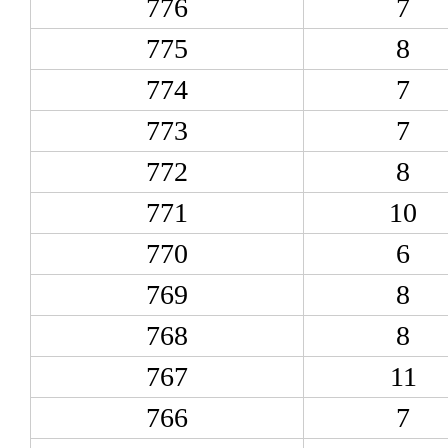
776
7
775
8
774
7
773
7
772
8
771
10
770
6
769
8
768
8
767
11
766
7