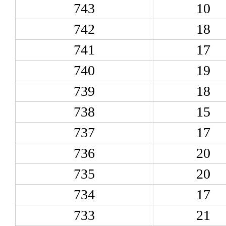
743
10
742
18
741
17
740
19
739
18
738
15
737
17
736
20
735
20
734
17
733
21