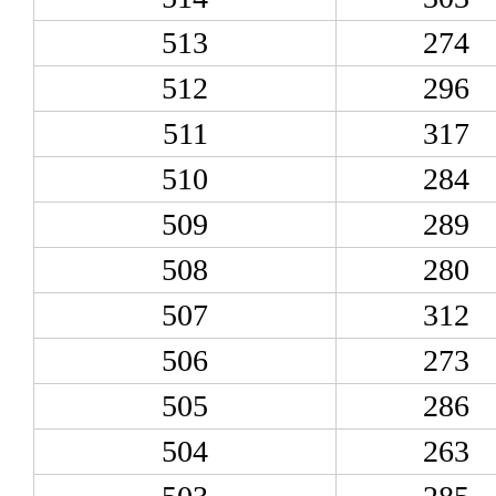
513
274
512
296
511
317
510
284
509
289
508
280
507
312
506
273
505
286
504
263