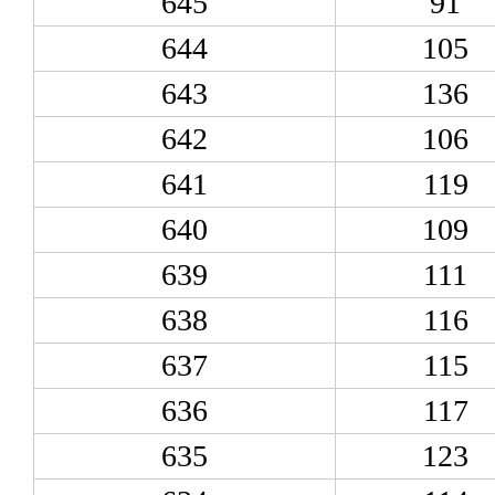
645
91
644
105
643
136
642
106
641
119
640
109
639
111
638
116
637
115
636
117
635
123