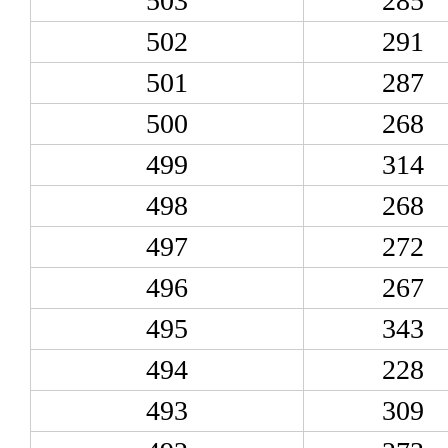
503
285
502
291
501
287
500
268
499
314
498
268
497
272
496
267
495
343
494
228
493
309