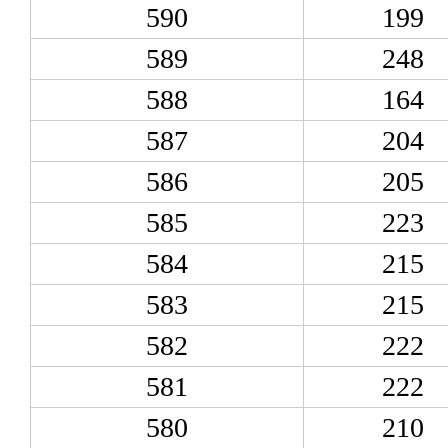
590
199
589
248
588
164
587
204
586
205
585
223
584
215
583
215
582
222
581
222
580
210