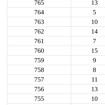
765
13
764
5
763
10
762
14
761
7
760
15
759
9
758
8
757
11
756
13
755
10