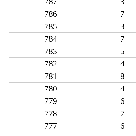
787
3
786
7
785
3
784
7
783
5
782
4
781
8
780
4
779
6
778
7
777
6