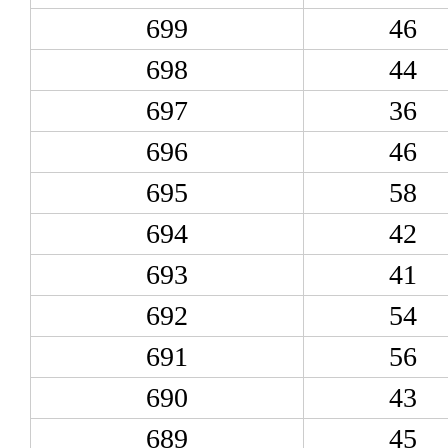
699
46
698
44
697
36
696
46
695
58
694
42
693
41
692
54
691
56
690
43
689
45