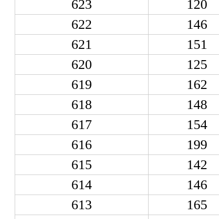
623
120
622
146
621
151
620
125
619
162
618
148
617
154
616
199
615
142
614
146
613
165