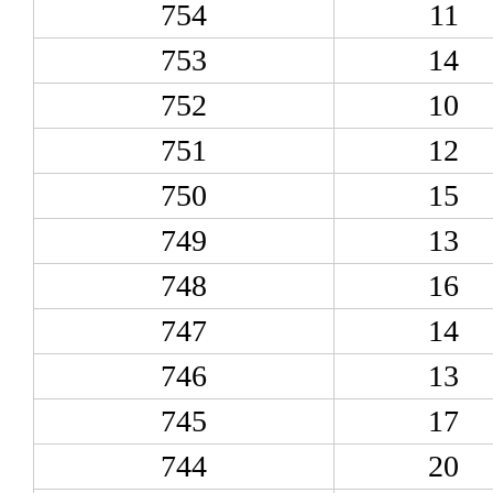
754
11
753
14
752
10
751
12
750
15
749
13
748
16
747
14
746
13
745
17
744
20