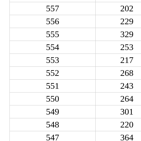
557
202
556
229
555
329
554
253
553
217
552
268
551
243
550
264
549
301
548
220
547
364