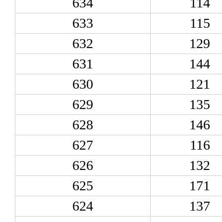
634
114
633
115
632
129
631
144
630
121
629
135
628
146
627
116
626
132
625
171
624
137