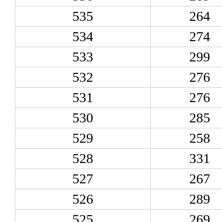
535
264
534
274
533
299
532
276
531
276
530
285
529
258
528
331
527
267
526
289
525
269