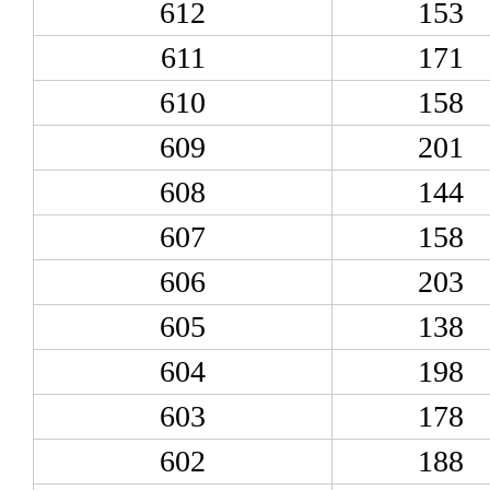
612
153
611
171
610
158
609
201
608
144
607
158
606
203
605
138
604
198
603
178
602
188