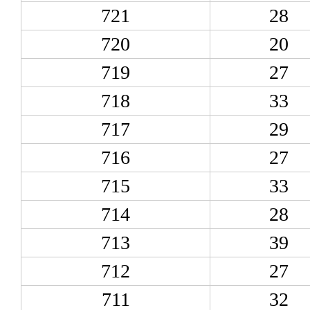
721
28
720
20
719
27
718
33
717
29
716
27
715
33
714
28
713
39
712
27
711
32