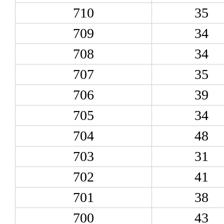
710
35
709
34
708
34
707
35
706
39
705
34
704
48
703
31
702
41
701
38
700
43