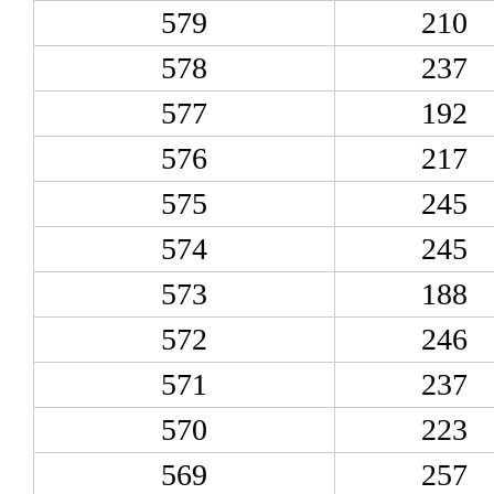
579
210
578
237
577
192
576
217
575
245
574
245
573
188
572
246
571
237
570
223
569
257