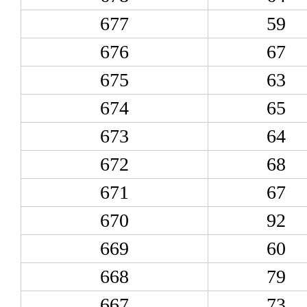
677
59
676
67
675
63
674
65
673
64
672
68
671
67
670
92
669
60
668
79
667
73