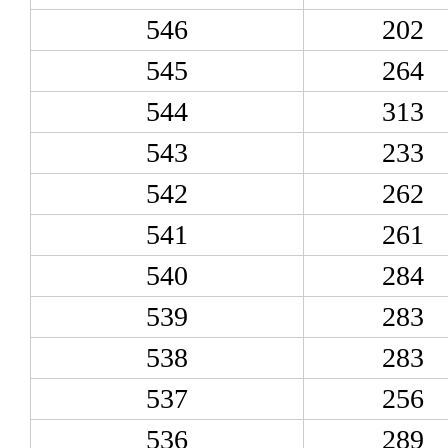
546
202
545
264
544
313
543
233
542
262
541
261
540
284
539
283
538
283
537
256
536
289