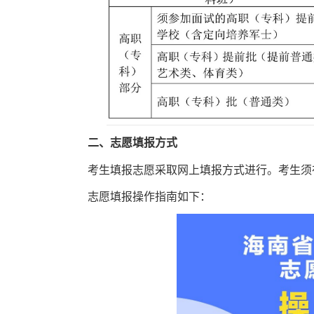
二、志愿填报方式
考生填报志愿采取网上填报方式进行。考生须在
志愿填报操作指南如下：