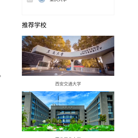
推荐学校
。
西安交通大学