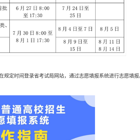
规定时间登录省考试局网站，通过志愿填报系统进行志愿填报