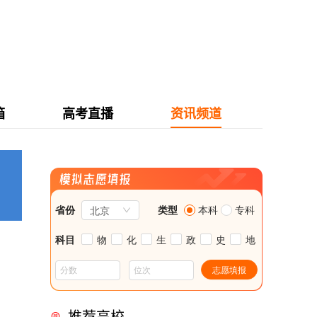
箱
高考直播
资讯频道