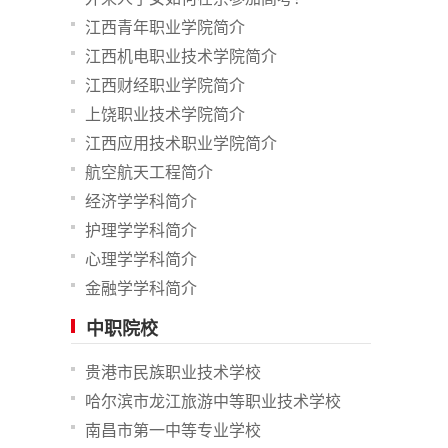
江西青年职业学院简介
江西机电职业技术学院简介
江西财经职业学院简介
上饶职业技术学院简介
江西应用技术职业学院简介
航空航天工程简介
经济学学科简介
护理学学科简介
心理学学科简介
金融学学科简介
中职院校
贵港市民族职业技术学校
哈尔滨市龙江旅游中等职业技术学校
南昌市第一中等专业学校