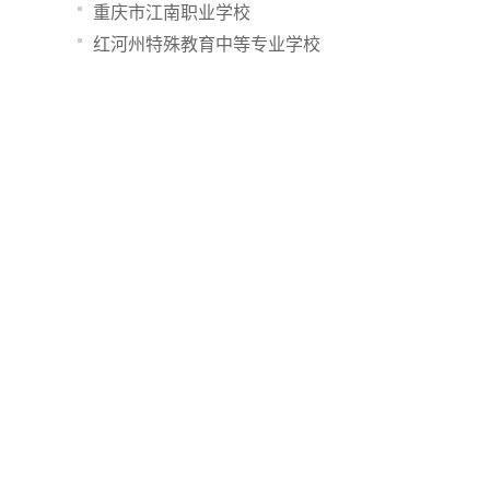
重庆市江南职业学校
红河州特殊教育中等专业学校