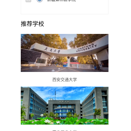
推荐学校
西安交通大学