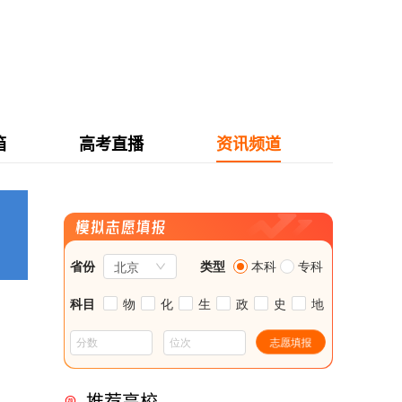
箱
高考直播
资讯频道