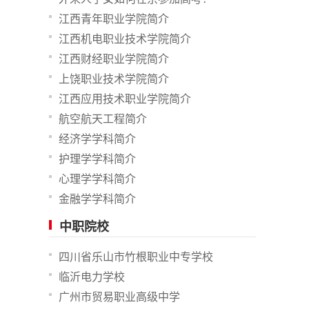
江西青年职业学院简介
江西机电职业技术学院简介
江西财经职业学院简介
上饶职业技术学院简介
江西应用技术职业学院简介
航空航天工程简介
经济学学科简介
护理学学科简介
心理学学科简介
金融学学科简介
中职院校
四川省乐山市竹根职业中专学校
临沂电力学校
广州市贸易职业高级中学