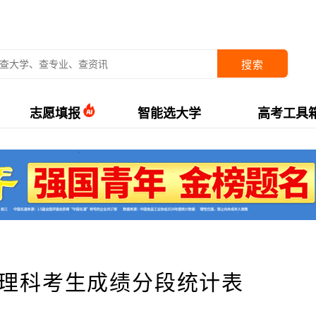
搜索
志愿填报
智能选大学
高考工具
文理科考生成绩分段统计表