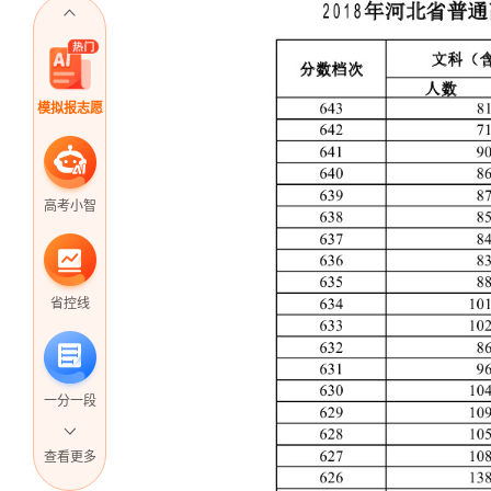
模拟报志愿
高考小智
省控线
一分一段
查看更多