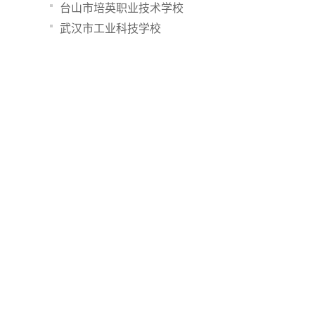
台山市培英职业技术学校
武汉市工业科技学校