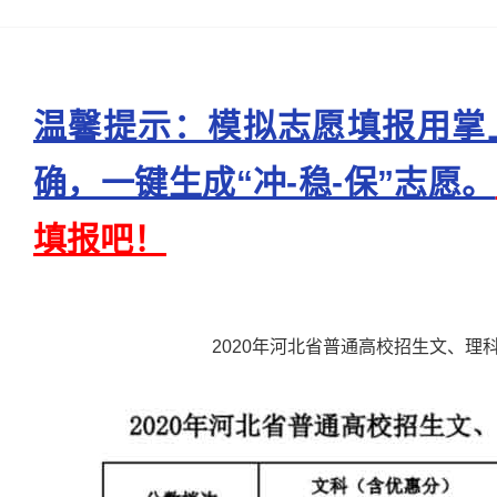
温馨提示：模拟志愿填报用掌
确，一键生成“冲-稳-保”志愿。
填报吧！
2020年河北省普通高校招生文、理