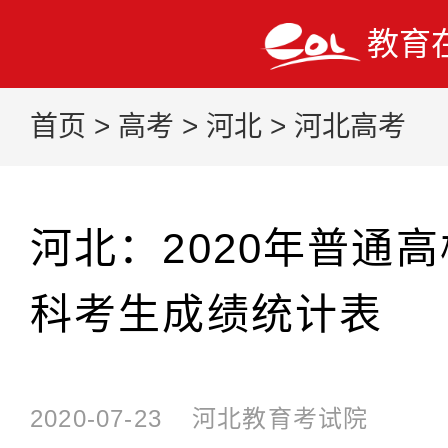
教育
首页
>
高考
>
河北
>
河北高考
河北：2020年普通
科考生成绩统计表
2020-07-23
河北教育考试院