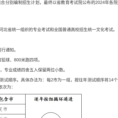
分别编制招生计划，最终以省教育考试院公布的2024年各院
北省统一组织的专业考试和全国普通高校招生统一文化考试。
另行通知。
铅球、800米跑四项。
时，专业成绩四舍五入保留两位小数。
试顺序。具体办法为：每2市为一组，按往年测试顺序将14个
依次为：