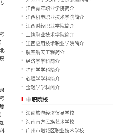
专
江西青年职业学院简介
江西机电职业技术学院简介
江西财经职业学院简介
考
上饶职业技术学院简介
）
江西应用技术职业学院简介
北
航空航天工程简介
愿
经济学学科简介
护理学学科简介
心理学学科简介
金融学学科简介
录
考
中职院校
愿
海南旅游经济贸易学校
）
海南南方民族艺术学校
加
广州市增城区职业技术学校
科