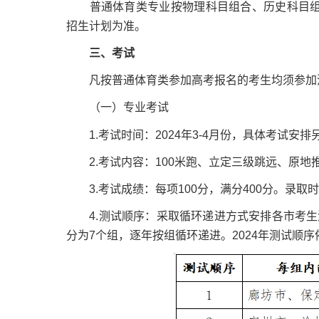
普通体育类专业按物理科目组合、历史科目组合
招生计划为准。
三、考试
凡按普通体育类参加高考报名的考生均须参加河
（一）专业考试
1.考试时间：2024年3-4月份，具体考试安排
2.考试内容：100米跑、立定三级跳远、原地推
3.考试成绩：每项100分，满分400分。录取
4.测试顺序：采取循环递进方式安排各市考生测
分为7个组，逐年按组循环递进。2024年测试顺序