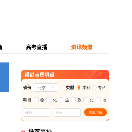
箱
高考直播
资讯频道