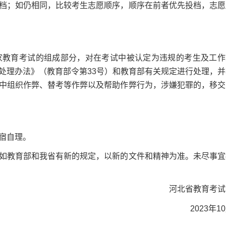
档；如仍相同，比较考生志愿顺序，顺序在前者优先投档，志愿
教育考试的组成部分，对在考试中被认定为违规的考生及工作
处理办法》（教育部令第33号）和教育部有关规定进行处理，并
中组织作弊、替考等作弊以及帮助作弊行为，涉嫌犯罪的，移交
宿自理。
教育部和我省有新的规定，以新的文件和精神为准。未尽事宜
河北省教育考试
2023年1