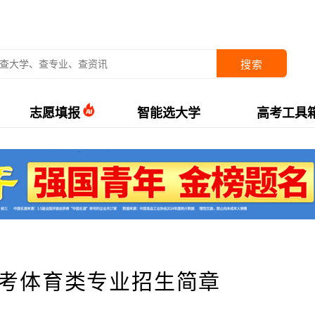
搜索
志愿填报
智能选大学
高考工具
高考体育类专业招生简章