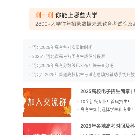
高考估分
高考真题
河北2025年高考各批次录取时间
2025年河北省高考各类考生成绩分段表
河北2025年高考分数线已公布！快来查分吧
2025高校电子招生简章
|
10个新兴专业！首届招生！
高考生如何选择学校和专业
2025年各地高考时间及