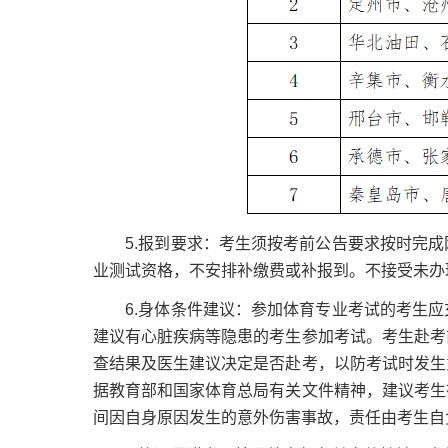
5.报到要求：考生须按考前公告要求按时完成
业测试资格，不安排补缴费或补报到。不接受未办
6.身体条件建议：参加体育专业考试的考生应
建议有心脏疾病等隐患的考生参加考试。考生赴考
查结果及医生建议决定是否赴考，以防考试时发生
据教育部和国家体育总局有关文件精神，建议考生
间因自身原因发生的意外伤害事故，责任由考生自