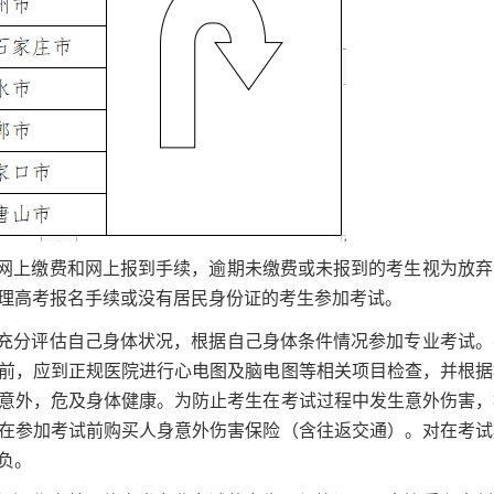
网上缴费和网上报到手续，逾期未缴费或未报到的考生视为放弃
理高考报名手续或没有居民身份证的考生参加考试。
充分评估自己身体状况，根据自己身体条件情况参加专业考试。
前，应到正规医院进行心电图及脑电图等相关项目检查，并根据
意外，危及身体健康。为防止考生在考试过程中发生意外伤害，
在参加考试前购买人身意外伤害保险（含往返交通）。对在考试
负。