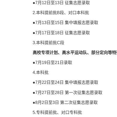
●7月12日至13日 征集志愿录取
2.本科提前批B段、对口本科批
●7月13日至15日 集中填报志愿录取
●7月17日至18日 征集志愿录取
3.本科提前批C段
高校专项计划、高水平运动队、部分定向等特
●7月19日至21日录取
4.本科批
●7月22日至24日 集中填报志愿录取
●7月27日至28日 第一次征集志愿录取
●8月2日至3日 第二次征集志愿录取
5.专科提前批、对口专科批