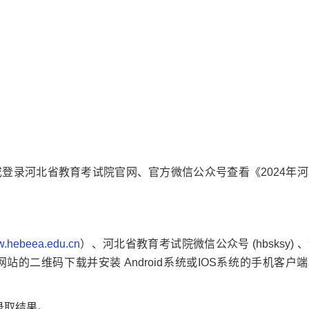
录河北省教育考试院官网、官方微信公众号查看《2024年河
ww.hebeea.edu.cn
）、河北省教育考试院微信公众号 (hbsksy) 
的二维码下载并安装 Android系统或IOS系统的手机客户
录取结果。