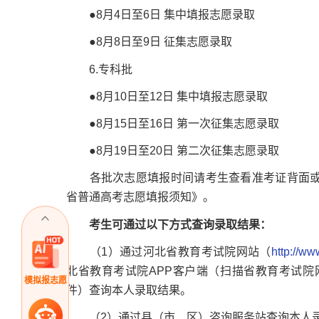
●8月4日至6日 集中填报志愿录取
●8月8日至9日 征集志愿录取
6.专科批
●8月10日至12日 集中填报志愿录取
●8月15日至16日 第一次征集志愿录取
●8月19日至20日 第二次征集志愿录取
各批次志愿填报时间请考生查看准考证背面或登
省普通高考志愿填报须知》。
考生可通过以下方式查询录取结果：
（1）通过河北省教育考试院网站（
http://w
北省教育考试院APP客户端（扫描省教育考试院网站
模拟报志愿
件）查询本人录取结果。
（2）通过县（市、区）咨询服务站查询本人