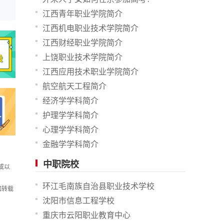
江西青年职业学院简介
江西机电职业技术学院简介
江西财经职业学院简介
上饶职业技术学院简介
江西应用技术职业学院简介
航空航天工程简介
经济学学科简介
护理学学科简介
心理学学科简介
金融学学科简介
中职院校
或以
环江毛南族自治县职业技术学校
如转载
沈阳市信息工程学校
重庆市云阳职业教育中心