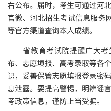
右公布。届时，考生可通过河
官微、河北招生考试信息服务网、
等官方渠道查询本人成绩。
省教育考试院提醒广大考生
布、志愿填报、高考录取等各
识，妥善保管志愿填报登录密
息泄露。要提高警惕，明辨谣
考政策信息，谨防上当受骗。