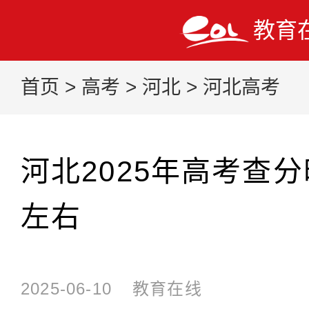
教育
首页
>
高考
>
河北
>
河北高考
河北2025年高考查分
左右
2025-06-10
教育在线