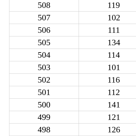
508
119
507
102
506
111
505
134
504
114
503
101
502
116
501
112
500
141
499
121
498
126