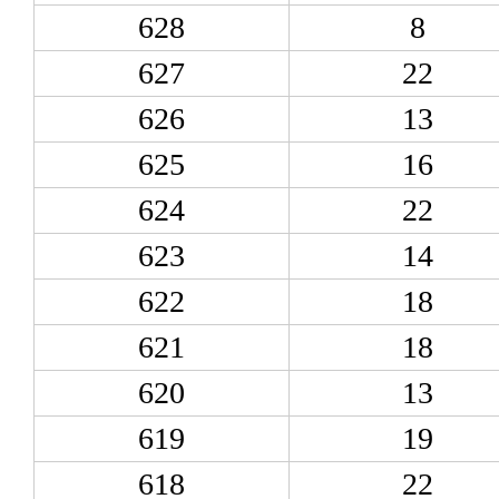
628
8
627
22
626
13
625
16
624
22
623
14
622
18
621
18
620
13
619
19
618
22