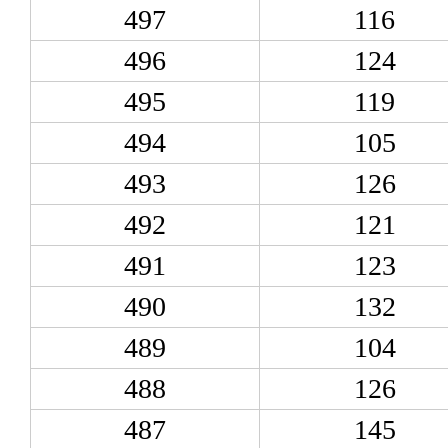
497
116
496
124
495
119
494
105
493
126
492
121
491
123
490
132
489
104
488
126
487
145