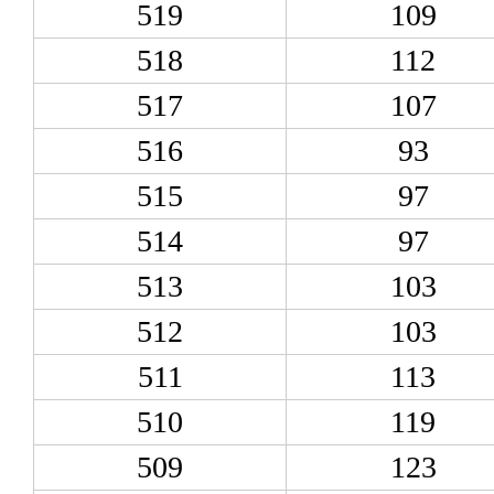
519
109
518
112
517
107
516
93
515
97
514
97
513
103
512
103
511
113
510
119
509
123