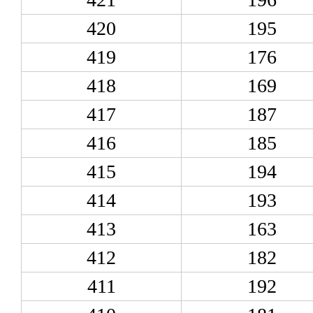
420
195
419
176
418
169
417
187
416
185
415
194
414
193
413
163
412
182
411
192