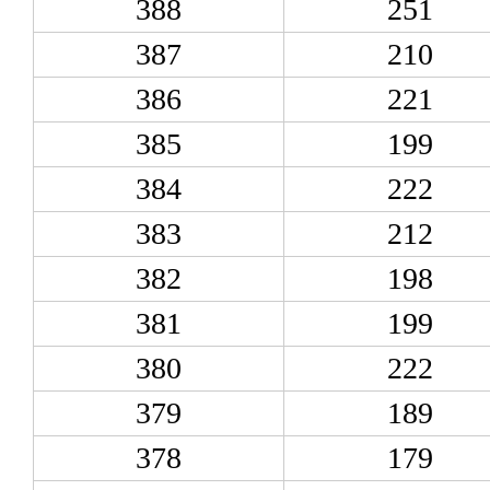
388
251
387
210
386
221
385
199
384
222
383
212
382
198
381
199
380
222
379
189
378
179