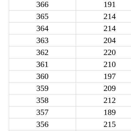
366
191
365
214
364
214
363
204
362
220
361
210
360
197
359
209
358
212
357
189
356
215