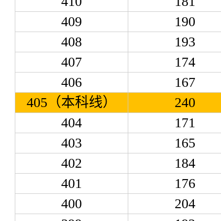
410
181
409
190
408
193
407
174
406
167
405（本科线）
240
404
171
403
165
402
184
401
176
400
204