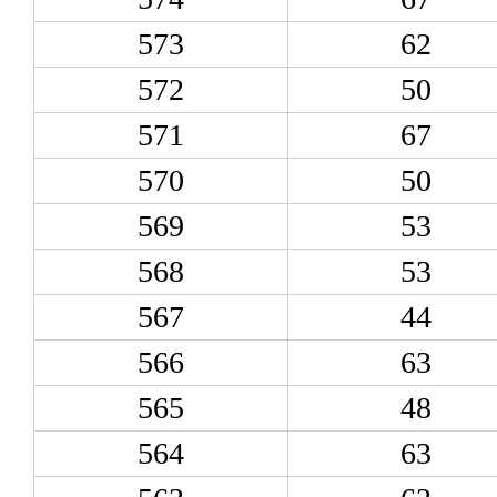
573
62
572
50
571
67
570
50
569
53
568
53
567
44
566
63
565
48
564
63