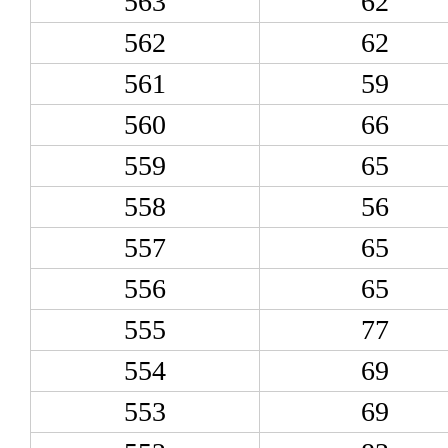
563
62
562
62
561
59
560
66
559
65
558
56
557
65
556
65
555
77
554
69
553
69