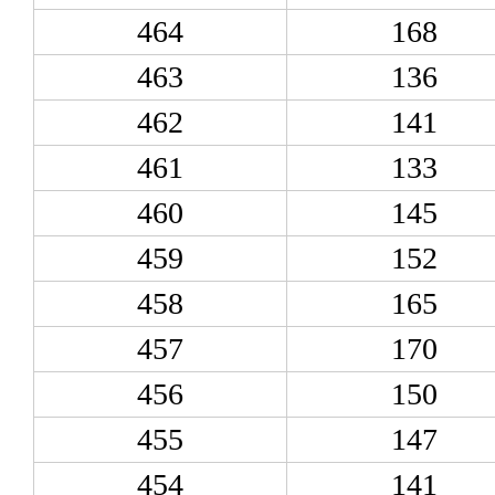
464
168
463
136
462
141
461
133
460
145
459
152
458
165
457
170
456
150
455
147
454
141