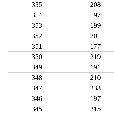
355
208
354
197
353
199
352
201
351
177
350
219
349
191
348
210
347
233
346
197
345
215