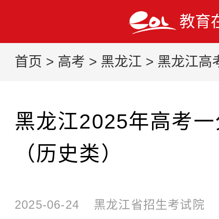
教育
首页
>
高考
>
黑龙江
>
黑龙江高
黑龙江2025年高考
（历史类）
2025-06-24
黑龙江省招生考试院