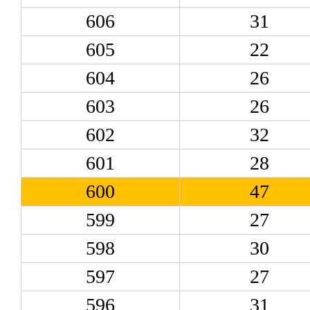
606
31
605
22
604
26
603
26
602
32
601
28
600
47
599
27
598
30
597
27
596
31