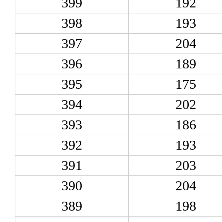
399
192
398
193
397
204
396
189
395
175
394
202
393
186
392
193
391
203
390
204
389
198