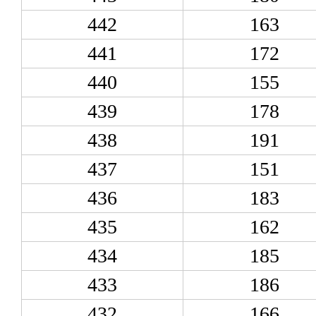
442
163
441
172
440
155
439
178
438
191
437
151
436
183
435
162
434
185
433
186
432
166