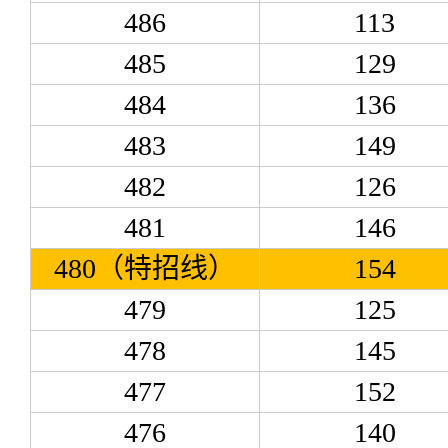
486
113
485
129
484
136
483
149
482
126
481
146
480（特招线）
154
479
125
478
145
477
152
476
140