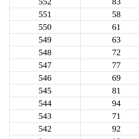
552
83
551
58
550
61
549
63
548
72
547
77
546
69
545
81
544
94
543
71
542
92