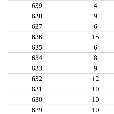
639
4
638
9
637
6
636
15
635
6
634
8
633
9
632
12
631
10
630
10
629
10