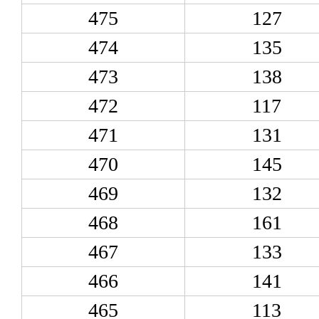
475
127
474
135
473
138
472
117
471
131
470
145
469
132
468
161
467
133
466
141
465
113