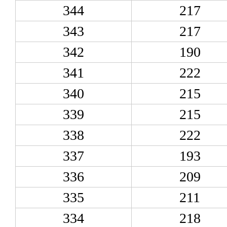
344
217
343
217
342
190
341
222
340
215
339
215
338
222
337
193
336
209
335
211
334
218