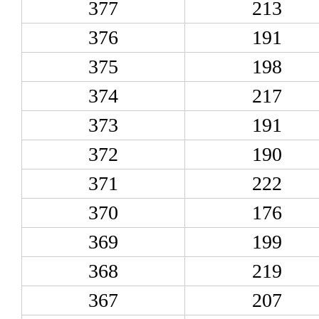
377
213
376
191
375
198
374
217
373
191
372
190
371
222
370
176
369
199
368
219
367
207