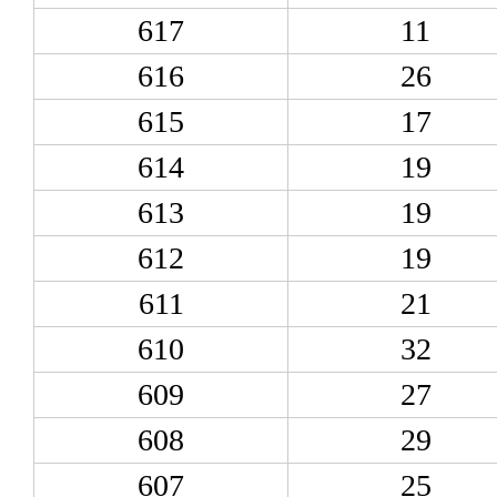
617
11
616
26
615
17
614
19
613
19
612
19
611
21
610
32
609
27
608
29
607
25