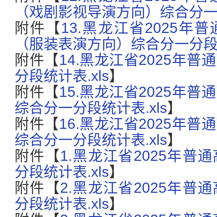
（戏剧影视导演方向）综合分一分
附件【
13.黑龙江省2025
（服装表演方向）综合分一分段统
附件【
14.黑龙江省2025年
分段统计表.xls
】
附件【
15.黑龙江省2025年
综合分一分段统计表.xls
】
附件【
16.黑龙江省2025年
综合分一分段统计表.xls
】
附件【
1.黑龙江省2025年
分段统计表.xls
】
附件【
2.黑龙江省2025年
分段统计表.xls
】