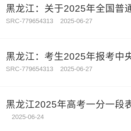
黑龙江：关于2025年全国普通
SRC-779654313
2025-06-27
黑龙江：考生2025年报考中央
SRC-779654313
2025-06-27
黑龙江2025年高考一分一段
2025-06-24