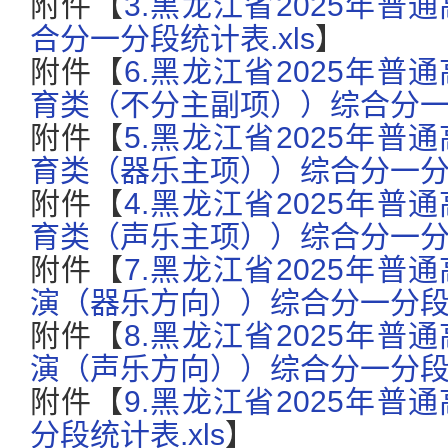
附件【
3.黑龙江省2025年
合分一分段统计表.xls
】
附件【
6.黑龙江省2025年
育类（不分主副项））综合分一分
附件【
5.黑龙江省2025年
育类（器乐主项））综合分一分段
附件【
4.黑龙江省2025年
育类（声乐主项））综合分一分段
附件【
7.黑龙江省2025年
演（器乐方向））综合分一分段统
附件【
8.黑龙江省2025年
演（声乐方向））综合分一分段统
附件【
9.黑龙江省2025年
分段统计表.xls
】