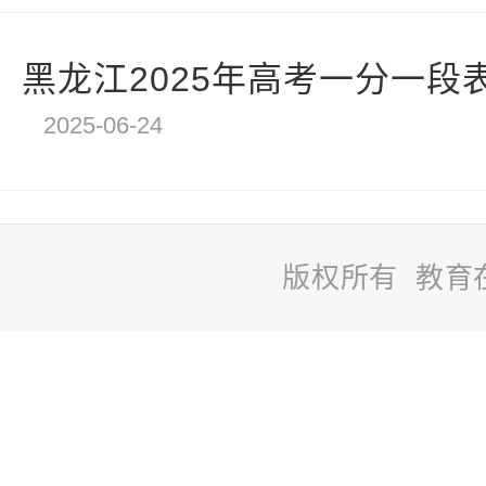
黑龙江2025年高考一分一段
2025-06-24
版权所有 教育