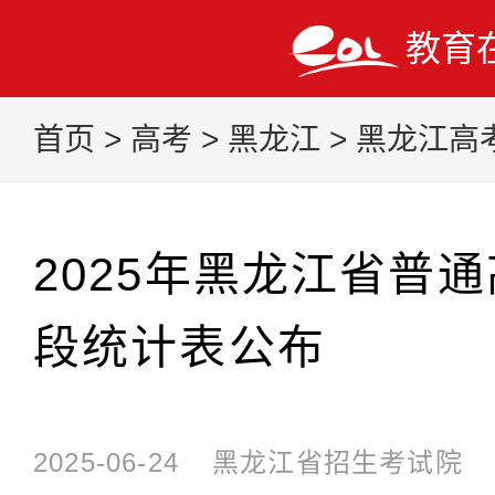
教育
首页
>
高考
>
黑龙江
>
黑龙江高
2025年黑龙江省普
段统计表公布
2025-06-24
黑龙江省招生考试院