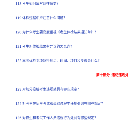
118.考生如何填写既往病史？
119.体检过程中应注意什么问题？
120.为什么考生要高度重视《考生体检结果通知单》？
121.考生对体检结果有异议的怎么办？
122.高考体检专项复检地点、时间、项目和步骤是什么？
第十部分 违纪违规
123.对加分投档考生违规处罚有哪些规定？
124.对考生在招生考试和录取过程中违规处罚有哪些规定？
125.对招生和考试工作人员违规行为处罚有哪些规定？