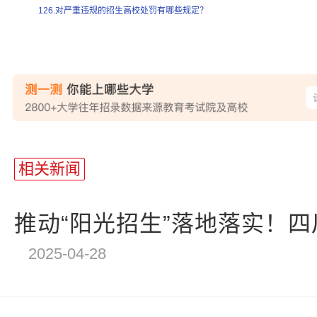
126.对严重违规的招生高校处罚有哪些规定？
站
长
相关新闻
统
计
推动“阳光招生”落地落实！四川
2025-04-28