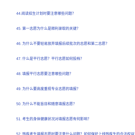
44.阅读招生计划时要注意哪些问题？
45. 第一志愿为什么是顺利录取的关键？
46. 为什么不要轻易放弃填报后续批次的志愿和第二志愿？
47. 什么是平行志愿？平行志愿如何投档？
48. 填报平行志愿要注意哪些问题？
49. 为什么要高度重视专业志愿的填报？
50. 为什么不能盲目和随意填报志愿？
51. 考生的身体健康状况对填报志愿有何影响？
52. 残疾考生填报志愿时要注意什么问题？如何保护上线残疾生的合法权益