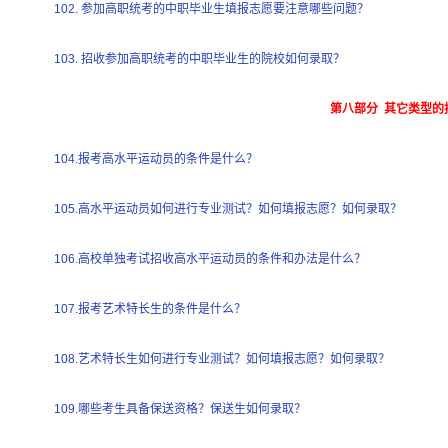
102. 参加高职统考的中职毕业生填报志愿要注意哪些问题？
103. 招收参加高职统考的中职毕业生的院校如何录取？
第八部分 其它类型的
104.报考高水平运动员的条件是什么？
105.高水平运动员如何进行专业测试？如何填报志愿？如何录取？
106.高校单独考试招收高水平运动员的条件和办法是什么？
107.报考艺术特长生的条件是什么？
108.艺术特长生如何进行专业测试？如何填报志愿？如何录取？
109.哪些考生具备保送资格？保送生如何录取？