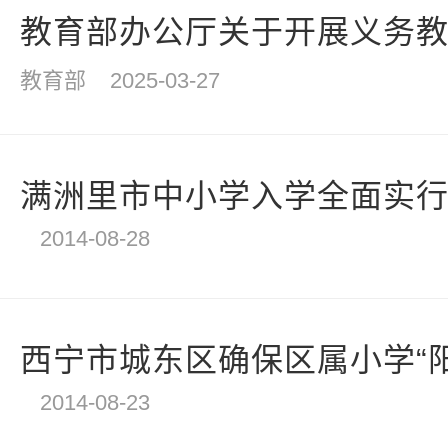
教育部办公厅关于开展义务教育
教育部
2025-03-27
满洲里市中小学入学全面实
2014-08-28
西宁市城东区确保区属小学“
2014-08-23