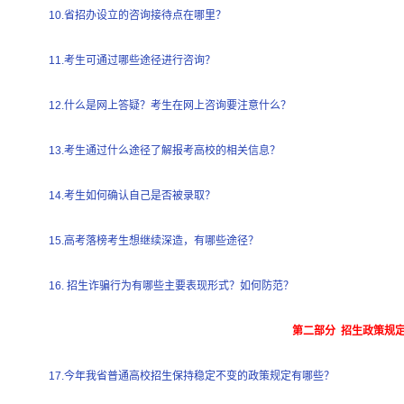
10.省招办设立的咨询接待点在哪里？
11.考生可通过哪些途径进行咨询？
12.什么是网上答疑？考生在网上咨询要注意什么？
13.考生通过什么途径了解报考高校的相关信息？
14.考生如何确认自己是否被录取？
15.高考落榜考生想继续深造，有哪些途径？
16. 招生诈骗行为有哪些主要表现形式？如何防范？
第二部分 招生政策规
17.今年我省普通高校招生保持稳定不变的政策规定有哪些？