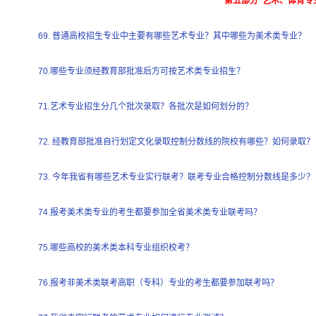
第五部分 艺术、体育专
69. 普通高校招生专业中主要有哪些艺术专业？其中哪些为美术类专业？
70.哪些专业须经教育部批准后方可按艺术类专业招生？
71.艺术专业招生分几个批次录取？各批次是如何划分的？
72. 经教育部批准自行划定文化录取控制分数线的院校有哪些？如何录取？
73. 今年我省有哪些艺术专业实行联考？联考专业合格控制分数线是多少？
74.报考美术类专业的考生都要参加全省美术类专业联考吗？
75.哪些高校的美术类本科专业组织校考？
76.报考非美术类联考高职（专科）专业的考生都要参加联考吗？