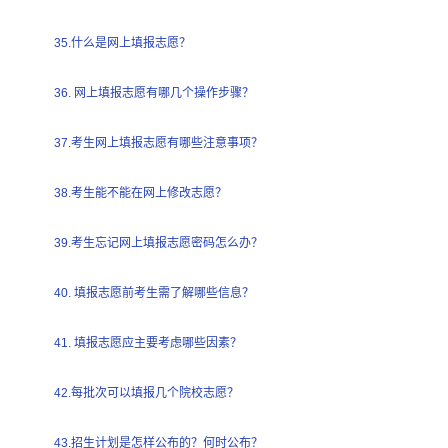
35.什么是网上填报志愿？
36. 网上填报志愿有哪几个操作步骤？
37.考生网上填报志愿有哪些注意事项？
38.考生能不能在网上修改志愿？
39.考生忘记网上填报志愿密码怎么办？
40. 填报志愿前考生需了解哪些信息？
41. 填报志愿应主要考虑哪些因素？
42.每批次可以填报几个院校志愿？
43.招生计划是怎样公布的？何时公布？