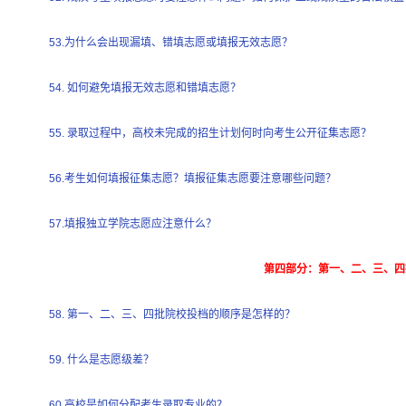
53.为什么会出现漏填、错填志愿或填报无效志愿？
54. 如何避免填报无效志愿和错填志愿？
55. 录取过程中，高校未完成的招生计划何时向考生公开征集志愿？
56.考生如何填报征集志愿？填报征集志愿要注意哪些问题？
57.填报独立学院志愿应注意什么？
第四部分：第一、二、三、四
58. 第一、二、三、四批院校投档的顺序是怎样的？
59. 什么是志愿级差？
60.高校是如何分配考生录取专业的？