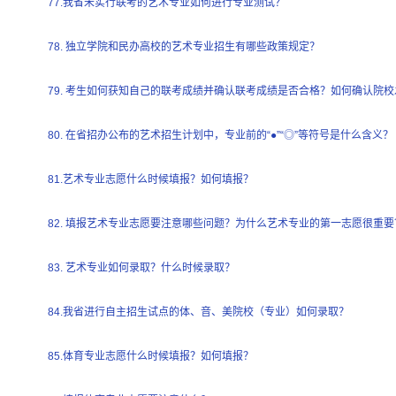
77.我省未实行联考的艺术专业如何进行专业测试？
78. 独立学院和民办高校的艺术专业招生有哪些政策规定？
79. 考生如何获知自己的联考成绩并确认联考成绩是否合格？如何确认院
80. 在省招办公布的艺术招生计划中，专业前的“●”“◎”等符号是什么含义？
81.艺术专业志愿什么时候填报？如何填报？
82. 填报艺术专业志愿要注意哪些问题？为什么艺术专业的第一志愿很重要
83. 艺术专业如何录取？什么时候录取？
84.我省进行自主招生试点的体、音、美院校（专业）如何录取？
85.体育专业志愿什么时候填报？如何填报？