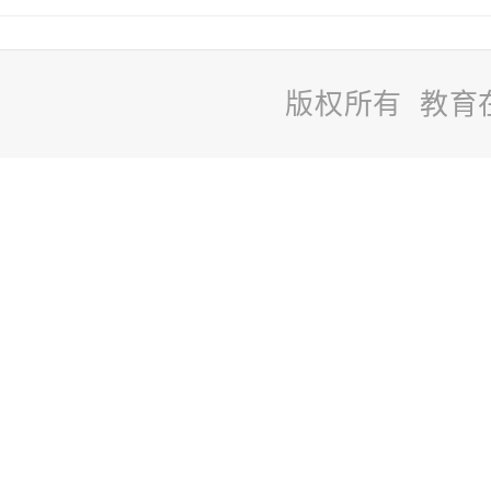
版权所有 教育