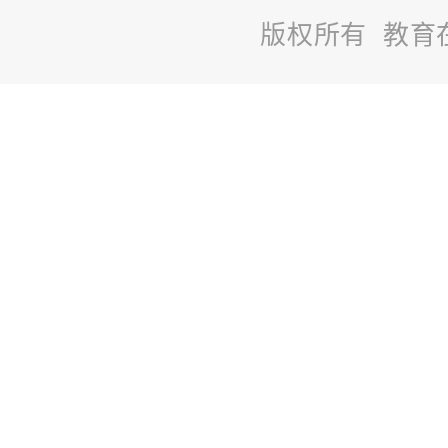
版权所有 教育