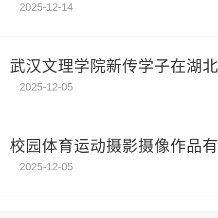
2025-12-14
武汉文理学院新传学子在湖北大
2025-12-05
校园体育运动摄影摄像作品
2025-12-05