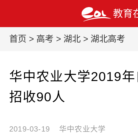
教育
首页
>
高考
>
湖北
>
湖北高考
华中农业大学2019
招收90人
2019-03-19
华中农业大学