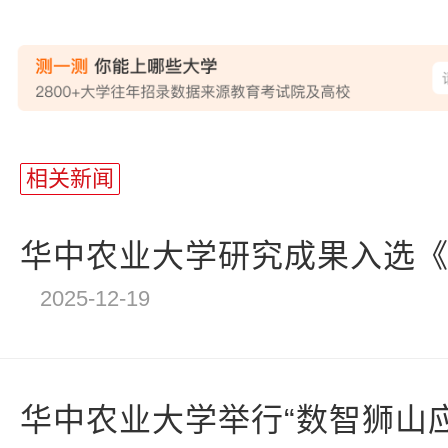
站
长
相关新闻
统
计
华中农业大学研究成果入选《科
2025-12-19
华中农业大学举行“数智狮山应