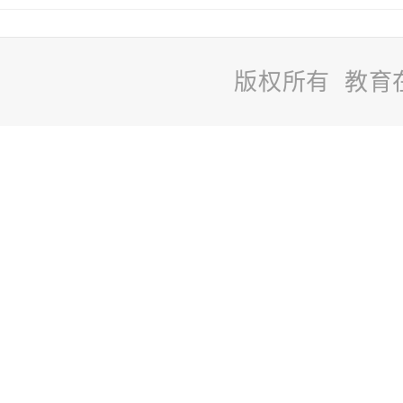
版权所有 教育