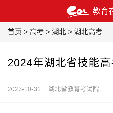
教育
首页
>
高考
>
湖北
>
湖北高考
2024年湖北省技能
2023-10-31
湖北省教育考试院