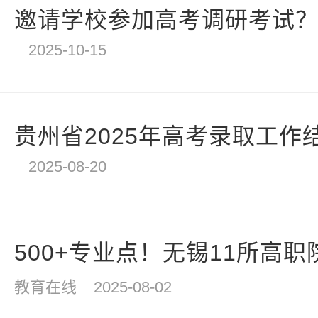
邀请学校参加高考调研考试？四
2025-10-15
贵州省2025年高考录取工作
2025-08-20
500+专业点！无锡11所高职院
教育在线
2025-08-02