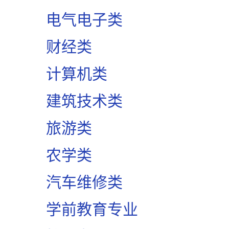
电气电子类
财经类
计算机类
建筑技术类
旅游类
农学类
汽车维修类
学前教育专业