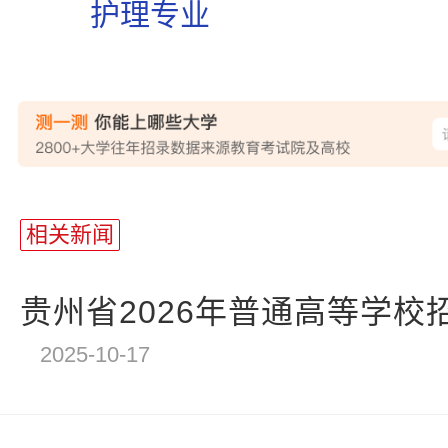
护理专业
站
长
相关新闻
统
计
贵州省2026年普通高等学校招
2025-10-17