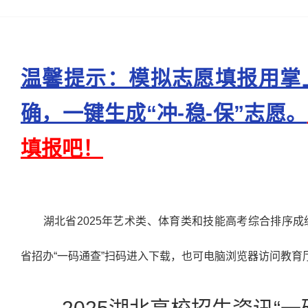
温馨提示：模拟志愿填报用掌
确，一键生成“冲-稳-保”志愿。
填报吧！
湖北省2025年艺术类、体育类和技能高考综合排序成
省招办“一码通查”扫码进入下载，也可电脑浏览器访问教育厅