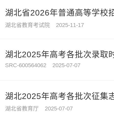
湖北省2026年普通高等学校
湖北省教育考试院
2025-11-17
湖北2025年高考各批次录取
SRC-600564062
2025-07-07
湖北2025年高考各批次征集
湖北省教育厅
2025-07-07