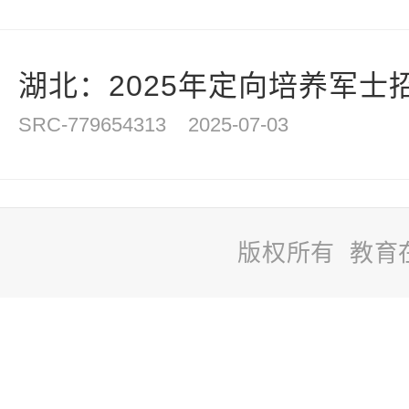
湖北：2025年定向培养军士招
SRC-779654313
2025-07-03
版权所有 教育