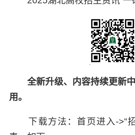
2025湖北高校招生资讯“一
全新升级、内容持续更新
用。
下载方法：首页进入->“招