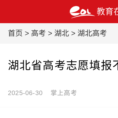
教育
首页
>
高考
>
湖北
>
湖北高考
湖北省高考志愿填报
2025-06-30
掌上高考