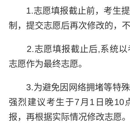
1.志愿填报截止前，考生提
制，提交志愿后再次修改的，
2.志愿填报截止后,系统以
志愿作为最终志愿。
3.为避免因网络拥堵等特殊
强烈建议考生于7月1日晚1
报，再根据实际情况修改志愿