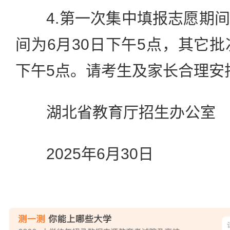
4.第一次集中填报志愿期间
间为6月30日下午5点，其它批
下午5点。请考生及家长合理安
湖北省教育厅招生办公室
2025年6月30日