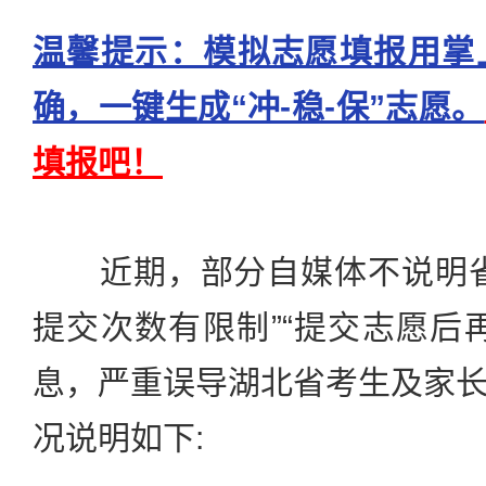
温馨提示：模拟志愿填报用掌
确，一键生成“冲-稳-保”志愿。
填报吧！
近期，部分自媒体不说明省
提交次数有限制”“提交志愿后
息，严重误导湖北省考生及家
况说明如下: